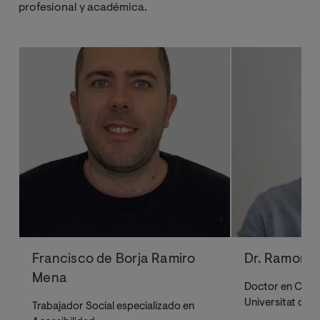
profesional y académica.
Francisco de Borja Ramiro
Dr. Ramon R
Mena
Doctor en Cienc
Universitat de V
Trabajador Social especializado en