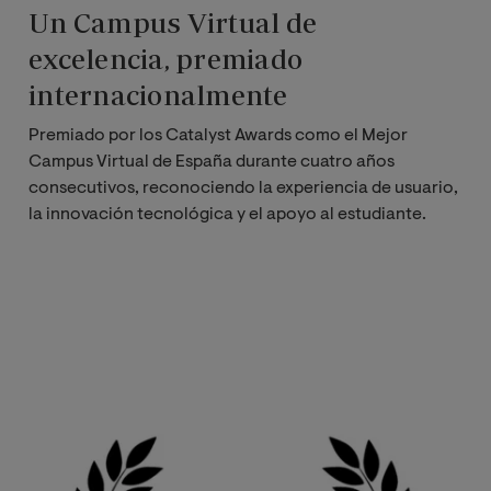
Un Campus Virtual de
excelencia, premiado
internacionalmente
Premiado por los Catalyst Awards como el Mejor
Campus Virtual de España durante cuatro años
consecutivos, reconociendo la experiencia de usuario,
la innovación tecnológica y el apoyo al estudiante.