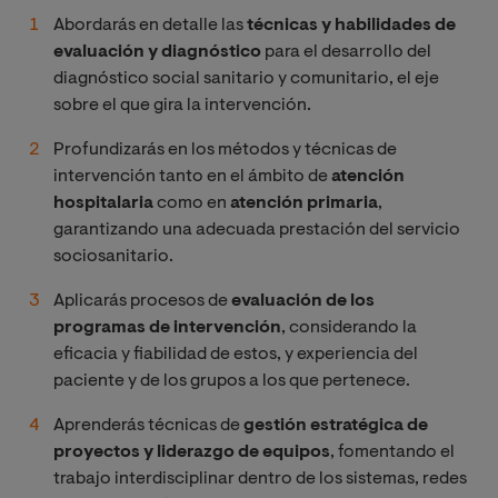
Abordarás en detalle las
técnicas y habilidades de
evaluación y diagnóstico
para el desarrollo del
diagnóstico social sanitario y comunitario, el eje
sobre el que gira la intervención.
Profundizarás en los métodos y técnicas de
intervención tanto en el ámbito de
atención
hospitalaria
como en
atención primaria
,
garantizando una adecuada prestación del servicio
sociosanitario.
Aplicarás procesos de
evaluación de los
programas
de intervención
, considerando la
eficacia y fiabilidad de estos, y experiencia del
paciente y de los grupos a los que pertenece.
Aprenderás técnicas de
gestión estratégica de
proyectos y liderazgo de equipos
, fomentando el
trabajo interdisciplinar dentro de los sistemas, redes