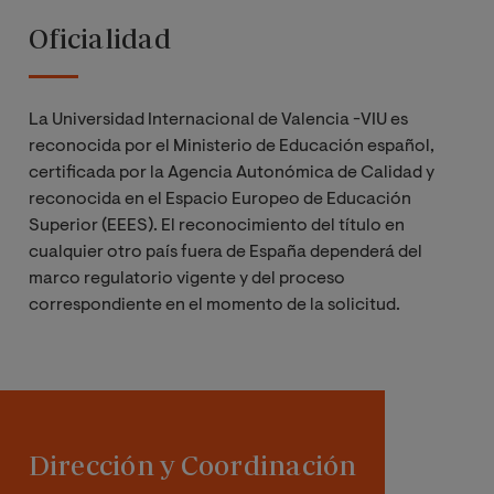
Oficialidad
La Universidad Internacional de Valencia -VIU es
reconocida por el Ministerio de Educación español,
certificada por la Agencia Autonómica de Calidad y
reconocida en el Espacio Europeo de Educación
Superior (EEES). El reconocimiento del título en
cualquier otro país fuera de España dependerá del
marco regulatorio vigente y del proceso
correspondiente en el momento de la solicitud.
Dirección y Coordinación