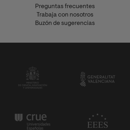
Preguntas frecuentes
Trabaja con nosotros
Buzón de sugerencias