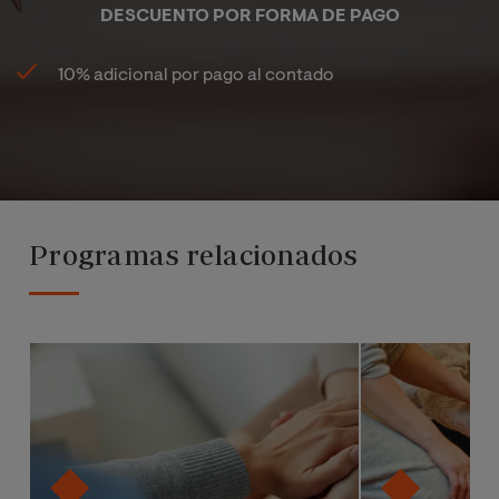
DESCUENTO POR FORMA DE PAGO
10% adicional por pago al contado
Programas relacionados