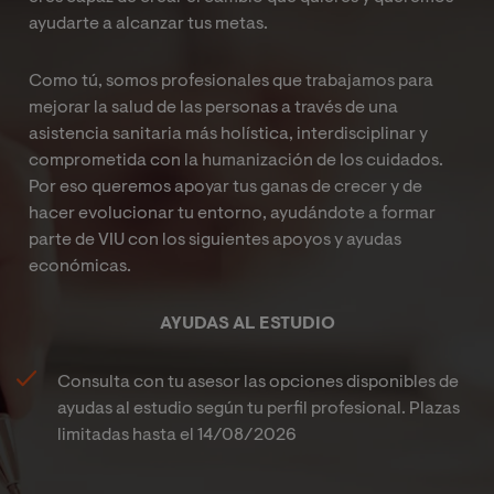
ayudarte a alcanzar tus metas.
Como tú, somos profesionales que trabajamos para
mejorar la salud de las personas a través de una
asistencia sanitaria más holística, interdisciplinar y
comprometida con la humanización de los cuidados.
Por eso queremos apoyar tus ganas de crecer y de
hacer evolucionar tu entorno, ayudándote a formar
parte de VIU con los siguientes apoyos y ayudas
económicas.
AYUDAS AL ESTUDIO
Consulta con tu asesor las opciones disponibles de
ayudas al estudio según tu perfil profesional. Plazas
limitadas hasta el
14/08/2026