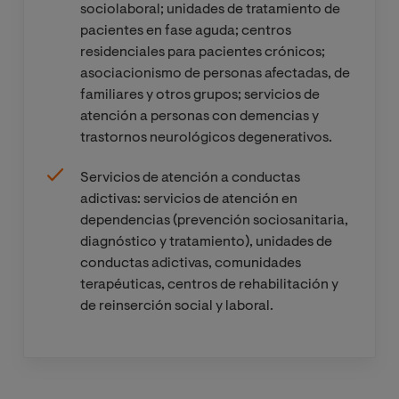
sociolaboral; unidades de tratamiento de
pacientes en fase aguda; centros
residenciales para pacientes crónicos;
asociacionismo de personas afectadas, de
familiares y otros grupos; servicios de
atención a personas con demencias y
trastornos neurológicos degenerativos.
Servicios de atención a conductas
adictivas: servicios de atención en
dependencias (prevención sociosanitaria,
diagnóstico y tratamiento), unidades de
conductas adictivas, comunidades
terapéuticas, centros de rehabilitación y
de reinserción social y laboral.