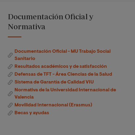
Documentación Oficial y
Normativa
Documentación Oficial - MU Trabajo Social
Sanitario
Resultados académicos y de satisfacción
Defensas de TFT - Área Ciencias de la Salud
Sistema de Garantía de Calidad VIU
Normativa de la Universidad Internacional de
Valencia
Movilidad Internacional (Erasmus)
Becas y ayudas