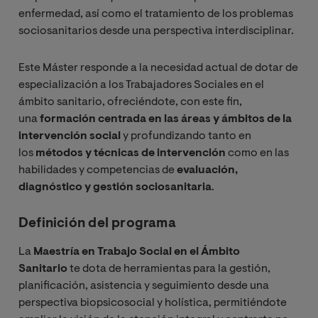
enfermedad, así como el tratamiento de los problemas
sociosanitarios desde una perspectiva interdisciplinar.
Este Máster responde a la necesidad actual de dotar de
especialización a los Trabajadores Sociales en el
ámbito sanitario, ofreciéndote, con este fin,
una
formación centrada en las áreas y ámbitos de la
intervención social
y profundizando tanto en
los
métodos y técnicas de intervención
como en las
habilidades y competencias de
evaluación,
diagnóstico y gestión sociosanitaria
.
Definición del programa
La
Maestría en Trabajo Social en el Ámbito
Sanitario
te dota de herramientas para la gestión,
planificación, asistencia y seguimiento desde una
perspectiva biopsicosocial y holística, permitiéndote