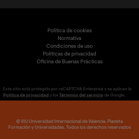
Política de cookies
Normativa
Condiciones de uso
Políticas de privacidad
Oficina de Buenas Prácticas
Este sitio está protegido por reCAPTCHA Enterprise y se aplican la
Política de privacidad
y los
Términos del servicio
de Google.
© VIU Universidad Internacional de Valencia. Planeta
Formación y Universidades. Todos los derechos reservados