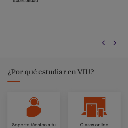
Accesibilidad
¿Por qué estudiar en VIU?
Soporte técnico a tu
Clases online