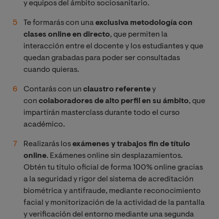
y equipos del ámbito sociosanitario.
Te formarás con una
exclusiva metodología con
clases online en directo
, que permiten la
interacción entre el docente y los estudiantes y que
quedan grabadas para poder ser consultadas
cuando quieras.
Contarás con un
claustro referente
y
con
colaboradores de alto perfil en su ámbito
, que
impartirán masterclass durante todo el curso
académico.
Realizarás los
exámenes y trabajos fin de título
online
. Exámenes online sin desplazamientos.
Obtén tu título oficial de forma 100% online gracias
a la seguridad y rigor del sistema de acreditación
biométrica y antifraude, mediante reconocimiento
facial y monitorización de la actividad de la pantalla
y verificación del entorno mediante una segunda