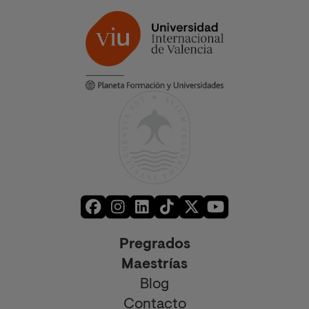
Pregrados
Maestrías
Blog
Contacto