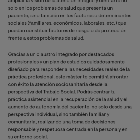
ampliar la visión de la atención integral y centrarte no
solo en los problemas de salud que presenta un
paciente, sino también en los factores o determinantes
sociales (familiares, económicos, laborales, etc.) que
puedan constituir factores de riesgo o de protección
frente a estos problemas de salud.
Gracias a un claustro integrado por destacados
profesionales y un plan de estudios cuidadosamente
diseñado para responder a las necesidades reales de la
práctica profesional, este máster te permitirá afrontar
con éxito la atención sociosanitaria desde la
perspectiva del Trabajo Social. Podrás centrar tu
práctica asistencial en la recuperación de la salud y el
aumento de autonomía del paciente, no solo desde una
perspectiva individual, sino también familiar y
comunitaria, realizando una toma de decisiones
responsable y respetuosa centrada en la persona y en
su entorno social.