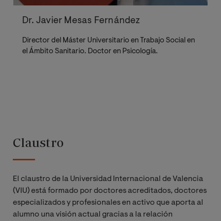
Dr. Javier Mesas Fernández
Director del Máster Universitario en Trabajo Social en
el Ámbito Sanitario. Doctor en Psicología.
Claustro
El claustro de la Universidad Internacional de Valencia
(VIU) está formado por doctores acreditados, doctores
especializados y profesionales en activo que aporta al
alumno una visión actual gracias a la relación