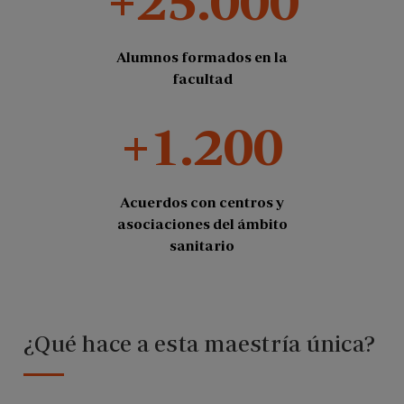
Alumnos formados en la
facultad
+1.200
Acuerdos con centros y
asociaciones del ámbito
sanitario
¿Qué hace a esta maestría única?