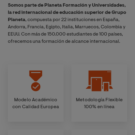
Somos parte de Planeta Formación y Universidades,
la red internacional de educación superior de Grupo
Planeta
, compuesta por 22 instituciones en España,
Andorra, Francia, Egipto, Italia, Marruecos, Colombia y
EEUU. Con más de 150.000 estudiantes de 100 países,
ofrecemos una formación de alcance internacional.
Modelo Académico
Metodología Flexible
con Calidad Europea
100% en línea