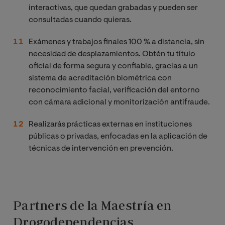
interactivas, que quedan grabadas y pueden ser
consultadas cuando quieras.
Exámenes y trabajos finales 100 % a distancia, sin
necesidad de desplazamientos. Obtén tu título
oficial de forma segura y confiable, gracias a un
sistema de acreditación biométrica con
reconocimiento facial, verificación del entorno
con cámara adicional y monitorización antifraude.
Realizarás prácticas externas en instituciones
públicas o privadas, enfocadas en la aplicación de
técnicas de intervención en prevención.
Partners de la Maestría en
Drogodependencias