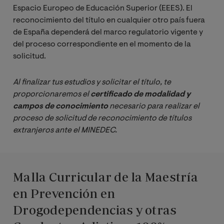
Espacio Europeo de Educación Superior (EEES). El
reconocimiento del título en cualquier otro país fuera
de España dependerá del marco regulatorio vigente y
del proceso correspondiente en el momento de la
solicitud.
Al finalizar tus estudios y solicitar el título, te 
proporcionaremos el 
certificado de modalidad y 
campos de conocimiento
 necesario para realizar el 
proceso de solicitud de reconocimiento de títulos 
extranjeros ante el MINEDEC. 
Malla Curricular de la Maestría
en Prevención en
Drogodependencias y otras