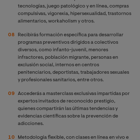
tecnologías, juego patológico y en línea, compras
compulsivas, vigorexia, hipersexualidad, trastornos
alimentarios, workaholism y otros.
Recibirás formación específica para desarrollar
programas preventivos dirigidos a colectivos
diversos, como infanto-juvenil, menores
infractores, población migrante, personas en
exclusión social, internos en centros
penitenciarios, deportistas, trabajadores sexuales
y profesionales sanitarios, entre otros.
Accederás a masterclass exclusivas impartidas por
expertos invitados de reconocido prestigio,
quienes compartirán las últimas tendencias y
evidencias científicas sobre la prevención de
adicciones.
Metodología flexible, con clases en línea en vivo e