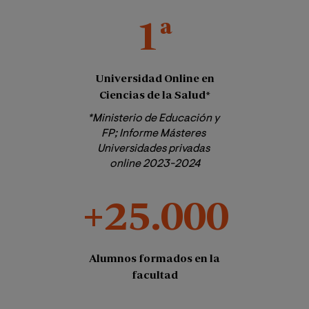
1ª
Universidad Online en
Ciencias de la Salud*
*Ministerio de Educación y 
FP; Informe Másteres 
Universidades privadas 
online 2023-2024
+25.000
Alumnos formados en la
facultad