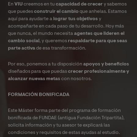
En
VIU
creemos en tu
capacidad de crecer
y sabemos
que puedes
construir el cambio
que anhelas. Estamos
aquí para ayudarte a
lograr tus objetivos
y
acompañarte en cada paso de tu desarrollo. Hoy más
que nunca, el mundo necesita
agentes que lideren el
cambio social
, y queremos
respaldarte para que seas
parte activa
de esa transformación.
Por eso, ponemos a tu disposición
apoyos y beneficios
diseñados para que puedas
crecer profesionalmente y
alcanzar nuevas metas
con nosotros.
FORMACIÓN BONIFICADA
Este Máster forma parte del programa de formación
bonificada de FUNDAE (antigua Fundación Tripartita),
solicita información y tu asesor te explicará las
condiciones y requisitos de estas ayudas al estudio.