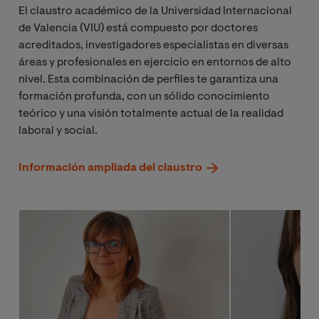
El claustro académico de la Universidad Internacional
de Valencia (VIU) está compuesto por doctores
acreditados, investigadores especialistas en diversas
áreas y profesionales en ejercicio en entornos de alto
nivel. Esta combinación de perfiles te garantiza una
formación profunda, con un sólido conocimiento
teórico y una visión totalmente actual de la realidad
laboral y social.
Información ampliada del claustro