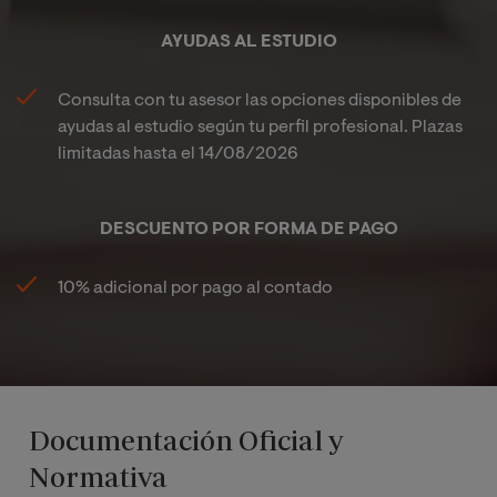
AYUDAS AL ESTUDIO
Consulta con tu asesor las opciones disponibles de
ayudas al estudio según tu perfil profesional. Plazas
limitadas hasta el
14/08/2026
DESCUENTO POR FORMA DE PAGO
10% adicional por pago al contado
Documentación Oficial y
Normativa