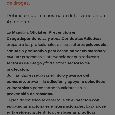
de drogas.
Definición de la maestría en Intervención en
Adicciones
La
Maestría Oficial en Prevención en
Drogodependencias y otras Conductas Adictivas
prepara a los profesionales de los sectores
psicosocial,
sanitario y educativo para crear, poner en marcha y
evaluar
programas e intervenciones que reduzcan
factores de riesgo
y fortalezcan
factores de
protección
.
Su finalidad es
retrasar el inicio y avance del
consumo
, prevenir la
adicción y apoyar a colectivos
vulnerables
y personas consumidoras en la
prevención de recaídas.
El plan de estudios se desarrolla en
alineación con
estrategias nacionales e internacionales
, basándose
en la
evidencia científica
y en
buenas prácticas