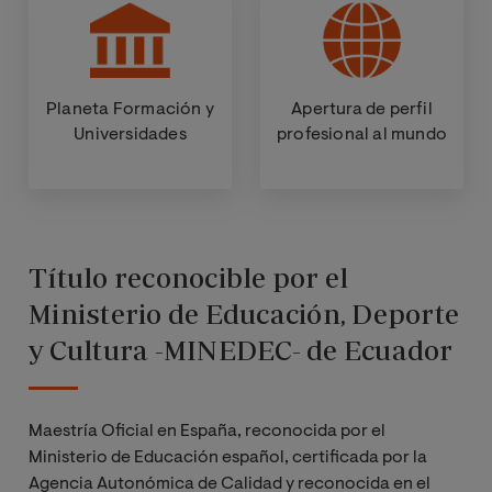
Planeta Formación y
Apertura de perfil
Universidades
profesional al mundo
Título reconocible por el
Ministerio de Educación, Deporte
y Cultura -MINEDEC- de Ecuador
Maestría Oficial en España, reconocida por el
Ministerio de Educación español, certificada por la
Agencia Autonómica de Calidad y reconocida en el