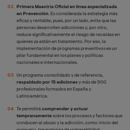
Primera Maestría Oficial en línea especializada
en Prevención
. Es considerada la estrategia más
eficaz y rentable, pues, por un lado, evita que las
personas desarrollen adicciones y, por otro,
reduce significativamente el riesgo de recaídas en
quienes ya están en tratamiento. Por eso, la
implementación de programas preventivos es un
pilar fundamental en los planes y políticas
nacionales e internacionales.
Un programa consolidado y de referencia,
respaldado por 15 ediciones
y más de 500
profesionales formados en España y
Latinoamérica.
Te permitirá
comprender y actuar
tempranamente
sobre los procesos y factores que
conducen al abuso y la adicción, como: inicio del
consumo, trayectorias de vulnerabilidad,