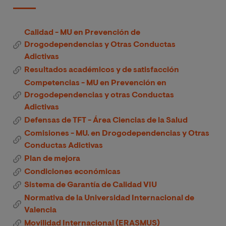
Calidad - MU en Prevención de
Drogodependencias y Otras Conductas
Adictivas
Resultados académicos y de satisfacción
Competencias - MU en Prevención en
Drogodependencias y otras Conductas
Adictivas
Defensas de TFT - Área Ciencias de la Salud
Comisiones - MU. en Drogodependencias y Otras
Conductas Adictivas
Plan de mejora
Condiciones económicas
Sistema de Garantía de Calidad VIU
Normativa de la Universidad Internacional de
Valencia
Movilidad Internacional (ERASMUS)