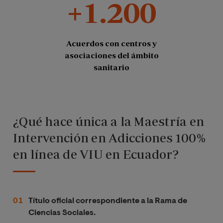
+1.200
Acuerdos con centros y
asociaciones del ámbito
sanitario
¿Qué hace única a la Maestría en
Intervención en Adicciones 100%
en línea de VIU en Ecuador?
Título oficial correspondiente a la Rama de
Ciencias Sociales.