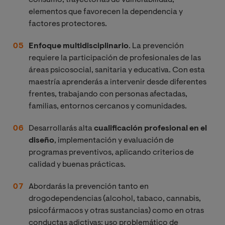
elementos que favorecen la dependencia y
factores protectores.
Enfoque multidisciplinario
. La prevención
requiere la participación de profesionales de las
áreas psicosocial, sanitaria y educativa. Con esta
maestría aprenderás a intervenir desde diferentes
frentes, trabajando con personas afectadas,
familias, entornos cercanos y comunidades.
Desarrollarás alta
cualificación profesional en el
diseño
, implementación y evaluación de
programas preventivos, aplicando criterios de
calidad y buenas prácticas.
Abordarás la prevención tanto en
drogodependencias (alcohol, tabaco, cannabis,
psicofármacos y otras sustancias) como en otras
conductas adictivas: uso problemático de