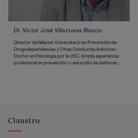
Dr. Víctor José Villanueva Blasco
Director del Máster Universitario en Prevención de
Drogodependencias y Otras Conductas Adictivas -
Doctor en Psicología por la USC. Amplia experiencia
profesional en prevención y reducción de daños en
drogodependencias
Claustro