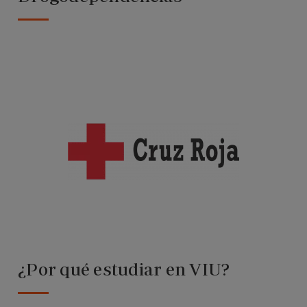
¿Por qué estudiar en VIU?