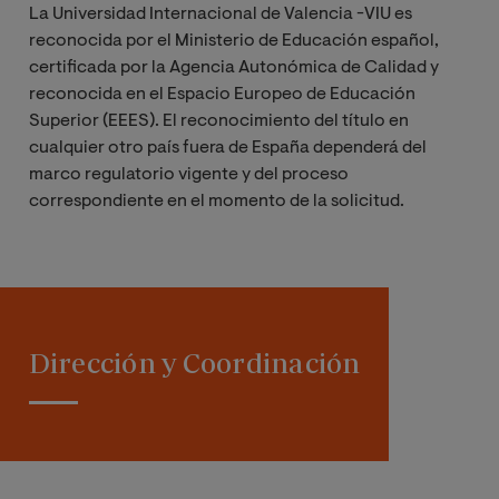
La Universidad Internacional de Valencia -VIU es
reconocida por el Ministerio de Educación español,
certificada por la Agencia Autonómica de Calidad y
reconocida en el Espacio Europeo de Educación
Superior (EEES). El reconocimiento del título en
cualquier otro país fuera de España dependerá del
marco regulatorio vigente y del proceso
correspondiente en el momento de la solicitud.
Dirección y Coordinación