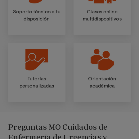
Soporte técnico a tu
Clases online
disposición
multidispositivos
Tutorías
Orientación
personalizadas
académica
Preguntas MO Cuidados de
Enfermería de Urgencias y