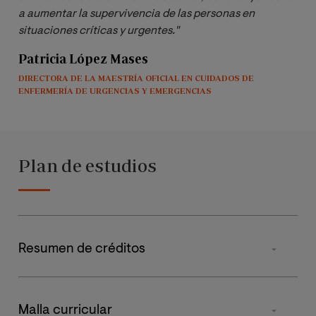
a aumentar la supervivencia de las personas en 
situaciones críticas y urgentes."
Patricia López Mases
DIRECTORA DE LA MAESTRÍA OFICIAL EN CUIDADOS DE
ENFERMERÍA DE URGENCIAS Y EMERGENCIAS
Plan de estudios
Resumen de créditos
TIPO DE MATERIA
Malla curricular