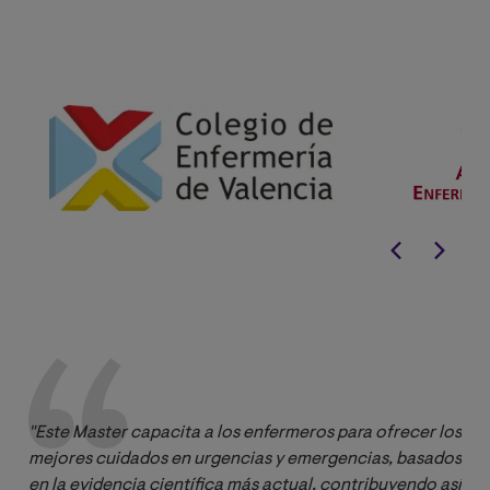
"Este Master capacita a los enfermeros para ofrecer los 
mejores cuidados en urgencias y emergencias, basados 
en la evidencia científica más actual, contribuyendo así 