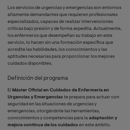
Los servicios de urgencias y emergencias son entornos
altamente demandantes que requieren profesionales
especializados, capaces de realizar intervenciones
críticas bajo presión y de forma expedita. Actualmente,
los enfermeros que desempeñan su trabajo en este
servicio, lo hacen sin una formación específica que
acredite las habilidades, los conocimientos y las
aptitudes necesarias para proporcionar los mejores
cuidados disponibles.
Definición del programa
El
Máster Oficial en Cuidados de Enfermería en
Urgencias y Emergencias
te prepara para actuar con
seguridad en las situaciones de urgencias y
emergencias, otorgándote las herramientas,
conocimientos y competencias para la
adaptación y
mejora continua de los cuidados
en este ámbito.