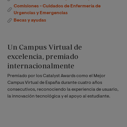
Comisiones - Cuidados de Enfermería de
Urgencias y Emergencias
Becas y ayudas
Un Campus Virtual de
excelencia, premiado
internacionalmente
Premiado por los Catalyst Awards como el Mejor
Campus Virtual de España durante cuatro años
consecutivos, reconociendo la experiencia de usuario,
la innovación tecnológica y el apoyo al estudiante.