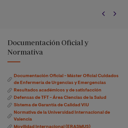
Documentación Oficial y
Normativa
Documentación Oficial - Máster Oficial Cuidados
de Enfermería de Urgencias y Emergencias
Resultados académicos y de satisfacción
Defensas de TFT - Área Ciencias de la Salud
Sistema de Garantía de Calidad VIU
Normativa de la Universidad Internacional de
Valencia
Movilidad Internacional (ERASMUS)