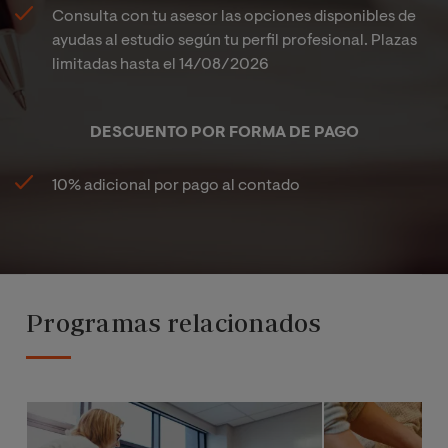
Consulta con tu asesor las opciones disponibles de
ayudas al estudio según tu perfil profesional. Plazas
limitadas hasta el
14/08/2026
DESCUENTO POR FORMA DE PAGO
10% adicional por pago al contado
Programas relacionados