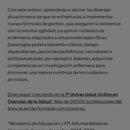
Con este máster, aprenderás a valorar las diversas
situaciones a las que te enfrentarás, a implementar
nuevas fórmulas de gestión, que aseguren la asistencia
con la máxima agilidad; y a aplicar cuidados en
enfermería adaptados a situaciones específicas
(patologías potencialmente críticas, tiempo
dependientes, pacientes pediátricos, neonatales o
politraumatizado, por ejemplo). Además, adquirirás
competencias en investigación enfermera para
promover una mejora continua de los cuidados y
procesos.
Elige seguir creciendo en la
1ª Universidad Online en
Ciencias de la Salud
*. Más de 24.000 profesionales del
área ya se han formado con nosotros.
*Ministerio de Educación y FP; Informe Másteres 