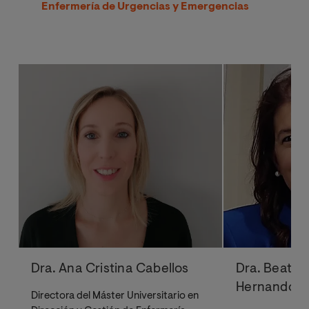
Enfermería de Urgencias y Emergencias
Dra. Ana Cristina Cabellos
Dra. Beatri
Hernando
Directora del Máster Universitario en