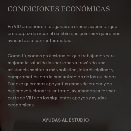
normativa del país correspondiente en cada caso.
CONDICIONES ECONÓMICAS
En VIU creemos en tus ganas de crecer, sabemos que
eres capaz de crear el cambio que quieres y queremos
ayudarte a alcanzar tus metas.
Como tú, somos profesionales que trabajamos para
mejorar la salud de las personas a través de una
asistencia sanitaria más holística, interdisciplinar y
comprometida con la humanización de los cuidados.
Por eso queremos apoyar tus ganas de crecer y de
hacer evolucionar tu entorno, ayudándote a formar
parte de VIU con los siguientes apoyos y ayudas
económicas.
AYUDAS AL ESTUDIO