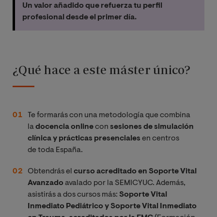
Un valor añadido que refuerza tu perfil
profesional desde el primer día.
¿Qué hace a este máster único?
Te formarás con una metodología que combina
la
docencia online
con
sesiones de simulación
clínica y prácticas presenciales
en centros
de toda España.
Obtendrás el
curso acreditado en Soporte Vital
Avanzado
avalado por la SEMICYUC. Además,
asistirás a dos cursos más:
Soporte Vital
Inmediato Pediátrico y Soporte Vital Inmediato