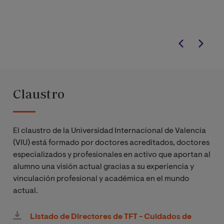
Claustro
El claustro de la Universidad Internacional de Valencia
(VIU) está formado por doctores acreditados, doctores
especializados y profesionales en activo que aportan al
alumno una visión actual gracias a su experiencia y
vinculación profesional y académica en el mundo
actual.
Listado de Directores de TFT - Cuidados de