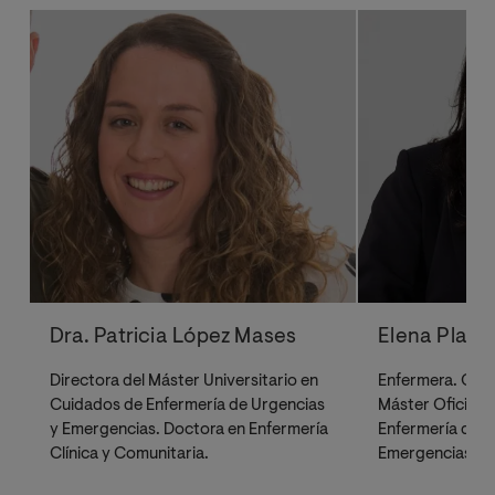
Dra. Patricia López Mases
Elena Plaza
Directora del Máster Universitario en
Enfermera. Codi
Cuidados de Enfermería de Urgencias
Máster Oficial 
y Emergencias. Doctora en Enfermería
Enfermería de U
Clínica y Comunitaria.
Emergencias