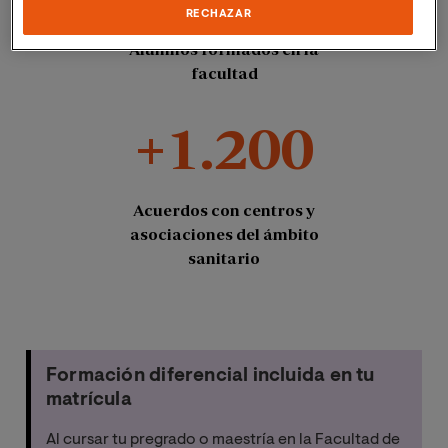
RECHAZAR
Alumnos formados en la
facultad
+1.200
Acuerdos con centros y
asociaciones del ámbito
sanitario
Formación diferencial incluida en tu
matrícula
Al cursar tu pregrado o maestría en la Facultad de