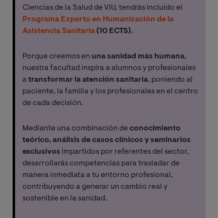
Ciencias de la Salud de VIU, tendrás incluido el
Programa Experto en Humanización de la
Asistencia Sanitaria
(10 ECTS).
Porque creemos en
una sanidad más humana
,
nuestra facultad inspira a alumnos y profesionales
a
transformar la atención sanitaria
, poniendo al
paciente, la familia y los profesionales en el centro
de cada decisión.
Mediante una combinación de
conocimiento
teórico, análisis de casos clínicos y seminarios
exclusivos
impartidos por referentes del sector,
desarrollarás competencias para trasladar de
manera inmediata a tu entorno profesional,
contribuyendo a generar un cambio real y
sostenible en la sanidad.