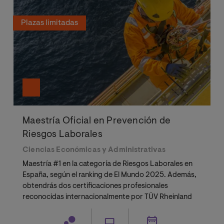
Plazas limitadas
Maestría Oficial en Prevención de
Riesgos Laborales
Ciencias Económicas y Administrativas
Maestría #1 en la categoría de Riesgos Laborales en
España, según el ranking de El Mundo 2025. Además,
obtendrás dos certificaciones profesionales
reconocidas internacionalmente por TÜV Rheinland