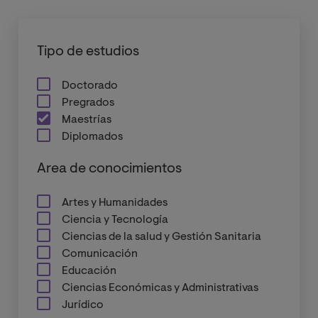
Tipo de estudios
Doctorado
Pregrados
Maestrías
Diplomados
Area de conocimientos
Artes y Humanidades
Ciencia y Tecnología
Ciencias de la salud y Gestión Sanitaria
Comunicación
Educación
Ciencias Económicas y Administrativas
Jurídico