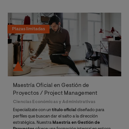
Plazas limitadas
Maestría Oficial en Gestión de
Proyectos / Project Management
Ciencias Económicas y Administrativas
Especialízate con un
título oficial
diseñado para
perfiles que buscan dar el salto a la dirección
estratégica. Nuestra
Maestría en Gestión de