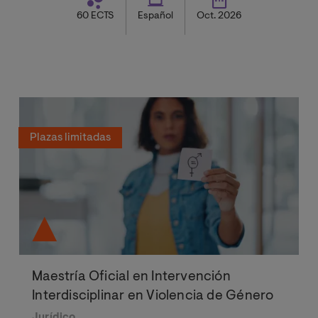
60 ECTS
Español
Oct. 2026
Plazas limitadas
Maestría Oficial en Intervención
Interdisciplinar en Violencia de Género
Jurídico