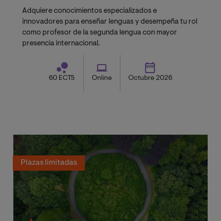
Adquiere conocimientos especializados e
innovadores para enseñar lenguas y desempeña tu rol
como profesor de la segunda lengua con mayor
presencia internacional.
60 ECTS
Online
Octubre 2026
Plazas limitadas