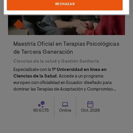
RECHAZAR
Maestría Oficial en Terapias Psicológicas
de Tercera Generación
Ciencias de la salud y Gestión Sanitaria
Especialízate con la
1ª Universidad en línea en
Ciencias de la Salud
. Accede a un programa
europeo con oficialidad en Ecuador diseñado para
dominar las Terapias de Aceptación y Compromiso
(ACT) y otros modelos contextuales de vanguardia.
60 ECTS
Online
Oct. 2026