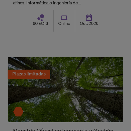
afines. Informática o Ingeniería de
Telecomunicaciones.
60 ECTS
Online
Oct. 2026
Plazas limitadas