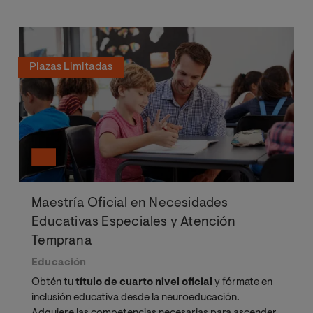
Plazas Limitadas
Maestría Oficial en Necesidades
Educativas Especiales y Atención
Temprana
Educación
Obtén tu
título de cuarto nivel oficial
y fórmate en
inclusión educativa desde la neuroeducación.