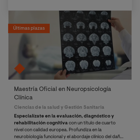
Últimas plazas
Maestría Oficial en Neuropsicología
Clínica
Ciencias de la salud y Gestión Sanitaria
Especialízate en la evaluación, diagnóstico y
rehabilitación cognitiva
con un título de cuarto
nivel con calidad europea. Profundiza en la
neurobiología funcional y el abordaje clínico del daño