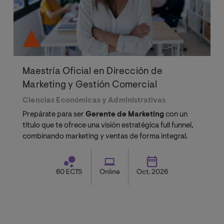
Maestría Oficial en Dirección de
Marketing y Gestión Comercial
Ciencias Económicas y Administrativas
Prepárate para ser
Gerente de Marketing
con un
título que te ofrece una visión estratégica full funnel,
combinando marketing y ventas de forma integral.
60 ECTS
Online
Oct. 2026