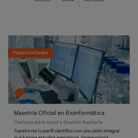
60 ECTS
Online
Oct. 2026
Plazas limitadas
Maestría Oficial en Bioinformática
Ciencias de la salud y Gestión Sanitaria
Transforma tu perfil científico con una visión integral