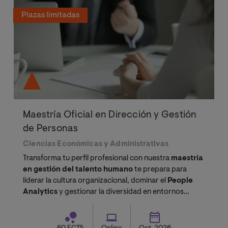
Plazas limitadas
Maestría Oficial en Dirección y Gestión
de Personas
Ciencias Económicas y Administrativas
Transforma tu perfil profesional con nuestra
maestría
en gestión del talento humano
te prepara para
liderar la cultura organizacional, dominar el
People
Analytics
y gestionar la diversidad en entornos
globales.