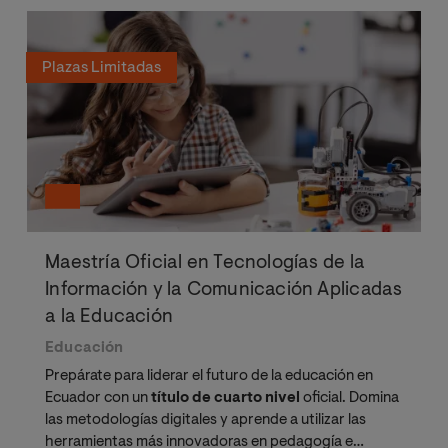
Plazas Limitadas
Maestría Oficial en Tecnologías de la
Información y la Comunicación Aplicadas
a la Educación
Educación
Prepárate para liderar el futuro de la educación en
Ecuador con un
título de cuarto nivel
oficial. Domina
las metodologías digitales y aprende a utilizar las
herramientas más innovadoras en pedagogía e