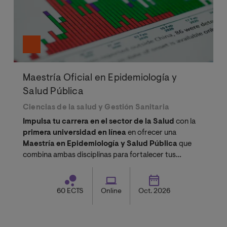
Maestría Oficial en Epidemiología y
Salud Pública
Ciencias de la salud y Gestión Sanitaria
Impulsa tu carrera en el sector de la Salud
con la
primera universidad en línea
en ofrecer una
Maestría en Epidemiología y Salud Pública
que
combina ambas disciplinas para fortalecer tus
competencias profesionales.
60 ECTS
Online
Oct. 2026