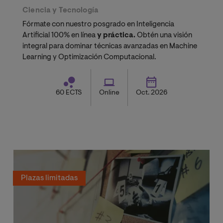
Ciencia y Tecnología
Fórmate con nuestro posgrado en Inteligencia
Artificial 100% en línea
y práctica.
Obtén una visión
integral para dominar técnicas avanzadas en Machine
Learning y Optimización Computacional.
60 ECTS
Online
Oct. 2026
Plazas limitadas