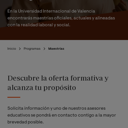
En la Universidad Internacional de Valencia
encontrarás maestrías oficiales, actuales y alineadas
con la realidad laboral y social.
Inicio
Programas
Maestrías
Descubre la oferta formativa y
alcanza tu propósito
Solicita información y uno de nuestros asesores
educativos se pondrá en contacto contigo a la mayor
brevedad posible.