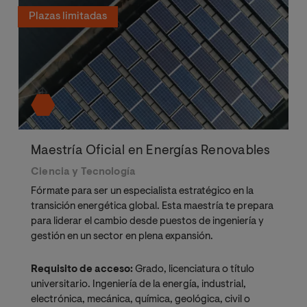
Plazas limitadas
Maestría Oficial en Energías Renovables
Ciencia y Tecnología
Fórmate para ser un especialista estratégico en la
transición energética global. Esta maestría te prepara
para liderar el cambio desde puestos de ingeniería y
gestión en un sector en plena expansión.
Requisito de acceso:
Grado, licenciatura o título
universitario. Ingeniería de la energía, industrial,
electrónica, mecánica, química, geológica, civil o