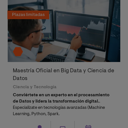
Plazas limitadas
Maestría Oficial en Big Data y Ciencia de
Datos
Ciencia y Tecnología
Conviértete en un experto en el procesamiento
de Datos y lidera la transformación digital.
.
Especialízate en tecnologías avanzadas (Machine
Learning, Python, Spark.