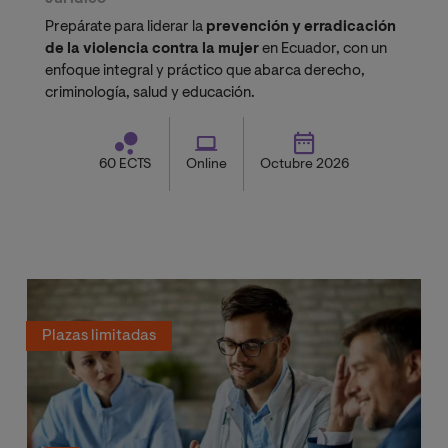
Prepárate para liderar la
prevención y erradicación
de la violencia contra la mujer
en Ecuador, con un
enfoque integral y práctico que abarca derecho,
criminología, salud y educación.
60 ECTS
Online
Octubre 2026
Plazas limitadas