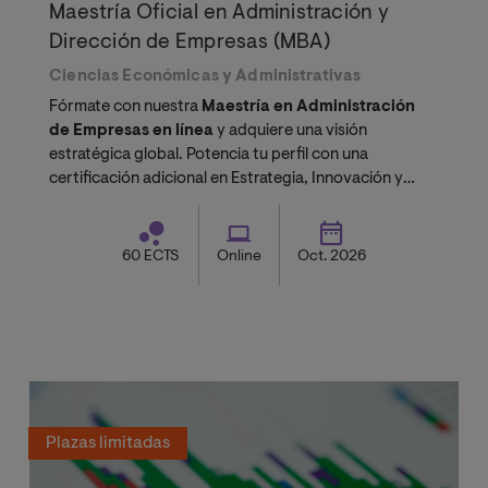
Maestría Oficial en Administración y
Dirección de Empresas (MBA)
Ciencias Económicas y Administrativas
Fórmate con nuestra
Maestría en Administración
de Empresas en línea
y adquiere una visión
estratégica global. Potencia tu perfil con una
certificación adicional en Estrategia, Innovación y
Emprendimiento.
60 ECTS
Online
Oct. 2026
Plazas limitadas