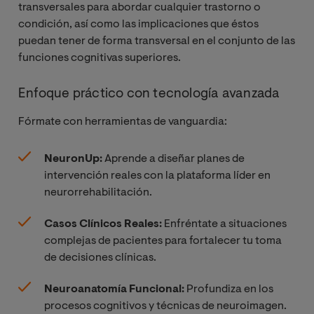
transversales para abordar cualquier trastorno o
condición, así como las implicaciones que éstos
puedan tener de forma transversal en el conjunto de las
funciones cognitivas superiores.
Enfoque práctico con tecnología avanzada
Fórmate con herramientas de vanguardia:
NeuronUp:
Aprende a diseñar planes de
intervención reales con la plataforma líder en
neurorrehabilitación.
Casos Clínicos Reales:
Enfréntate a situaciones
complejas de pacientes para fortalecer tu toma
de decisiones clínicas.
Neuroanatomía Funcional:
Profundiza en los
procesos cognitivos y técnicas de neuroimagen.