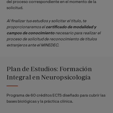
del proceso correspondiente en el momento de la
solicitud.
Al finalizar tus estudios y solicitar el título, te 
proporcionaremos el 
certificado de modalidad y 
campos de conocimiento
 necesario para realizar el 
proceso de solicitud de reconocimiento de títulos 
extranjeros ante el MINEDEC. 
Plan de Estudios: Formación
Integral en Neuropsicología
Programa de 60 créditos ECTS diseñado para cubrir las
bases biológicas y la práctica clínica.