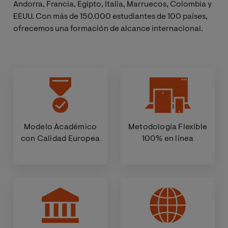
Andorra, Francia, Egipto, Italia, Marruecos, Colombia y
EEUU. Con más de 150.000 estudiantes de 100 países,
ofrecemos una formación de alcance internacional.
Modelo Académico
Metodología Flexible
con Calidad Europea
100% en línea