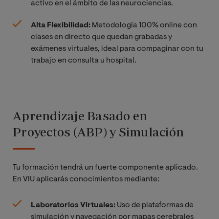
activo en el ámbito de las neurociencias.
Alta Flexibilidad:
Metodología 100% online con
clases en directo que quedan grabadas y
exámenes virtuales, ideal para compaginar con tu
trabajo en consulta u hospital.
Aprendizaje Basado en
Proyectos (ABP) y Simulación
Tu formación tendrá un fuerte componente aplicado.
En VIU aplicarás conocimientos mediante:
Laboratorios Virtuales:
Uso de plataformas de
simulación y navegación por mapas cerebrales