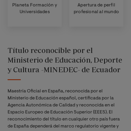
Planeta Formación y
Apertura de perfil
Universidades
profesional al mundo
Título reconocible por el
Ministerio de Educación, Deporte
y Cultura -MINEDEC- de Ecuador
Maestría Oficial en España, reconocida por el
Ministerio de Educación español, certificada por la
Agencia Autonómica de Calidad y reconocida en el
Espacio Europeo de Educación Superior (EEES). El
reconocimiento del título en cualquier otro país fuera
de España dependerá del marco regulatorio vigente y