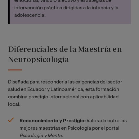
emocional, vínculo afectivo y estrategias de
intervención práctica dirigidas a la infancia y la
adolescencia.
Diferenciales de la Maestría en
Neuropsicología
Diseñada para responder a las exigencias del sector
salud en Ecuador y Latinoamérica, esta formación
combina prestigio internacional con aplicabilidad
local.
Reconocimiento y Prestigio:
Valorada entre las
mejores maestrías en Psicología por el portal
Psicología y Mente
.