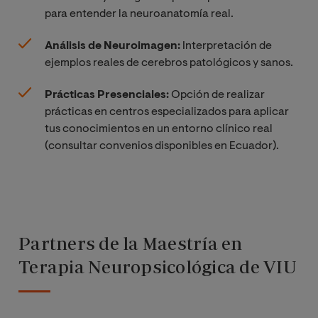
para entender la neuroanatomía real.
Análisis de Neuroimagen:
Interpretación de
ejemplos reales de cerebros patológicos y sanos.
Prácticas Presenciales:
Opción de realizar
prácticas en centros especializados para aplicar
tus conocimientos en un entorno clínico real
(consultar convenios disponibles en Ecuador).
Partners de la Maestría en
Terapia Neuropsicológica de VIU