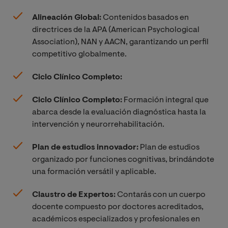
Alineación Global:
Contenidos basados en
directrices de la APA (American Psychological
Association), NAN y AACN, garantizando un perfil
competitivo globalmente.
Ciclo Clínico Completo:
Ciclo Clínico Completo:
Formación integral que
abarca desde la evaluación diagnóstica hasta la
intervención y neurorrehabilitación.
Plan de estudios innovador:
Plan de estudios
organizado por funciones cognitivas, brindándote
una formación versátil y aplicable.
Claustro de Expertos:
Contarás con un cuerpo
docente compuesto por doctores acreditados,
académicos especializados y profesionales en