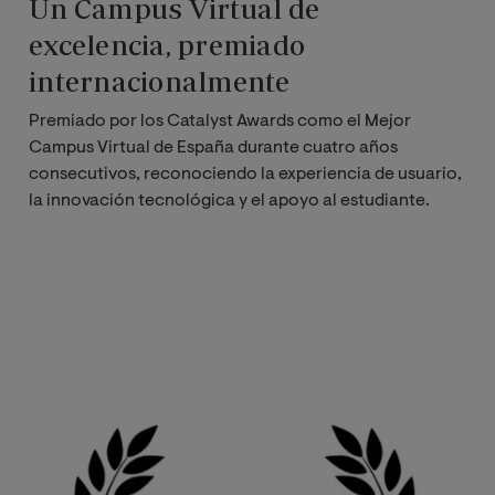
Un Campus Virtual de
excelencia, premiado
internacionalmente
Premiado por los Catalyst Awards como el Mejor
Campus Virtual de España durante cuatro años
consecutivos, reconociendo la experiencia de usuario,
la innovación tecnológica y el apoyo al estudiante.