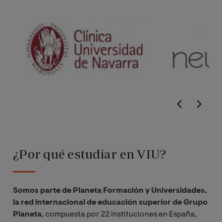
¿Por qué estudiar en VIU?
Somos parte de Planeta Formación y Universidades,
la red internacional de educación superior de Grupo
Planeta
, compuesta por 22 instituciones en España,