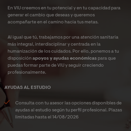
cerebrales y otros trastornos neurológicos.
En VIU creemos en tu potencial y en tu capacidad para
generar el cambio que deseas y queremos
acompañarte en el camino hacia tus metas.
Al igual que tú, trabajamos por una atención sanitaria
más integral, interdisciplinar y centrada en la
humanización de los cuidados. Por ello, ponemos a tu
disposición
apoyos y ayudas económicas
para que
puedas formar parte de VIU y seguir creciendo
profesionalmente.
AYUDAS AL ESTUDIO
Consulta con tu asesor las opciones disponibles de
ayudas al estudio según tu perfil profesional. Plazas
limitadas hasta el
14/08/2026