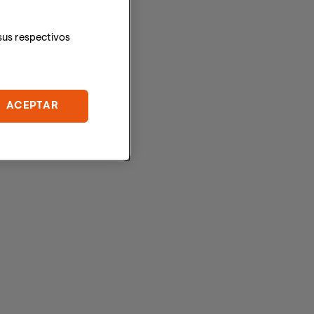
sus respectivos
ACEPTAR