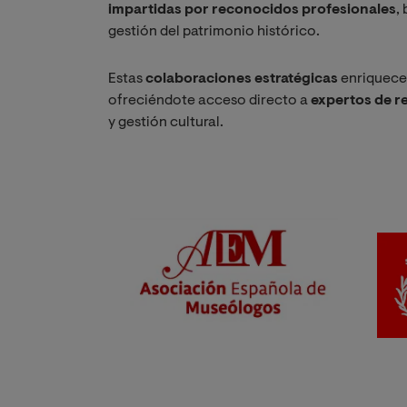
impartidas por reconocidos profesionales
,
gestión del patrimonio histórico.
Estas
colaboraciones estratégicas
enriquecen
ofreciéndote acceso directo a
expertos de 
y gestión cultural.