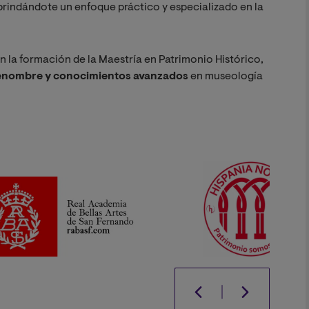
 brindándote un enfoque práctico y especializado en la
 la formación de la Maestría en Patrimonio Histórico,
renombre y conocimientos avanzados
en museología