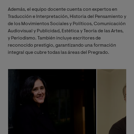
Además, el equipo docente cuenta con expertos en
Traducción e Interpretación, Historia del Pensamiento y
de los Movimientos Sociales y Políticos, Comunicación
Audiovisual y Publicidad, Estética y Teoría de las Artes,
y Periodismo. También incluye escritores de
reconocido prestigio, garantizando una formación
integral que cubre todas las áreas del Pregrado.