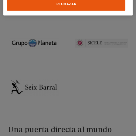
Españolas
RECHAZAR
Una puerta directa al mundo