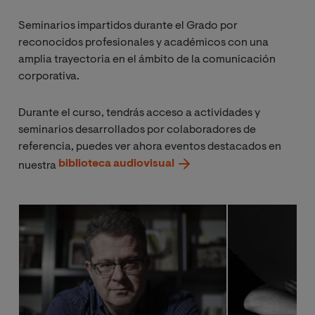
Seminarios impartidos durante el Grado por
reconocidos profesionales y académicos con una
amplia trayectoria en el ámbito de la comunicación
corporativa.
Durante el curso, tendrás acceso a actividades y
seminarios desarrollados por colaboradores de
referencia, puedes ver ahora eventos destacados en
biblioteca audiovisual
nuestra