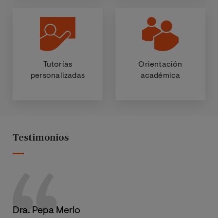
Tutorías
Orientación
personalizadas
académica
Testimonios
Dra. Pepa Merlo