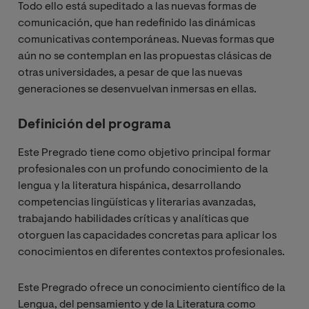
Todo ello está supeditado a las nuevas formas de
comunicación, que han redefinido las dinámicas
comunicativas contemporáneas. Nuevas formas que
aún no se contemplan en las propuestas clásicas de
otras universidades, a pesar de que las nuevas
generaciones se desenvuelvan inmersas en ellas.
Definición del programa
Este Pregrado tiene como objetivo principal formar
profesionales con un profundo conocimiento de la
lengua y la literatura hispánica, desarrollando
competencias lingüísticas y literarias avanzadas,
trabajando habilidades críticas y analíticas que
otorguen las capacidades concretas para aplicar los
conocimientos en diferentes contextos profesionales.
Este Pregrado ofrece un conocimiento científico de la
Lengua, del pensamiento y de la Literatura como