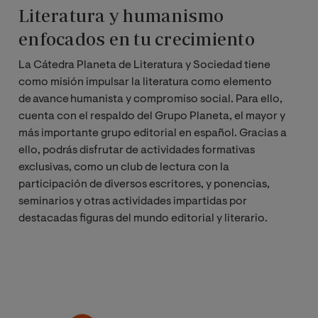
Literatura y humanismo
enfocados en tu crecimiento
La Cátedra Planeta de Literatura y Sociedad tiene
como misión impulsar la literatura como elemento
de avance humanista y compromiso social. Para ello,
cuenta con el respaldo del Grupo Planeta, el mayor y
más importante grupo editorial en español. Gracias a
ello, podrás disfrutar de actividades formativas
exclusivas, como un club de lectura con la
participación de diversos escritores, y ponencias,
seminarios y otras actividades impartidas por
destacadas figuras del mundo editorial y literario.