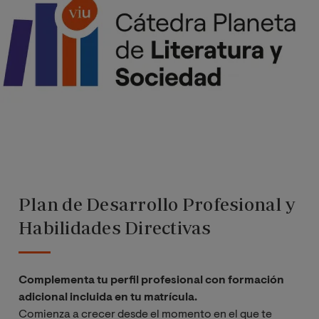
Plan de Desarrollo Profesional y
Habilidades Directivas
Complementa tu perfil profesional con formación
adicional incluida en tu matrícula.
Comienza a crecer desde el momento en el que te