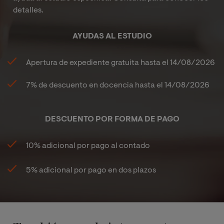
detalles.
AYUDAS AL ESTUDIO
Apertura de expediente gratuita hasta el
14/08/2026
7%
de descuento en docencia hasta el
14/08/2026
DESCUENTO POR FORMA DE PAGO
10% adicional por pago al contado
5% adicional por pago en dos plazos