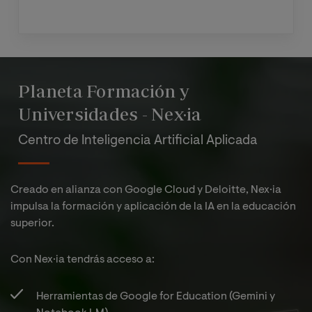
Planeta Formación y
Universidades - Nex·ia
Centro de Inteligencia Artificial Aplicada
Creado en alianza con Google Cloud y Deloitte, Nex·ia
impulsa la formación y aplicación de la IA en la educación
superior.
Con Nex·ia tendrás acceso a:​
Herramientas de Google for Education (Gemini y