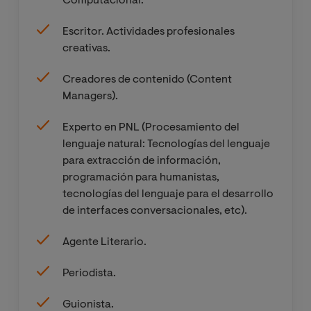
Computacional.
Escritor. Actividades profesionales
creativas.
Creadores de contenido (Content
Managers).
Experto en PNL (Procesamiento del
lenguaje natural: Tecnologías del lenguaje
para extracción de información,
programación para humanistas,
tecnologías del lenguaje para el desarrollo
de interfaces conversacionales, etc).
Agente Literario.
Periodista.
Guionista.