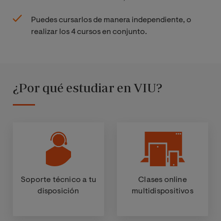
Puedes cursarlos de manera independiente, o
realizar los 4 cursos en conjunto.
¿Por qué estudiar en VIU?
Soporte técnico a tu
Clases online
disposición
multidispositivos