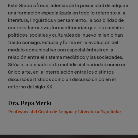
Este Grado ofrece, además de la posibilidad de adquirir
una formación especializada en todo lo referente a la
literatura, lingüística y pensamiento, la posibilidad de
conocer las nuevas formas literarias que los cambios
políticos, sociales y culturales del nuevo milenio han
traído consigo. Estudia y forma en la evolución del
modelo comunicativo con especial énfasis en la
relación entre el sistema mediático y las sociedades.
Sitúa al alumnado en la multidisciplinariedad como un
único arte, en la interrelación entre los distintos
discursos artísticos como un discurso único en el
entorno del siglo XXI.
Dra. Pepa Merlo
Profesora del Grado de Lengua y Literatura Españolas