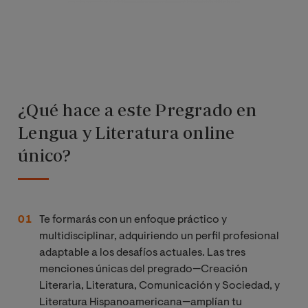
¿Qué hace a este Pregrado en
Lengua y Literatura online
único?
Te formarás con un enfoque práctico y
multidisciplinar, adquiriendo un perfil profesional
adaptable a los desafíos actuales. Las tres
menciones únicas del pregrado—Creación
Literaria, Literatura, Comunicación y Sociedad, y
Literatura Hispanoamericana—amplían tu