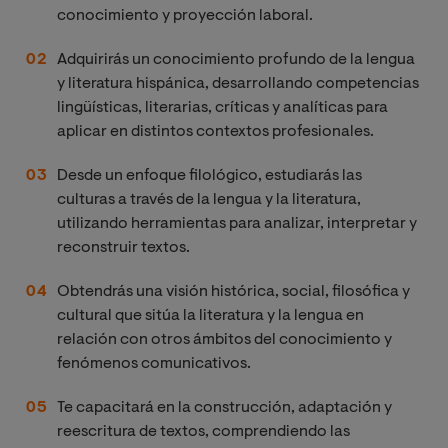
conocimiento y proyección laboral.
Adquirirás un conocimiento profundo de la lengua
y literatura hispánica, desarrollando competencias
lingüísticas, literarias, críticas y analíticas para
aplicar en distintos contextos profesionales.
Desde un enfoque filológico, estudiarás las
culturas a través de la lengua y la literatura,
utilizando herramientas para analizar, interpretar y
reconstruir textos.
Obtendrás una visión histórica, social, filosófica y
cultural que sitúa la literatura y la lengua en
relación con otros ámbitos del conocimiento y
fenómenos comunicativos.
Te capacitará en la construcción, adaptación y
reescritura de textos, comprendiendo las