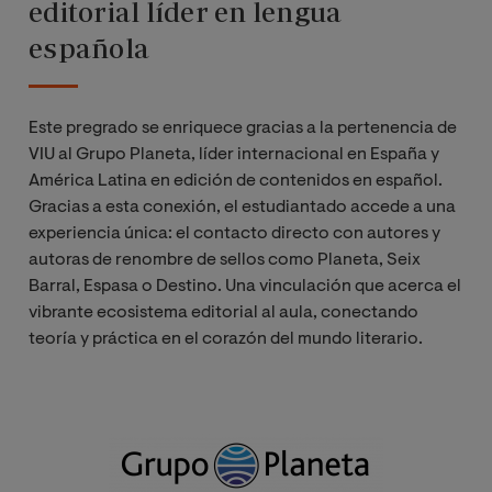
editorial líder en lengua
española
Este pregrado se enriquece gracias a la pertenencia de
VIU al Grupo Planeta, líder internacional en España y
América Latina en edición de contenidos en español.
Gracias a esta conexión, el estudiantado accede a una
experiencia única: el contacto directo con autores y
autoras de renombre de sellos como Planeta, Seix
Barral, Espasa o Destino. Una vinculación que acerca el
vibrante ecosistema editorial al aula, conectando
teoría y práctica en el corazón del mundo literario.
Image