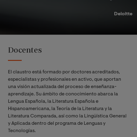
Deloitte​
Docentes
El claustro está formado por doctores acreditados,
especialistas y profesionales en activo, que aportan
una visión actualizada del proceso de enseñanza-
aprendizaje. Su ámbito de conocimiento abarca la
Lengua Española, la Literatura Española e
Hispanoamericana, la Teoría de la Literatura y la
Literatura Comparada, así como la Lingüística General
y Aplicada dentro del programa de Lenguas y
Tecnologías.