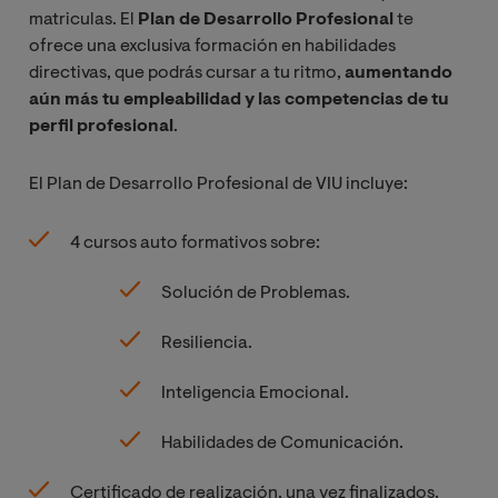
matriculas. El
Plan de Desarrollo Profesional
te
ofrece una exclusiva formación en habilidades
directivas, que podrás cursar a tu ritmo,
aumentando
aún más tu empleabilidad y las competencias de tu
perfil profesional
.
El Plan de Desarrollo Profesional de VIU incluye:
4 cursos auto formativos sobre:
Solución de Problemas.
Resiliencia.
Inteligencia Emocional.
Habilidades de Comunicación.
Certificado de realización, una vez finalizados.