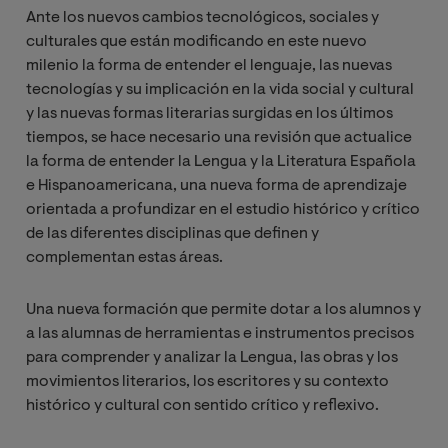
Ante los nuevos cambios tecnológicos, sociales y
culturales que están modificando en este nuevo
milenio la forma de entender el lenguaje, las nuevas
tecnologías y su implicación en la vida social y cultural
y las nuevas formas literarias surgidas en los últimos
tiempos, se hace necesario una revisión que actualice
la forma de entender la Lengua y la Literatura Española
e Hispanoamericana, una nueva forma de aprendizaje
orientada a profundizar en el estudio histórico y crítico
de las diferentes disciplinas que definen y
complementan estas áreas. ​
Una nueva formación que permite dotar a los alumnos y
a las alumnas de herramientas e instrumentos precisos
para comprender y analizar la Lengua, las obras y los
movimientos literarios, los escritores y su contexto
histórico y cultural con sentido crítico y reflexivo. ​