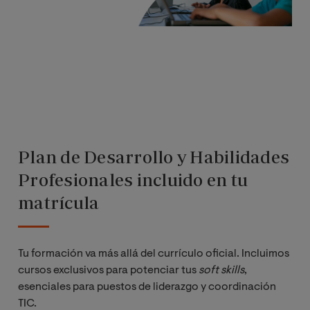
Plan de Desarrollo y Habilidades
Profesionales incluido en tu
matrícula
Tu formación va más allá del currículo oficial. Incluimos
cursos exclusivos para potenciar tus
soft skills
,
esenciales para puestos de liderazgo y coordinación
TIC.