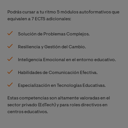
Podrás cursar a tu ritmo 5 módulos autoformativos que
equivalen a 7 ECTS adicionales:
Solución de Problemas Complejos.
Resiliencia y Gestión del Cambio.
Inteligencia Emocional en el entorno educativo.
Habilidades de Comunicación Efectiva.
Especialización en Tecnologías Educativas.
Estas competencias son altamente valoradas en el
sector privado (EdTech) y para roles directivos en
centros educativos.