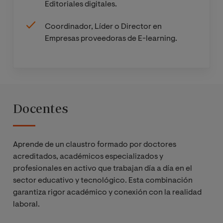
Editoriales digitales.
Coordinador, Líder o Director en
Empresas proveedoras de E-learning.
Docentes
Aprende de un claustro formado por doctores
acreditados, académicos especializados y
profesionales en activo que trabajan día a día en el
sector educativo y tecnológico. Esta combinación
garantiza rigor académico y conexión con la realidad
laboral.