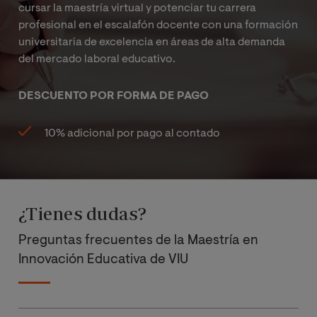
cursar la maestría virtual y potenciar tu carrera
profesional en el escalafón docente con una formación
universitaria de excelencia en áreas de alta demanda
del mercado laboral educativo.
DESCUENTO POR FORMA DE PAGO
10% adicional por pago al contado
¿Tienes dudas?
Preguntas frecuentes de la Maestría en
Innovación Educativa de VIU