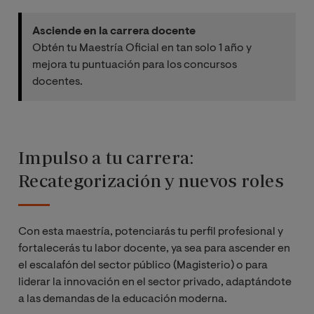
Asciende en la carrera docente
Obtén tu Maestría Oficial en tan solo 1 año y
mejora tu puntuación para los concursos
docentes.
Impulso a tu carrera:
Recategorización y nuevos roles
Con esta maestría, potenciarás tu perfil profesional y
fortalecerás tu labor docente, ya sea para ascender en
el escalafón del sector público (Magisterio) o para
liderar la innovación en el sector privado, adaptándote
a las demandas de la educación moderna.