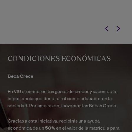
CONDICIONES ECONÓMICAS
Beca Crece
En VIU creemos en tus ganas de crecer y sabemos la
importancia que tiene tu rol como educador en la
sociedad. Por esta razón, lanzamos las Becas Crece.
Gracias a esta iniciativa, recibirás una ayuda
económica de un
50%
en el valor de la matrícula para