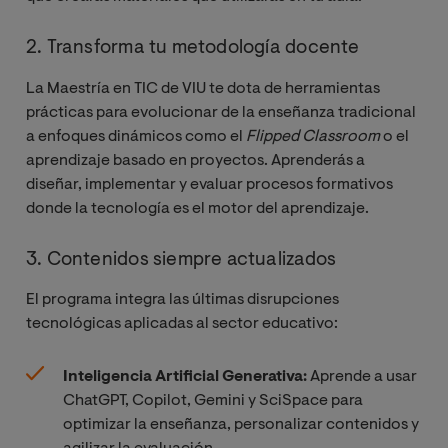
2. Transforma tu metodología docente
La Maestría en TIC de VIU te dota de herramientas
prácticas para evolucionar de la enseñanza tradicional
a enfoques dinámicos como el
Flipped Classroom
o el
aprendizaje basado en proyectos. Aprenderás a
diseñar, implementar y evaluar procesos formativos
donde la tecnología es el motor del aprendizaje.
3. Contenidos siempre actualizados
El programa integra las últimas disrupciones
tecnológicas aplicadas al sector educativo:
Inteligencia Artificial Generativa:
Aprende a usar
ChatGPT, Copilot, Gemini y SciSpace para
optimizar la enseñanza, personalizar contenidos y