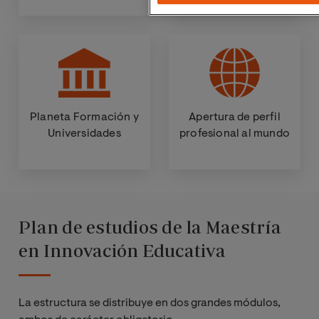
Planeta Formación y
Apertura de perfil
Universidades
profesional al mundo
Plan de estudios de la Maestría
en Innovación Educativa
La estructura se distribuye en dos grandes módulos,