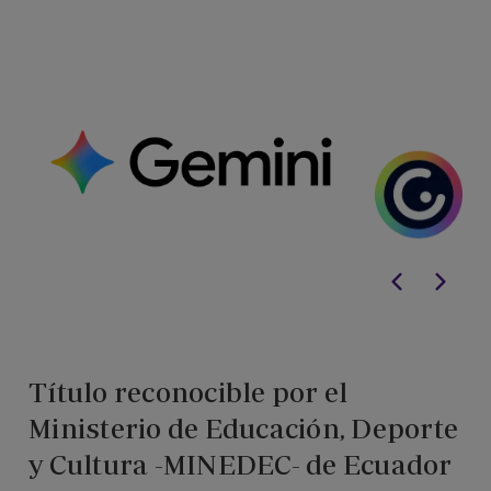
Título reconocible por el
Ministerio de Educación, Deporte
y Cultura -MINEDEC- de Ecuador