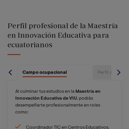
Perfil profesional de la Maestría
en Innovación Educativa para
ecuatorianos
Campo ocupacional
Perfil de ingre
Al culminar tus estudios en la
Maestría en
Innovación Educativa de VIU
, podrás
desempeñarte profesionalmente en roles
como:
Coordinador TIC en Centros Educativos.