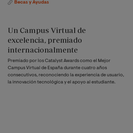
Becas y Ayudas
Un Campus Virtual de
excelencia, premiado
internacionalmente
Premiado por los Catalyst Awards como el Mejor
Campus Virtual de España durante cuatro años
consecutivos, reconociendo la experiencia de usuario,
la innovación tecnológica y el apoyo al estudiante.