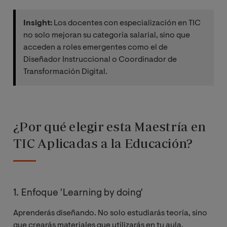
Insight:
Los docentes con especialización en TIC
no solo mejoran su categoría salarial, sino que
acceden a roles emergentes como el de
Diseñador Instruccional o Coordinador de
Transformación Digital.
¿Por qué elegir esta Maestría en
TIC Aplicadas a la Educación?
1. Enfoque 'Learning by doing'
Aprenderás diseñando. No solo estudiarás teoría, sino
que crearás materiales que utilizarás en tu aula.