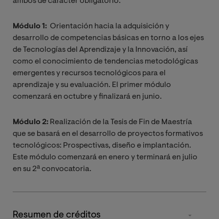
ambos de carácter obligatorio.
Módulo 1:
Orientación hacia la adquisición y
desarrollo de competencias básicas en torno a los ejes
de Tecnologías del Aprendizaje y la Innovación, así
como el conocimiento de tendencias metodológicas
emergentes y recursos tecnológicos para el
aprendizaje y su evaluación. El primer módulo
comenzará en octubre y finalizará en junio.
Módulo 2:
Realización de la Tesis de Fin de Maestría
que se basará en el desarrollo de proyectos formativos
tecnológicos: Prospectivas, diseño e implantación.
Este módulo comenzará en enero y terminará en julio
en su 2ª convocatoria.
Resumen de créditos