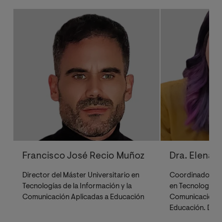
Francisco José Recio Muñoz
Dra. Elena 
Director del Máster Universitario en
Coordinadora de
Tecnologías de la Información y la
en Tecnologías d
Comunicación Aplicadas a Educación
Comunicación Ap
Educación. Doct
de Málaga.