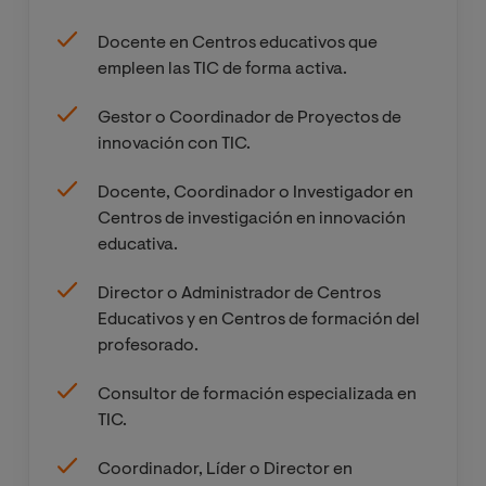
Docente en Centros educativos que
empleen las TIC de forma activa.
Gestor o Coordinador de Proyectos de
innovación con TIC.
Docente, Coordinador o Investigador en
Centros de investigación en innovación
educativa.
Director o Administrador de Centros
Educativos y en Centros de formación del
profesorado.
Consultor de formación especializada en
TIC.
Coordinador, Líder o Director en