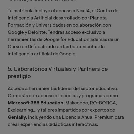
Tu matrícula incluye el acceso a Nex·IA, el Centro de
Inteligencia Artificial desarrollado por Planeta
Formación y Universidades en colaboración con
Google y Deloitte. Tendrás acceso exclusivo a
herramientas de Google for Education además de un
Curso en IA focalizado en las herramientas de
inteligencia artificial de Google
5. Laboratorios Virtuales y Partners de
prestigio
Accede a herramientas líderes del sector educativo.
Contarás con acceso a licencias y programas como
Microsoft 365 Education
, Makecode, RO-BOTICA,
Exelearning… y talleres impartidos por expertos de
Genially
, incluyendo una Licencia Anual Premium para
crear experiencias didácticas interactivas.