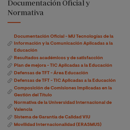
Documentación Oficial y
Normativa
Documentación Oficial - MU Tecnologías de la
Información y la Comunicación Aplicadas a la
Educación
Resultados académicos y de satisfacción
Plan de mejora - TIC Aplicadas a la Educación
Defensas de TFT - Área Educación
Defensas de TFT - TIC Aplicadas a la Educación
Composición de Comisiones Implicadas en la
Gestión del Título
Normativa de la Universidad Internacional de
Valencia
Sistema de Garantía de Calidad VIU
Movilidad Internacionalidad (ERASMUS)