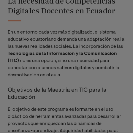
La necesidad de Competencias
Digitales Docentes en Ecuador
En un entorno cada vez más digitalizado, el sistema
educativo ecuatoriano demanda una adaptación real a
las nuevas realidades sociales. La incorporación de las
Tecnologías de la Información y la Comunicación
(TIC)
no es una opción, sino una necesidad para
conectar con alumnos nativos digitales y combatir la
desmotivación en el aula.
Objetivos de la Maestría en TIC para la
Educación
El objetivo de este programa es formarte en el uso
didáctico de herramientas avanzadas para desarrollar
proyectos que enriquezcan las dinámicas de
enseñanza-aprendizaje. Adquirirás habilidades para: