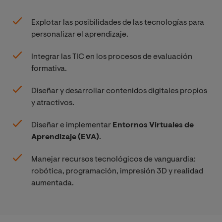
Explotar las posibilidades de las tecnologías para
personalizar el aprendizaje.
Integrar las TIC en los procesos de evaluación
formativa.
Diseñar y desarrollar contenidos digitales propios
y atractivos.
Diseñar e implementar
Entornos Virtuales de
Aprendizaje (EVA)
.
Manejar recursos tecnológicos de vanguardia:
robótica, programación, impresión 3D y realidad
aumentada.