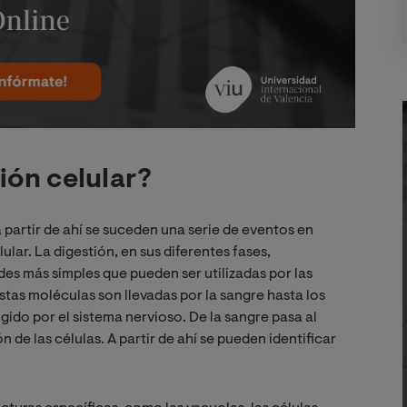
ión celular?
partir de ahí se suceden una serie de eventos en
ular. La digestión, en sus diferentes fases,
es más simples que pueden ser utilizadas por las
stas moléculas son llevadas por la sangre hasta los
gido por el sistema nervioso. De la sangre pasa al
 de las células. A partir de ahí se pueden identificar