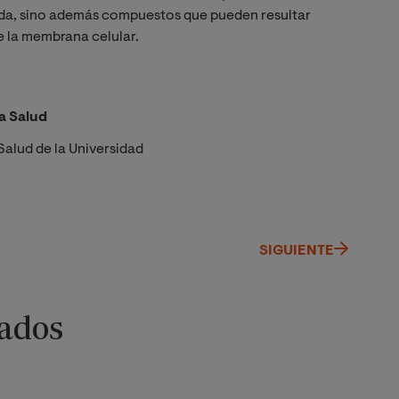
vida, sino además compuestos que pueden resultar
de la membrana celular.
a Salud
Salud de la Universidad
SIGUIENTE
ados