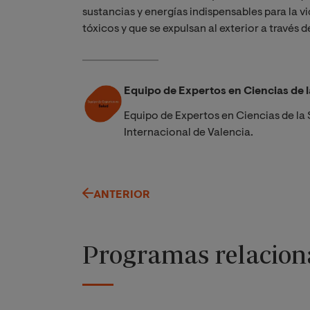
sustancias y energías indispensables para la 
tóxicos y que se expulsan al exterior a través 
Equipo de Expertos en Ciencias de l
Equipo de Expertos en Ciencias de la 
Internacional de Valencia.
ANTERIOR
Programas relacion