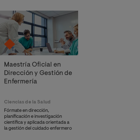
Maestría Oficial en
Dirección y Gestión de
Enfermería
Ciencias de la Salud
Fórmate en dirección,
planificación e investigación
científica y aplicada orientada a
la gestión del cuidado enfermero