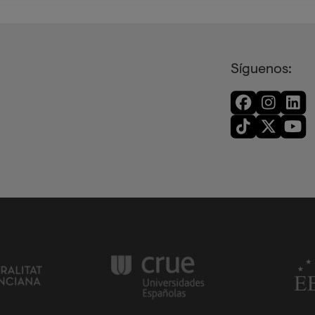
Síguenos: