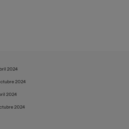
bril 2024
ctubre 2024
ril 2024
ctubre 2024