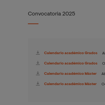
Convocatoria 2025
Calendario académico Grados
A
Calendario académico Grados
O
Calendario académico Máster
Ab
Calendario académico Máster
O