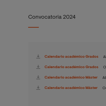
Convocatoria 2024
Calendario académico Grados
A
Calendario académico Grados
O
Calendario académico Máster
Ab
Calendario académico Máster
O