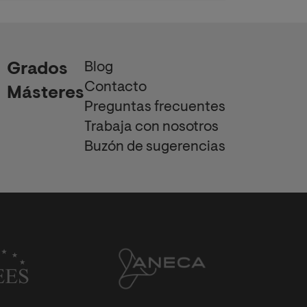
Blog
Grados
Contacto
Másteres
Preguntas frecuentes
Trabaja con nosotros
Buzón de sugerencias