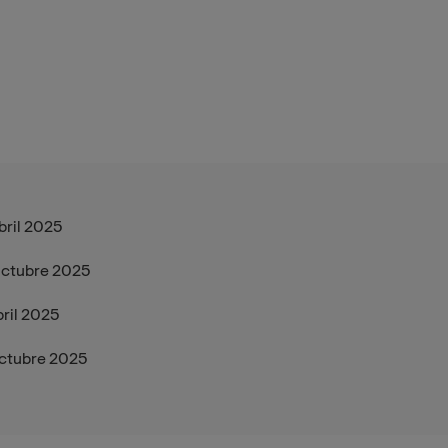
bril 2025
ctubre 2025
ril 2025
ctubre 2025