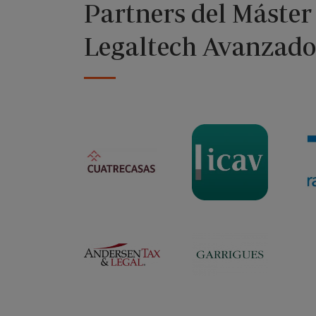
Partners del Máster
Legaltech Avanzado