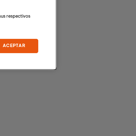
sus respectivos
ACEPTAR