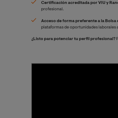
Certificación acreditada por VIU y Ra
profesional.
Acceso de forma preferente a la Bolsa
plataformas de oportunidades laborales a
¿Listo para potenciar tu perfil profesional?