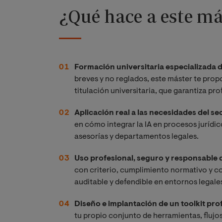
¿Qué hace a este má
Formación universitaria especializada d
breves y no reglados, este máster te pro
titulación universitaria, que garantiza pro
Aplicación real a las necesidades del sec
en cómo integrar la IA en procesos jurídi
asesorías y departamentos legales.
Uso profesional, seguro y responsable d
con criterio, cumplimiento normativo y c
auditable y defendible en entornos legale
Diseño e implantación de un toolkit pro
tu propio conjunto de herramientas, flujos 