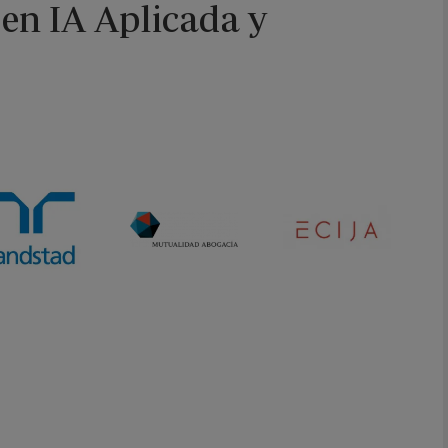
 en IA Aplicada y