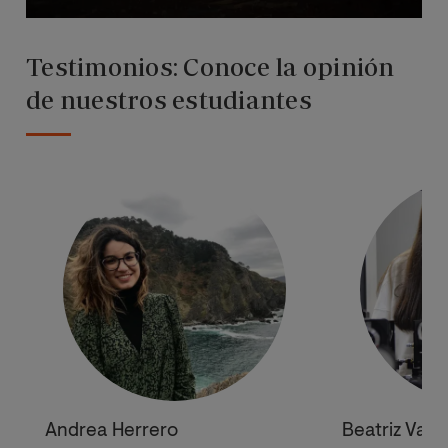
Testimonios: Conoce la opinión
de nuestros estudiantes
Andrea Herrero
Beatriz Var