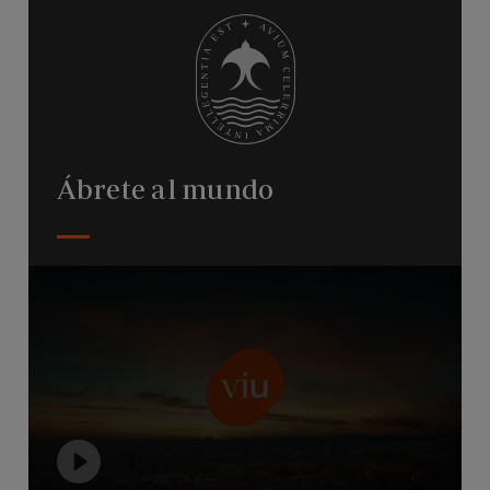
Ábrete al mundo