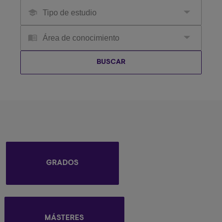
GRADOS
MÁSTERES