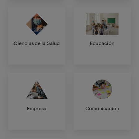
Ciencias de la Salud
Educación
Empresa
Comunicación