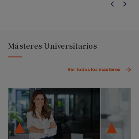
Másteres Universitarios
Ver todos los másteres