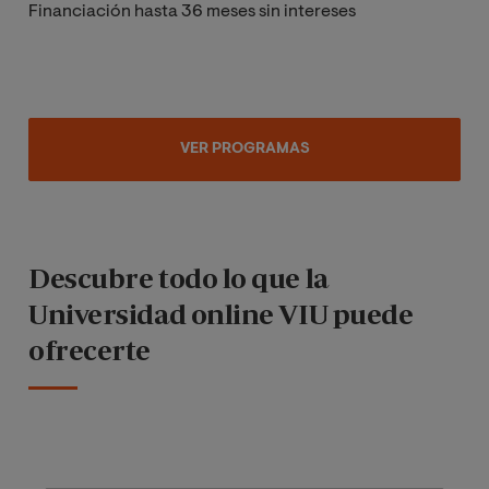
Financiación hasta 36 meses sin intereses
VER PROGRAMAS
Descubre todo lo que la
Universidad online VIU puede
ofrecerte