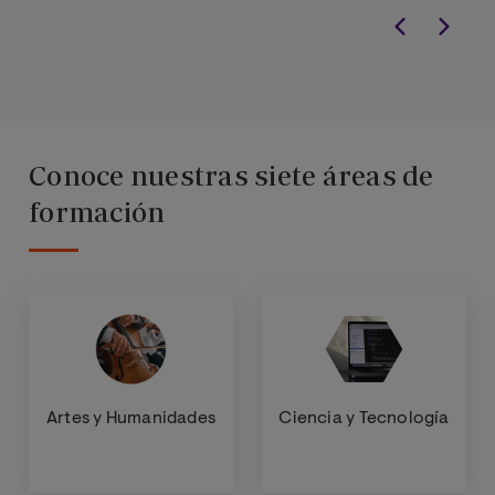
Conoce nuestras siete áreas de
formación
Artes y Humanidades
Ciencia y Tecnología