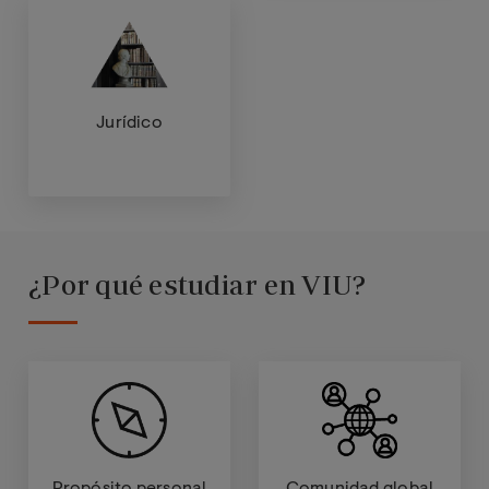
Jurídico
¿Por qué estudiar en VIU?