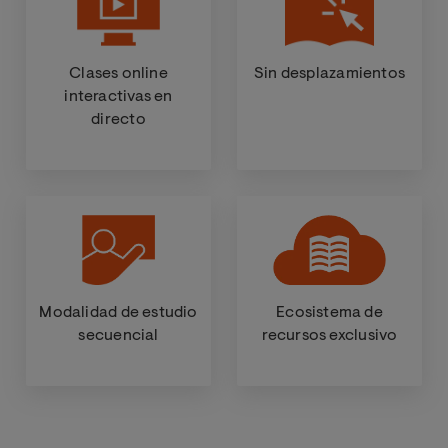
Clases online
Sin desplazamientos
interactivas en
directo
Modalidad de estudio
Ecosistema de
secuencial
recursos exclusivo