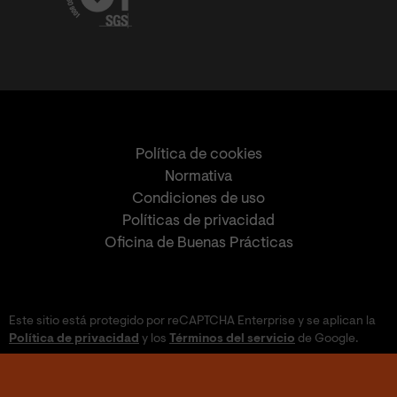
Política de cookies
Normativa
Condiciones de uso
Políticas de privacidad
Oficina de Buenas Prácticas
Este sitio está protegido por reCAPTCHA Enterprise y se aplican la
Política de privacidad
y los
Términos del servicio
de Google.