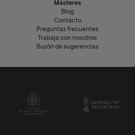
Másteres
Blog
Contacto
Preguntas frecuentes
Trabaja con nosotros
Buzón de sugerencias