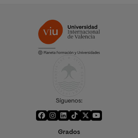
Síguenos:
Grados