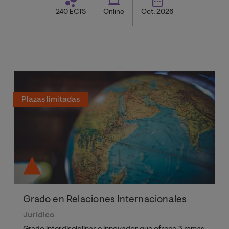
240 ECTS
Online
Oct. 2026
Plazas limitadas
Grado en Relaciones Internacionales
Jurídico