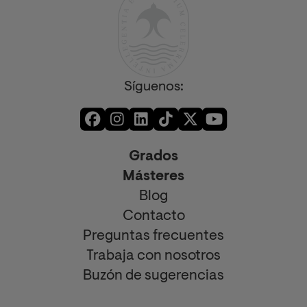
Síguenos:
Grados
Másteres
Blog
Contacto
Preguntas frecuentes
Trabaja con nosotros
Buzón de sugerencias