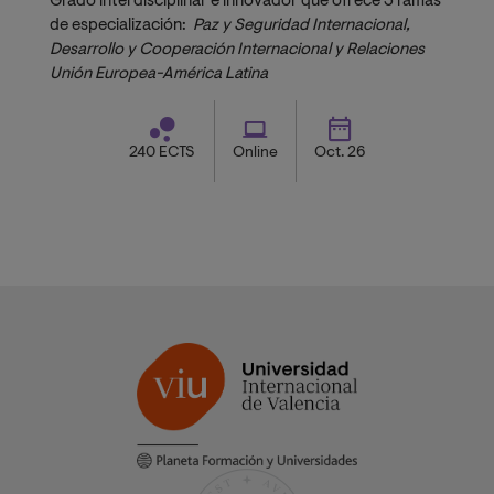
Grado interdisciplinar e innovador que ofrece 3 ramas
de especialización:
Paz y Seguridad Internacional, 
Desarrollo y Cooperación Internacional y Relaciones 
Unión Europea-América Latina
240 ECTS
Online
Oct. 26