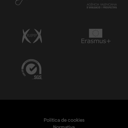
Política de cookies
Normativa