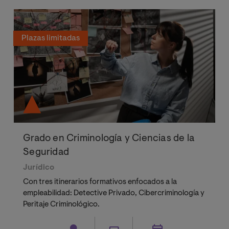
Plazas limitadas
Grado en Criminología y Ciencias de la
Seguridad
Jurídico
Con tres itinerarios formativos enfocados a la
empleabilidad: Detective Privado, Cibercriminología y
Peritaje Criminológico.