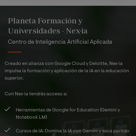
Planeta Formación y
Universidades - Nex·ia
Centro de Inteligencia Artificial Aplicada
Creado en alianza con Google Cloud y Deloitte, Nex·ia
impulsa la formación y aplicación de la IA en la educación
superior.
Con Nex·ia tendrás acceso a:​
Herramientas de Google for Education (Gemini y
Notebook LM)​
Cursos de IA: Domina la IA con Gemini y saca partido