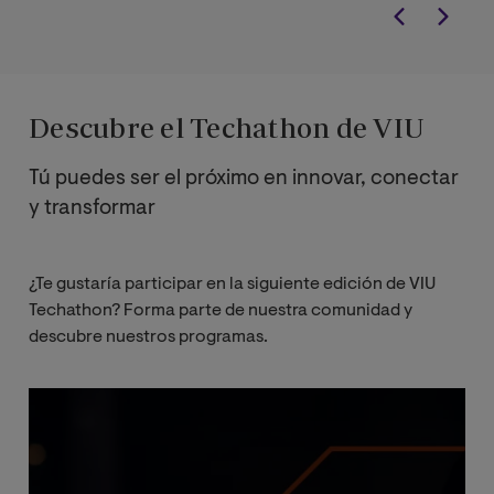
Descubre el Techathon de VIU
Tú puedes ser el próximo en innovar, conectar
y transformar
¿Te gustaría participar en la siguiente edición de VIU
Techathon? Forma parte de nuestra comunidad y
descubre nuestros programas.