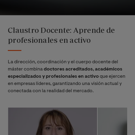
Claustro Docente: Aprende de
profesionales en activo
La dirección, coordinación y el cuerpo docente del
máster combina
doctores acreditados, académicos
especializados y profesionales en activo
que ejercen
en empresas líderes, garantizando una visión actual y
conectada con la realidad del mercado.