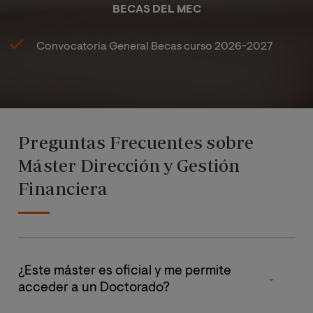
BECAS DEL MEC
Convocatoria General Becas curso 2026-2027
Preguntas Frecuentes sobre
Máster Dirección y Gestión
Financiera
¿Este máster es oficial y me permite
acceder a un Doctorado?