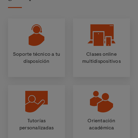
Soporte técnico a tu
Clases online
disposición
multidispositivos
Tutorías
Orientación
personalizadas
académica