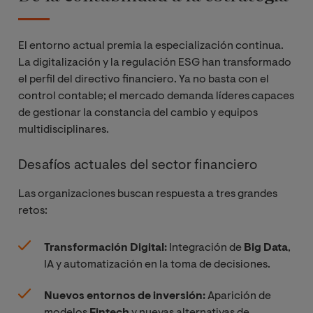
El entorno actual premia la especialización continua.
La digitalización y la regulación ESG han transformado
el perfil del directivo financiero. Ya no basta con el
control contable; el mercado demanda líderes capaces
de gestionar la constancia del cambio y equipos
multidisciplinares.
Desafíos actuales del sector financiero
Las organizaciones buscan respuesta a tres grandes
retos:
Transformación Digital:
Integración de
Big Data
,
IA y automatización en la toma de decisiones.
Nuevos entornos de inversión:
Aparición de
modelos
Fintech
y nuevas alternativas de