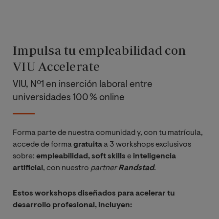
Impulsa tu empleabilidad con
VIU Accelerate
VIU, Nº1 en inserción laboral entre
universidades 100 % online
Forma parte de nuestra comunidad y, con tu matrícula,
accede de forma
gratuita
a 3 workshops exclusivos
sobre:
empleabilidad, soft skills
e
inteligencia
artificial
, con nuestro
partner 
Randstad
.
Estos workshops diseñados para acelerar tu
desarrollo profesional, incluyen: