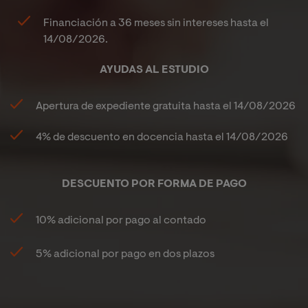
Financiación a 36 meses sin intereses hasta el
14/08/2026
.
AYUDAS AL ESTUDIO
Apertura de expediente gratuita hasta el
14/08/2026
4%
de descuento en docencia hasta el
14/08/2026
DESCUENTO POR FORMA DE PAGO
10% adicional por pago al contado
5% adicional por pago en dos plazos