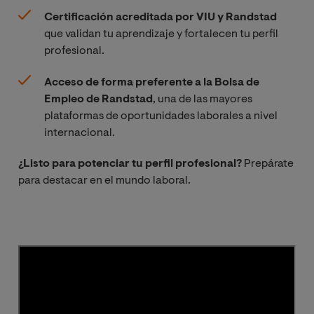
Certificación acreditada por VIU y Randstad
que validan tu aprendizaje y fortalecen tu perfil
profesional.
Acceso de forma preferente a la Bolsa de
Empleo de Randstad
, una de las mayores
plataformas de oportunidades laborales a nivel
internacional.
¿Listo para potenciar tu perfil profesional?
Prepárate
para destacar en el mundo laboral.