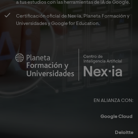
a tus estudios con las herramientas de IA de Google.​
Certificación oficial de Nex·ia, Planeta Formación y
Universidades y Google for Education.​
Imagen
EN ALIANZA CON:​
Google Cloud ​
Deloitte​