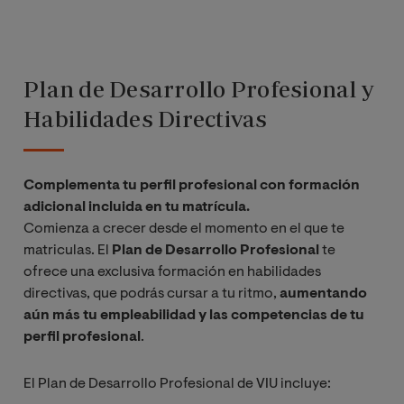
Plan de Desarrollo Profesional y
Habilidades Directivas
Complementa tu perfil profesional con formación
adicional incluida en tu matrícula.
Comienza a crecer desde el momento en el que te
matriculas. El
Plan de Desarrollo Profesional
te
ofrece una exclusiva formación en habilidades
directivas, que podrás cursar a tu ritmo,
aumentando
aún más tu empleabilidad y las competencias de tu
perfil profesional
.
El Plan de Desarrollo Profesional de VIU incluye: