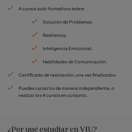
4 cursos auto formativos sobre:
Solución de Problemas.
Resiliencia.
Inteligencia Emocional.
Habilidades de Comunicación.
Certificado de realización, una vez finalizados.
Puedes cursarlos de manera independiente, o
realizar los 4 cursos en conjunto.
¿Por qué estudiar en VIU?