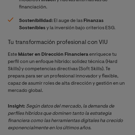
financiación.
Sostenibilidad:
El auge de las
Finanzas
Sostenibles
y la inversión bajo criterios ESG.
Tu transformación profesional con VIU
Este
Máster en Dirección Financiera
enriquece tu
perfil con un enfoque híbrido: solidez técnica (Hard
Skills) y competencias directivas (Soft Skills). Te
prepara para ser un profesional innovador y flexible,
capaz de asumir roles de alta dirección y gestión en un
mercado global.
Insight:
Según datos del mercado, la demanda de 
perfiles híbridos que dominen tanto la estrategia 
financiera como las herramientas digitales ha crecido 
exponencialmente en los últimos años.