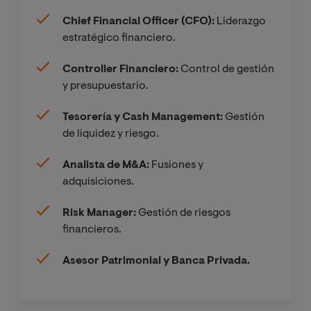
Chief Financial Officer (CFO):
Liderazgo
estratégico financiero.
Controller Financiero:
Control de gestión
y presupuestario.
Tesorería y Cash Management:
Gestión
de liquidez y riesgo.
Analista de M&A:
Fusiones y
adquisiciones.
Risk Manager:
Gestión de riesgos
financieros.
Asesor Patrimonial y Banca Privada.