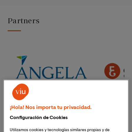
Partners
¡Hola! Nos importa tu privacidad.
Configuración de Cookies
Utilizamos cookies y tecnologías similares propias y de