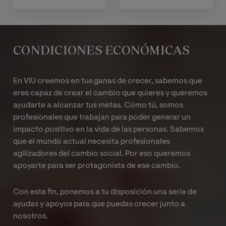
CONDICIONES ECONÓMICAS
En VIU creemos en tus ganas de crecer, sabemos que
eres capaz de crear el cambio que quieres y queremos
ayudarte a alcanzar tus metas. Cómo tú, somos
profesionales que trabajan para poder generar un
impacto positivo en la vida de las personas. Sabemos
que el mundo actual necesita profesionales
agilizadores del cambio social. Por eso queremos
apoyarte para ser protagonista de ese cambio.
Con este fin, ponemos a tu disposición una serie de
ayudas y apoyos para que puedas crecer junto a
nosotros.