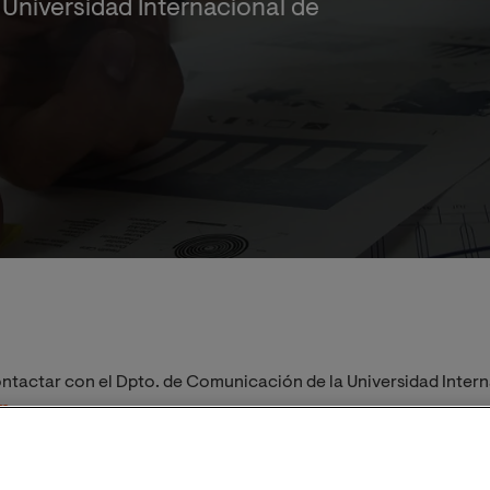
 Universidad Internacional de
ntactar con el Dpto. de Comunicación de la Universidad Inter
om