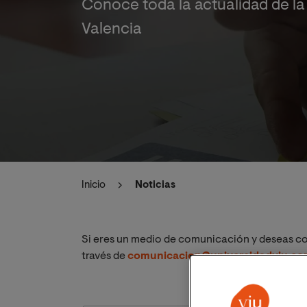
Conoce toda la actualidad de la
Valencia
Inicio
Noticias
Si eres un medio de comunicación y deseas co
través de
comunicacion@universidadviu.c