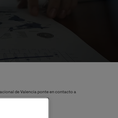
nacional de Valencia ponte en contacto a