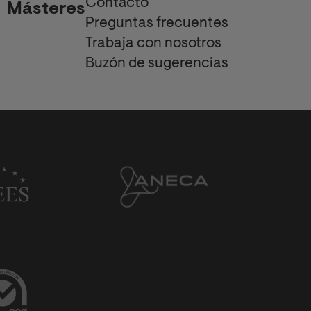
Contacto
Másteres
Preguntas frecuentes
Trabaja con nosotros
Buzón de sugerencias