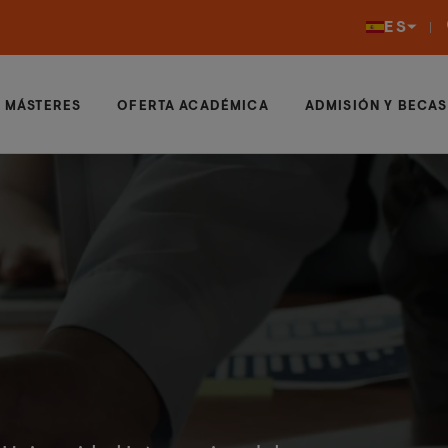
ES
MÁSTERES
OFERTA ACADÉMICA
ADMISIÓN Y BECAS