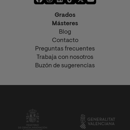
Grados
Másteres
Blog
Contacto
Preguntas frecuentes
Trabaja con nosotros
Buzón de sugerencias