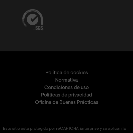
Política de cookies
Normativa
Condiciones de uso
Políticas de privacidad
Oficina de Buenas Prácticas
Este sitio está protegido por reCAPTCHA Enterprise y se aplican la