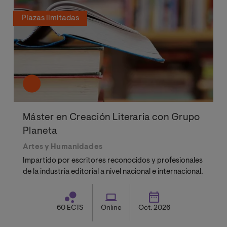
Plazas limitadas
Máster en Creación Literaria con Grupo
Planeta
Artes y Humanidades
Impartido por escritores reconocidos y profesionales
de la industria editorial a nivel nacional e internacional.
60 ECTS
Online
Oct. 2026