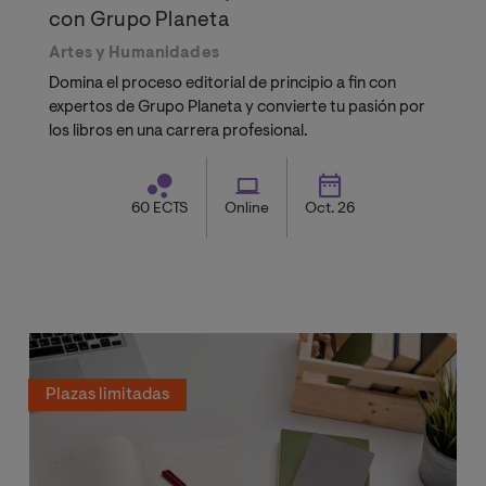
con Grupo Planeta
Artes y Humanidades
Domina el proceso editorial de principio a fin con
expertos de Grupo Planeta y convierte tu pasión por
los libros en una carrera profesional.
60 ECTS
Online
Oct. 26
Plazas limitadas