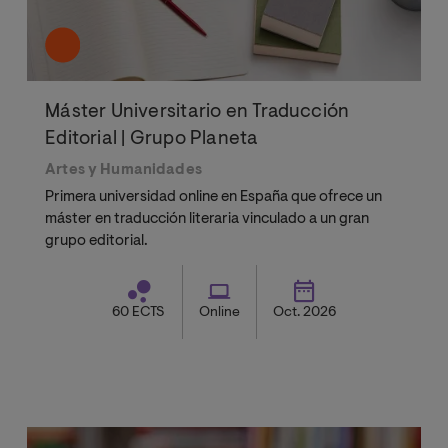
Máster Universitario en Traducción
Editorial | Grupo Planeta
Artes y Humanidades
Primera universidad online en España que ofrece un
máster en traducción literaria vinculado a un gran
grupo editorial.
60 ECTS
Online
Oct. 2026