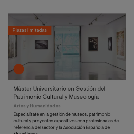
Plazas limitadas
Máster Universitario en Gestión del
Patrimonio Cultural y Museología
Artes y Humanidades
Especialízate en la gestión de museos, patrimonio
cultural y proyectos expositivos con profesionales de
referencia del sector y la Asociación Española de