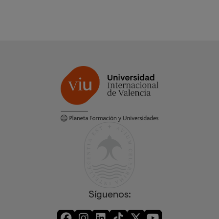
Síguenos: