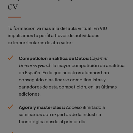
CV
Tu formación va más allá del aula virtual. En VIU
impulsamos tu perfil a través de actividades
extracurriculares de alto valor:
Competición analítica de Datos:
Cajamar 
UniversityHack
, la mayor competición de analítica
en España. En la que nuestros alumnos han
conseguido clasificarse como finalistas y
ganadores de esta competición, en las últimas
ediciones.
Ágora y masterclass:
Acceso ilimitado a
seminarios con expertos de la industria
tecnológica desde el primer día.