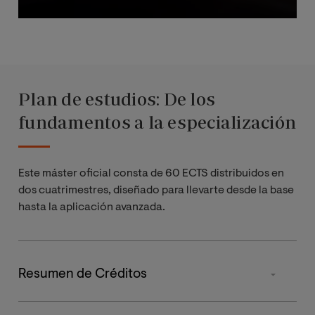
Plan de estudios: De los
fundamentos a la especialización
Este máster oficial consta de 60 ECTS distribuidos en
dos cuatrimestres, diseñado para llevarte desde la base
hasta la aplicación avanzada.
Resumen de Créditos
Tipos de materia