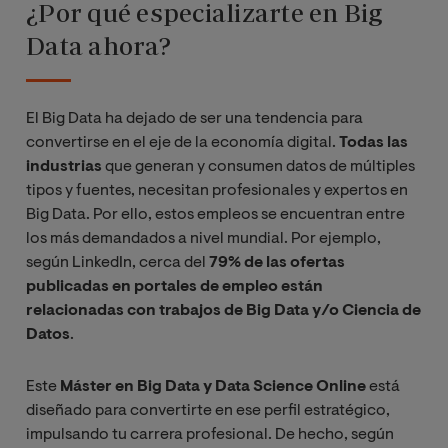
¿Por qué especializarte en Big
Data ahora?
El Big Data ha dejado de ser una tendencia para
convertirse en el eje de la economía digital.
Todas las
industrias
que generan y consumen datos de múltiples
tipos y fuentes, necesitan profesionales y expertos en
Big Data. Por ello, estos empleos se encuentran entre
los más demandados a nivel mundial. Por ejemplo,
según LinkedIn, cerca del
79% de las ofertas
publicadas en portales de empleo están
relacionadas con trabajos de Big Data y/o Ciencia de
Datos
.
Este
Máster en Big Data y Data Science Online
está
diseñado para convertirte en ese perfil estratégico,
impulsando tu carrera profesional. De hecho, según