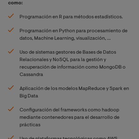
como:
Programación en R para métodos estadísticos.
Programación en Python para procesamiento de
datos, Machine Learning, visualización, ...
Uso de sistemas gestores de Bases de Datos
Relacionales y NoSQL para la gestión y
recuperación de información como MongoDB o
Cassandra
Aplicación de los modelos MapReduce y Spark en
Big Data
Configuración del frameworks como hadoop
mediante contenedores para el desarrollo de
prácticas
Uso de plataformas tecnológicas como AWS,