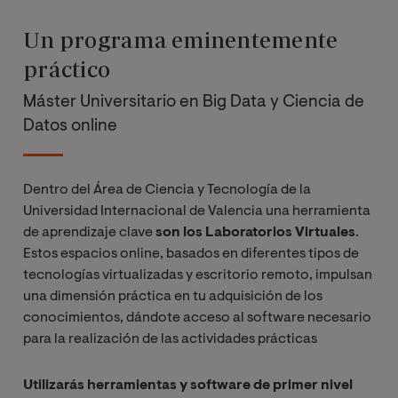
Un programa eminentemente
práctico
Máster Universitario en Big Data y Ciencia de
Datos online
Dentro del Área de Ciencia y Tecnología de la
Universidad Internacional de Valencia una herramienta
de aprendizaje clave
son los Laboratorios Virtuales
.
Estos espacios online, basados en diferentes tipos de
tecnologías virtualizadas y escritorio remoto, impulsan
una dimensión práctica en tu adquisición de los
conocimientos, dándote acceso al software necesario
para la realización de las actividades prácticas
Utilizarás herramientas y software de primer nivel