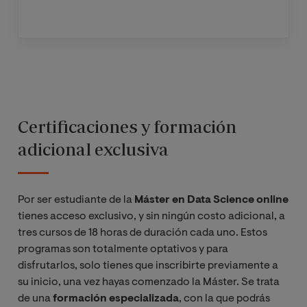
Certificaciones y formación
adicional exclusiva
Por ser estudiante de la
Máster en Data Science online
tienes acceso exclusivo, y sin ningún costo adicional, a
tres cursos de 18 horas de duración cada uno. Estos
programas son totalmente optativos y para
disfrutarlos, solo tienes que inscribirte previamente a
su inicio, una vez hayas comenzado la Máster. Se trata
de una
formación especializada
, con la que podrás