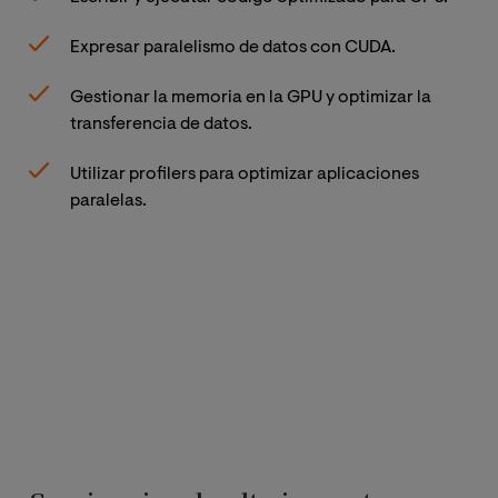
Al 
Expresar paralelismo de datos con CUDA.
Gestionar la memoria en la GPU y optimizar la
transferencia de datos.
Utilizar profilers para optimizar aplicaciones
paralelas.