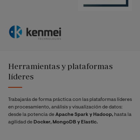
Herramientas y plataformas
líderes
Trabajarás de forma práctica con las plataformas líderes
en procesamiento, análisis y visualización de datos:
desde la potencia de
Apache Spark y Hadoop,
hasta la
agilidad de
Docker, MongoDB y Elastic.