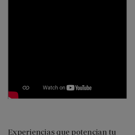
Experiencias que potencian tu