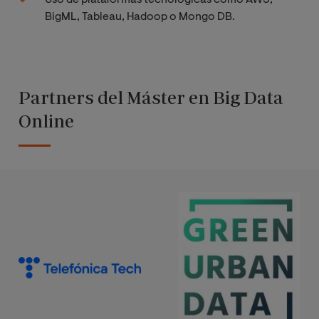
BigML, Tableau, Hadoop o Mongo DB.
Partners del Máster en Big Data
Online