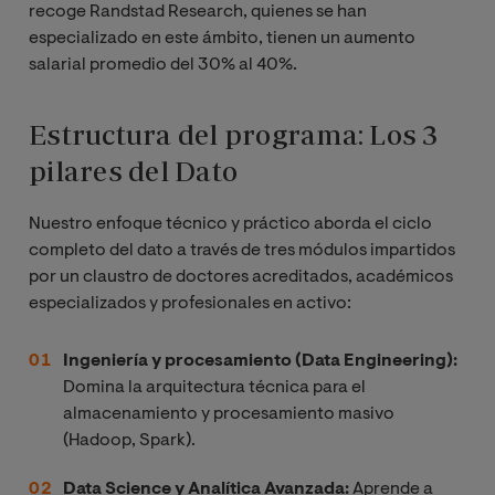
recoge Randstad Research, quienes se han
especializado en este ámbito, tienen un aumento
salarial promedio del 30% al 40%.
Estructura del programa: Los 3
pilares del Dato
Nuestro enfoque técnico y práctico aborda el ciclo
completo del dato a través de tres módulos impartidos
por un claustro de doctores acreditados, académicos
especializados y profesionales en activo:
Ingeniería y procesamiento (Data Engineering):
Domina la arquitectura técnica para el
almacenamiento y procesamiento masivo
(Hadoop, Spark).
Data Science y Analítica Avanzada:
Aprende a