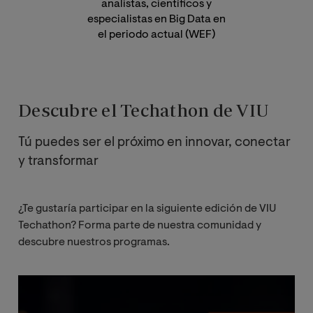
analistas, científicos y
especialistas en Big Data en
el periodo actual (WEF)
Descubre el Techathon de VIU
Tú puedes ser el próximo en innovar, conectar
y transformar
¿Te gustaría participar en la siguiente edición de VIU
Techathon? Forma parte de nuestra comunidad y
descubre nuestros programas.