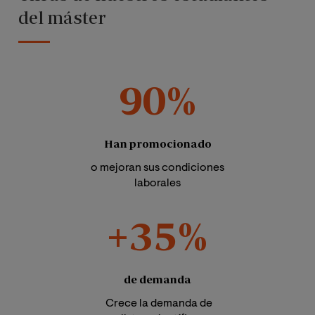
del máster
90%
Han promocionado
o mejoran sus condiciones
laborales
+35%
de demanda
Crece la demanda de