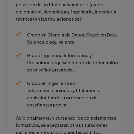
posesión de un título universitario (grado,
diplomatura, licenciatura, ingeniería, ingeniería
técnica) en las titulaciones de:
Grado en Ciencia de Datos, Grado en Data
Science o equivalente.
Grado Ingeniería Informática y
titulaciones equivalentes de la ordenación
de enseñanzas previa.
Grado en Ingeniería en
Telecomunicaciones y titulaciones
equivalentes de la ordenación de
enseñanzas previa.
Adicionalmente, y cursando los complementos
formativos, se aceptarán otras titulaciones
pertenecientes a los siguientes ámbitos: