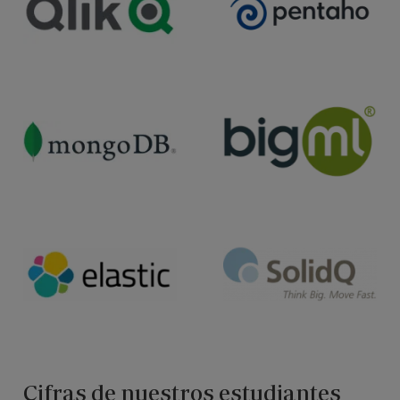
Cifras de nuestros estudiantes