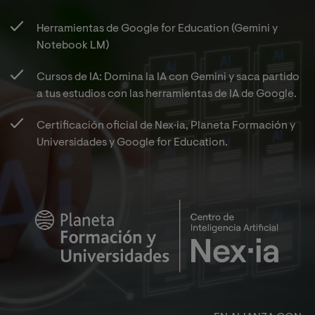
Herramientas de Google for Education (Gemini y
Notebook LM)​
Cursos de IA: Domina la IA con Gemini y saca partido
a tus estudios con las herramientas de IA de Google.​
Certificación oficial de Nex·ia, Planeta Formación y
Universidades y Google for Education.​
Imagen