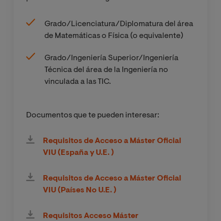
Grado/Licenciatura/Diplomatura del área
de Matemáticas o Física (o equivalente)
Grado/Ingeniería Superior/Ingeniería
Técnica del área de la Ingeniería no
vinculada a las TIC.
Documentos que te pueden interesar:
Requisitos de Acceso a Máster Oficial
VIU (España y U.E. )
Requisitos de Acceso a Máster Oficial
VIU (Países No U.E. )
Requisitos Acceso Máster