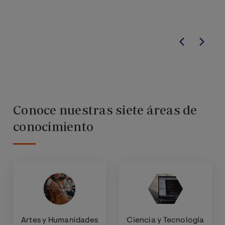
Conoce nuestras siete áreas de
conocimiento
Artes y Humanidades
Ciencia y Tecnología