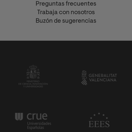
Preguntas frecuentes
Trabaja con nosotros
Buzón de sugerencias