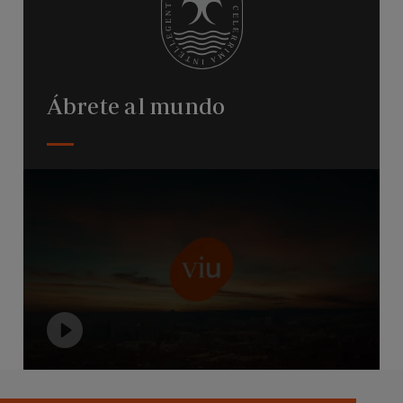
Ábrete al mundo