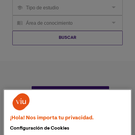
PREGRADOS
¡Hola! Nos importa tu privacidad.
Configuración de Cookies
MAESTRÍAS