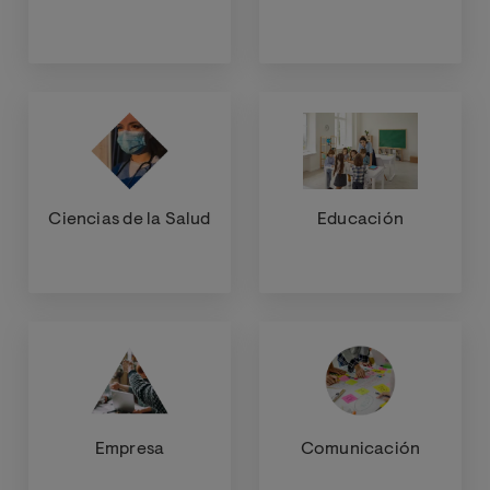
Ciencias de la Salud
Educación
Empresa
Comunicación