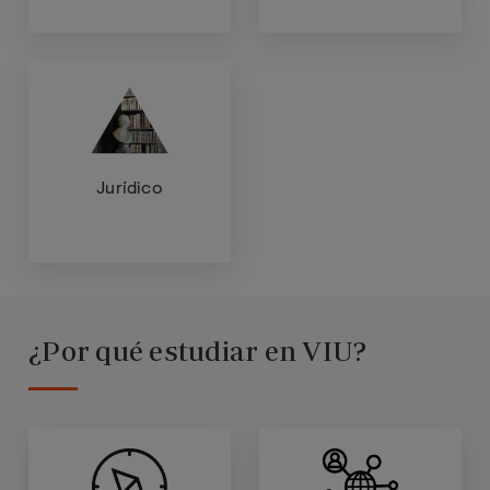
Jurídico
¿Por qué estudiar en VIU?