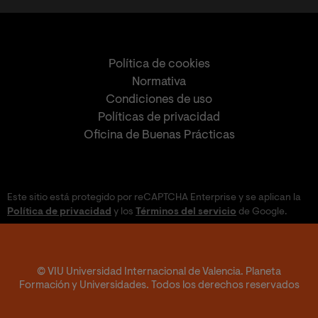
Política de cookies
Normativa
Condiciones de uso
Políticas de privacidad
Oficina de Buenas Prácticas
Este sitio está protegido por reCAPTCHA Enterprise y se aplican la
Política de privacidad
y los
Términos del servicio
de Google.
© VIU Universidad Internacional de Valencia. Planeta
Formación y Universidades. Todos los derechos reservados