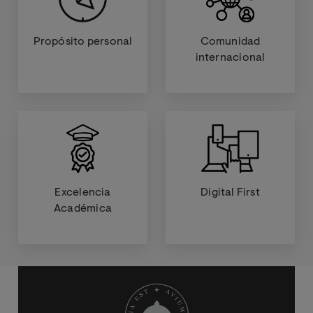
Propósito personal
Comunidad
internacional
Excelencia
Digital First
Académica