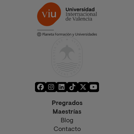
Pregrados
Maestrías
Blog
Contacto