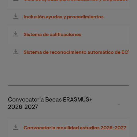
Inclusión ayudas y procedimientos
Sistema de calificaciones
Sistema de reconocimiento automático de ECTS
Convocatoria Becas ERASMUS+
2026-2027
Convocatoria movilidad estudios 2026-2027