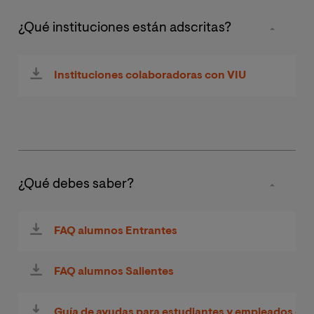
¿Qué instituciones están adscritas?
Instituciones colaboradoras con VIU
¿Qué debes saber?
FAQ alumnos Entrantes
FAQ alumnos Salientes
Guía de ayudas para estudiantes y empleados co