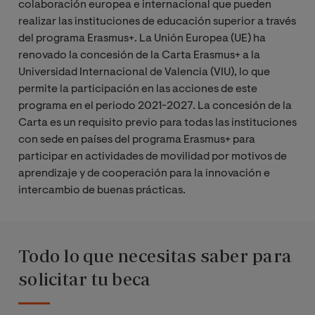
colaboración europea e internacional que pueden
realizar las instituciones de educación superior a través
del programa Erasmus+. La Unión Europea (UE) ha
renovado la concesión de la Carta Erasmus+ a la
Universidad Internacional de Valencia (VIU), lo que
permite la participación en las acciones de este
programa en el periodo 2021-2027. La concesión de la
Carta es un requisito previo para todas las instituciones
con sede en países del programa Erasmus+ para
participar en actividades de movilidad por motivos de
aprendizaje y de cooperación para la innovación e
intercambio de buenas prácticas.
Todo lo que necesitas saber para
solicitar tu beca