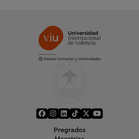
Pregrados