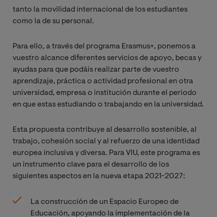
tanto la movilidad internacional de los estudiantes
como la de su personal.
Para ello, a través del programa Erasmus+, ponemos a
vuestro alcance diferentes servicios de apoyo, becas y
ayudas para que podáis realizar parte de vuestro
aprendizaje, práctica o actividad profesional en otra
universidad, empresa o institución durante el periodo
en que estas estudiando o trabajando en la universidad.
Esta propuesta contribuye al desarrollo sostenible, al
trabajo, cohesión social y al refuerzo de una identidad
europea inclusiva y diversa.
Para VIU, este programa es
un instrumento clave para el desarrollo de los
siguientes aspectos en la nueva etapa 2021-2027:
La construcción de un Espacio Europeo de
Educación, apoyando la implementación de la