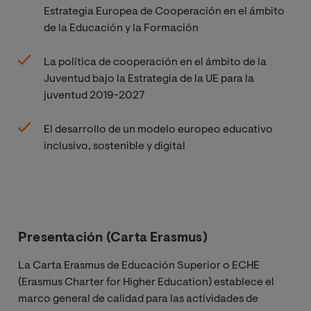
Estrategia Europea de Cooperación en el ámbito
de la Educación y la Formación
La política de cooperación en el ámbito de la
Juventud bajo la Estrategia de la UE para la
juventud 2019-2027
El desarrollo de un modelo europeo educativo
inclusivo, sostenible y digital
Presentación (Carta Erasmus)
La Carta Erasmus de Educación Superior o ECHE
(Erasmus Charter for Higher Education) establece el
marco general de calidad para las actividades de