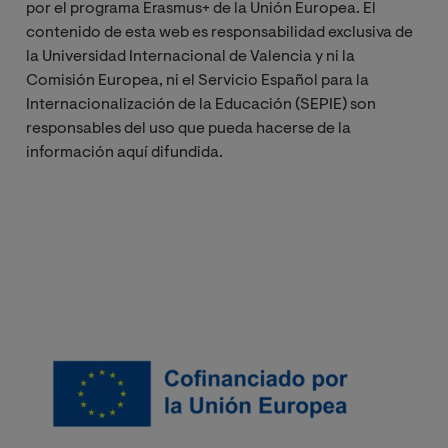
por el programa Erasmus+ de la Unión Europea. El
contenido de esta web
es responsabilidad exclusiva de
la Universidad Internacional de Valencia
y ni la
Comisión Europea, ni el Servicio Español para la
Internacionalización de la Educación (SEPIE) son
responsables del uso que pueda hacerse de la
información aquí difundida.