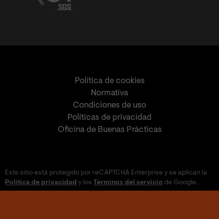
Política de cookies
Normativa
Condiciones de uso
Políticas de privacidad
Oficina de Buenas Prácticas
Este sitio está protegido por reCAPTCHA Enterprise y se aplican la
Política de privacidad
y los
Términos del servicio
de Google.