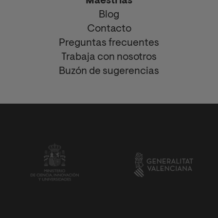
Maestrías
Blog
Contacto
Preguntas frecuentes
Trabaja con nosotros
Buzón de sugerencias