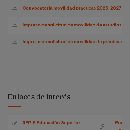
Convocatoria movilidad prácticas 2026-2027
Impreso de solicitud de movilidad de estudios 2
Impreso de solicitud de movilidad de prácticas 
Enlaces de interés
SEPIE Educación Superior
Europe