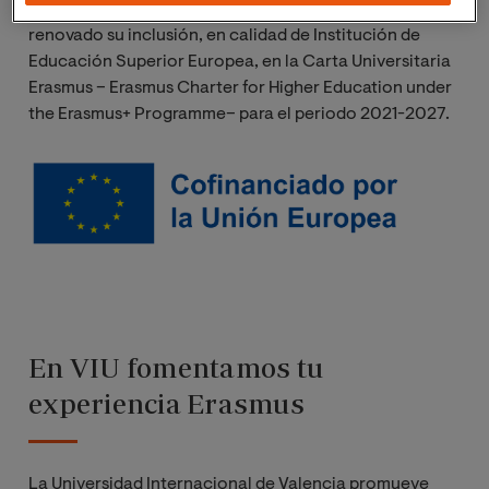
La Universidad Internacional de Valencia (VIU) ha
renovado su inclusión, en calidad de Institución de
Educación Superior Europea, en la Carta Universitaria
Erasmus – Erasmus Charter for Higher Education under
the Erasmus+ Programme– para el periodo 2021-2027.
Imagen
En VIU fomentamos tu
experiencia Erasmus
La Universidad Internacional de Valencia promueve