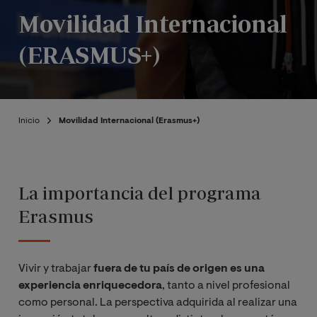
Movilidad Internacional
(ERASMUS+)
Inicio
Movilidad Internacional (Erasmus+)
La importancia del programa
Erasmus
Vivir y trabajar
fuera de tu país de origen es una
experiencia enriquecedora
, tanto a nivel profesional
como personal. La perspectiva adquirida al realizar una