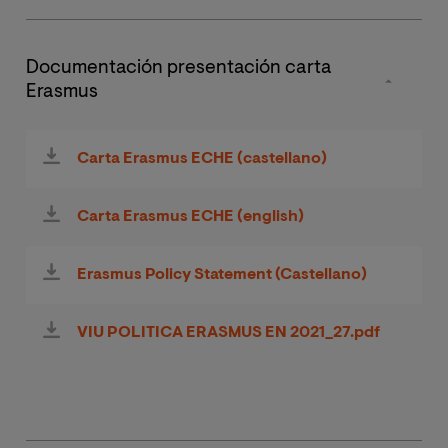
Documentación presentación carta
Erasmus
Carta Erasmus ECHE (castellano)
Carta Erasmus ECHE (english)
Erasmus Policy Statement (Castellano)
VIU POLITICA ERASMUS EN 2021_27.pdf