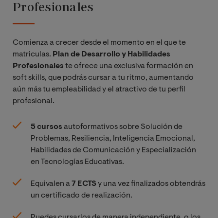
Profesionales
Comienza a crecer desde el momento en el que te
matriculas.
Plan de Desarrollo y Habilidades
Profesionales
te ofrece una exclusiva formación en
soft skills, que podrás cursar a tu ritmo, aumentando
aún más tu empleabilidad y el atractivo de tu perfil
profesional.
5 cursos
autoformativos sobre Solución de
Problemas, Resiliencia, Inteligencia Emocional,
Habilidades de Comunicación y Especialización
en Tecnologías Educativas.
Equivalen a
7 ECTS
y una vez finalizados obtendrás
un certificado de realización.
Puedes cursarlos de manera independiente, o los