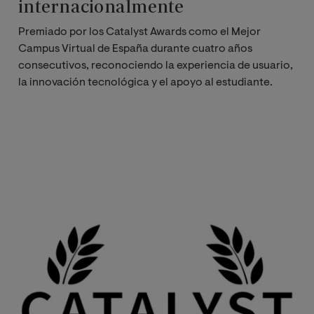
internacionalmente
Premiado por los Catalyst Awards como el Mejor
Campus Virtual de España durante cuatro años
consecutivos, reconociendo la experiencia de usuario,
la innovación tecnológica y el apoyo al estudiante.