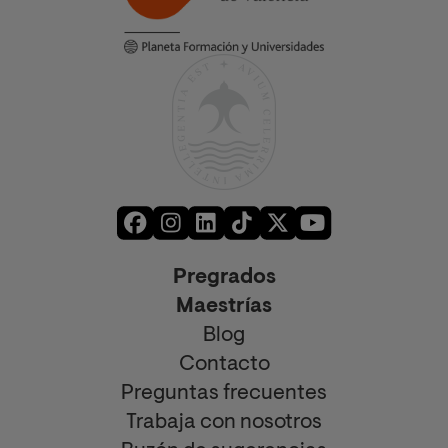
Pregrados
Maestrías
Blog
Contacto
Preguntas frecuentes
Trabaja con nosotros