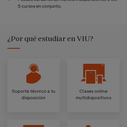
5 cursos en conjunto.
¿Por qué estudiar en VIU?
Soporte técnico a tu
Clases online
disposición
multidispositivos