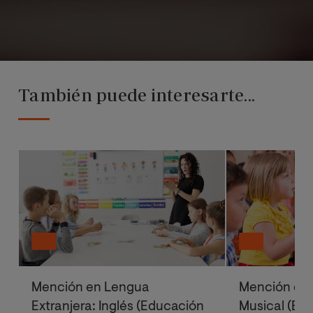
También puede interesarte...
Mención en Lengua
Mención en
Extranjera: Inglés (Educación
Musical (Ed