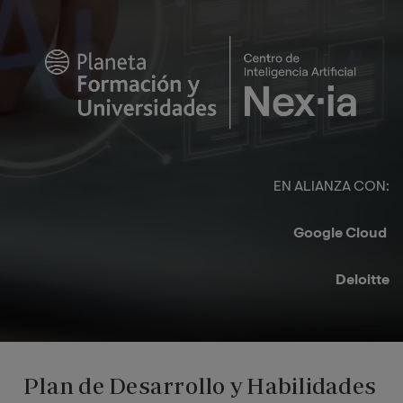
Imagen
EN ALIANZA CON:​
Google Cloud ​
Deloitte​
Plan de Desarrollo y Habilidades