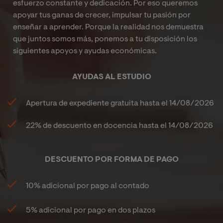
esfuerzo constante y dedicación. Por eso queremos
apoyar tus ganas de crecer, impulsar tu pasión por
enseñar a aprender. Porque la realidad nos demuestra
que juntos somos más,
ponemos a tu disposición los
siguientes apoyos y ayudas económicas.
AYUDAS AL ESTUDIO
Apertura de expediente gratuita hasta el
14/08/2026
22%
de descuento en docencia hasta el
14/08/2026
DESCUENTO POR FORMA DE PAGO
10% adicional por pago al contado
5% adicional por pago en dos plazos