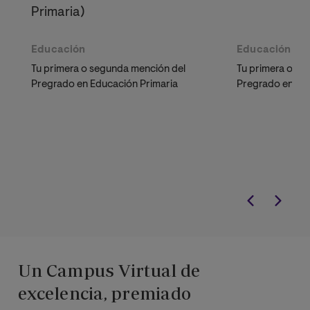
Primaria)
Educación
Educación
Tu primera o segunda mención del
Tu primera o se
Pregrado en Educación Primaria
Pregrado en Ed
Un Campus Virtual de
excelencia, premiado