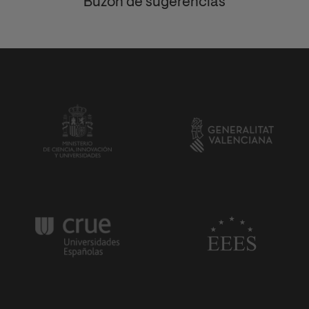
Buzón de sugerencias