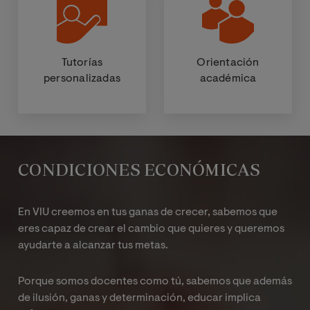
Tutorías
Orientación
personalizadas
académica
CONDICIONES ECONÓMICAS
En VIU creemos en tus ganas de crecer, sabemos que
eres capaz de crear el cambio que quieres y queremos
ayudarte a alcanzar tus metas.
Porque somos docentes como tú, sabemos que además
de ilusión, ganas y determinación, educar implica