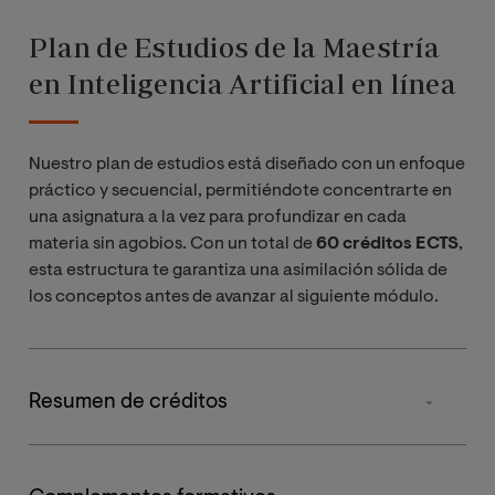
Plan de Estudios de la Maestría
en Inteligencia Artificial en línea
Nuestro plan de estudios está diseñado con un enfoque
práctico y secuencial, permitiéndote concentrarte en
una asignatura a la vez para profundizar en cada
materia sin agobios. Con un total de
60 créditos ECTS
,
esta estructura te garantiza una asimilación sólida de
los conceptos antes de avanzar al siguiente módulo.
Resumen de créditos
Tipos de materia