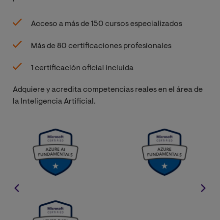
Acceso a más de 150 cursos especializados
Más de 80 certificaciones profesionales
1 certificación oficial incluida
Adquiere y acredita competencias reales en el área de
la Inteligencia Artificial.