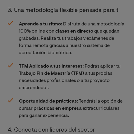
3. Una metodología flexible pensada para ti
Aprende a tu ritmo:
Disfruta de una metodología
100% online con
clases en directo
que quedan
grabadas. Realiza tus trabajos y exámenes de
forma remota gracias a nuestro sistema de
acreditación biométrica.
TFM Aplicado a tus intereses:
Podrás aplicar tu
Trabajo Fin de Maestría (TFM)
a tus propias
necesidades profesionales o a tu proyecto
emprendedor.
Oportunidad de prácticas:
Tendrás la opción de
cursar
prácticas en empresa
extracurriculares
para ganar experiencia.
4. Conecta con líderes del sector