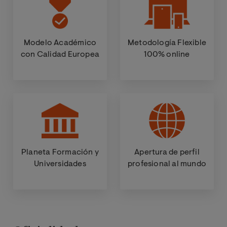
Modelo Académico
Metodología Flexible
con Calidad Europea
100% online
Planeta Formación y
Apertura de perfil
Universidades
profesional al mundo