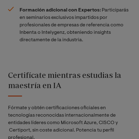
Formación adicional con Expertos:
Participarás
en seminarios exclusivos impartidos por
profesionales de empresas de referencia como
Inbenta o Intelygenz, obteniendo insights
directamente de la industria.
Certifícate mientras estudias la
maestría en IA
Fórmate y obtén certificaciones oficiales en
tecnologías reconocidas internacionalmente de
entidades líderes como Microsoft Azure, CISCO y
Certiport, sin coste adicional. Potencia tu perfil
profesional.