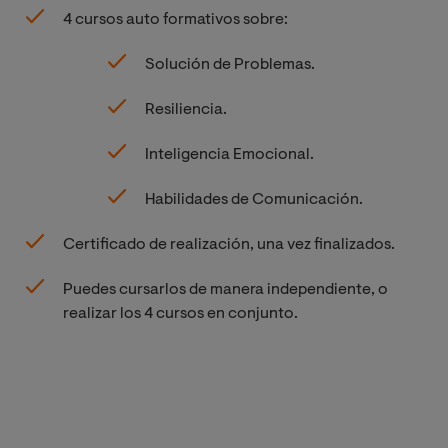
4 cursos auto formativos sobre:
Solución de Problemas.
Resiliencia.
Inteligencia Emocional.
Habilidades de Comunicación.
Certificado de realización, una vez finalizados.
Puedes cursarlos de manera independiente, o
realizar los 4 cursos en conjunto.