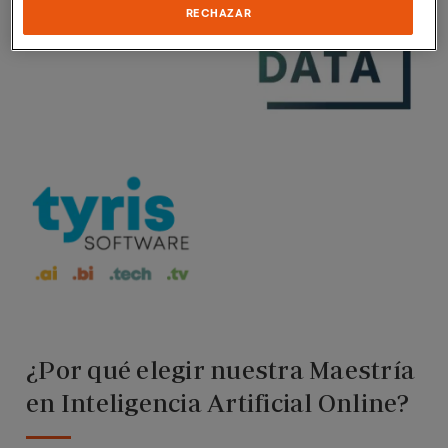
RECHAZAR
¿Por qué elegir nuestra Maestría
en Inteligencia Artificial Online?