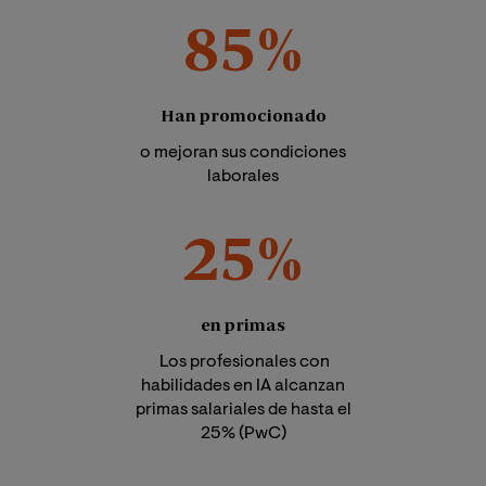
85%
Han promocionado
o mejoran sus condiciones
laborales
25%
en primas
Los profesionales con
habilidades en IA alcanzan
primas salariales de hasta el
25% (PwC)