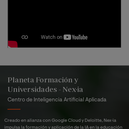
Planeta Formación y
Universidades - Nex·ia
Centro de Inteligencia Artificial Aplicada
Creado en alianza con Google Cloud y Deloitte, Nex·ia
impulsa la formación y aplicación de la IA en la educación