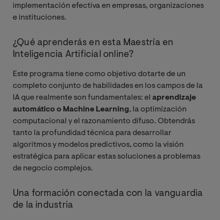
implementación efectiva en empresas, organizaciones
e instituciones.
¿Qué aprenderás en esta Maestría en
Inteligencia Artificial online?
Este programa tiene como objetivo dotarte de un
completo conjunto de habilidades en los campos de la
IA que realmente son fundamentales: el
aprendizaje
automático o Machine Learning
, la optimización
computacional y el razonamiento difuso. Obtendrás
tanto la profundidad técnica para desarrollar
algoritmos y modelos predictivos, como la visión
estratégica para aplicar estas soluciones a problemas
de negocio complejos.
Una formación conectada con la vanguardia
de la industria