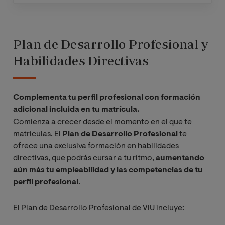
Plan de Desarrollo Profesional y
Habilidades Directivas
Complementa tu perfil profesional con formación
adicional incluida en tu matrícula.
Comienza a crecer desde el momento en el que te
matriculas. El
Plan de Desarrollo Profesional
te
ofrece una exclusiva formación en habilidades
directivas, que podrás cursar a tu ritmo,
aumentando
aún más tu empleabilidad y las competencias de tu
perfil profesional
.
El Plan de Desarrollo Profesional de VIU incluye: