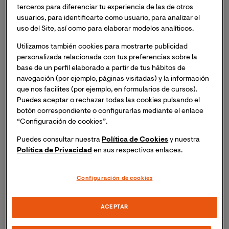
terceros para diferenciar tu experiencia de las de otros
usuarios, para identificarte como usuario, para analizar el
uso del Site, así como para elaborar modelos analíticos.
Utilizamos también cookies para mostrarte publicidad
personalizada relacionada con tus preferencias sobre la
base de un perfil elaborado a partir de tus hábitos de
navegación (por ejemplo, páginas visitadas) y la información
que nos facilites (por ejemplo, en formularios de cursos).
Puedes aceptar o rechazar todas las cookies pulsando el
botón correspondiente o configurarlas mediante el enlace
“Configuración de cookies”.
Puedes consultar nuestra
Política de Cookies
y nuestra
Política de Privacidad
en sus respectivos enlaces.
Configuración de cookies
ACEPTAR