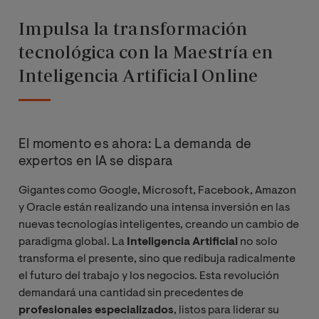
Impulsa la transformación
tecnológica con la Maestría en
Inteligencia Artificial Online
El momento es ahora: La demanda de
expertos en IA se dispara
Gigantes como Google, Microsoft, Facebook, Amazon
y Oracle están realizando una intensa inversión en las
nuevas tecnologías inteligentes, creando un cambio de
paradigma global. La
Inteligencia Artificial
no solo
transforma el presente, sino que redibuja radicalmente
el futuro del trabajo y los negocios. Esta revolución
demandará una cantidad sin precedentes de
profesionales especializados
, listos para liderar su