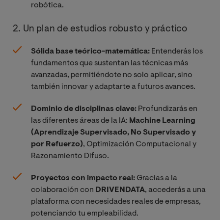
robótica.
2. Un plan de estudios robusto y práctico
Sólida base teórico-matemática:
Entenderás los
fundamentos que sustentan las técnicas más
avanzadas, permitiéndote no solo aplicar, sino
también innovar y adaptarte a futuros avances.
Dominio de disciplinas clave:
Profundizarás en
las diferentes áreas de la IA:
Machine Learning
(Aprendizaje Supervisado, No Supervisado y
por Refuerzo)
, Optimización Computacional y
Razonamiento Difuso.
Proyectos con impacto real:
Gracias a la
colaboración con
DRIVENDATA
, accederás a una
plataforma con necesidades reales de empresas,
potenciando tu empleabilidad.