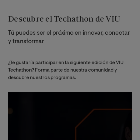
Descubre el Techathon de VIU
Tú puedes ser el próximo en innovar, conectar
y transformar
¿Te gustaría participar en la siguiente edición de VIU
Techathon? Forma parte de nuestra comunidad y
descubre nuestros programas.