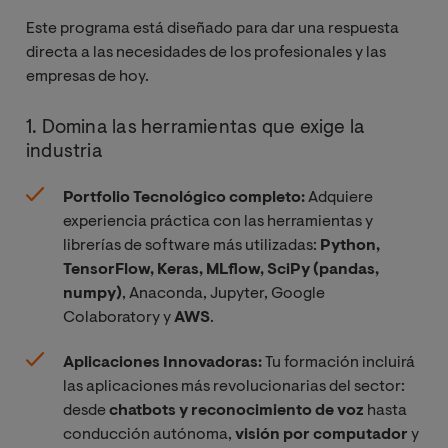
Este programa está diseñado para dar una respuesta
directa a las necesidades de los profesionales y las
empresas de hoy.
1. Domina las herramientas que exige la
industria
Portfolio Tecnológico completo:
Adquiere
experiencia práctica con las herramientas y
librerías de software más utilizadas:
Python,
TensorFlow, Keras, MLflow, SciPy (pandas,
numpy)
, Anaconda, Jupyter, Google
Colaboratory y
AWS
.
Aplicaciones Innovadoras:
Tu formación incluirá
las aplicaciones más revolucionarias del sector:
desde
chatbots y reconocimiento de voz
hasta
conducción autónoma,
visión por computador
y