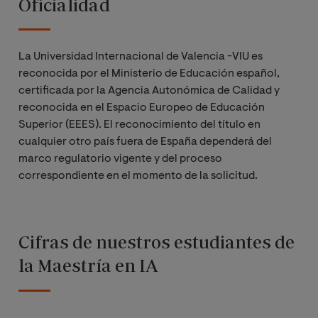
Oficialidad
La Universidad Internacional de Valencia -VIU es
reconocida por el Ministerio de Educación español,
certificada por la Agencia Autonómica de Calidad y
reconocida en el Espacio Europeo de Educación
Superior (EEES). El reconocimiento del título en
cualquier otro país fuera de España dependerá del
marco regulatorio vigente y del proceso
correspondiente en el momento de la solicitud.
Cifras de nuestros estudiantes de
la Maestría en IA