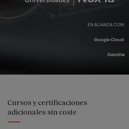
EN ALIANZA CON:​
Google Cloud ​
Deloitte​
Cursos y certificaciones
adicionales sin coste