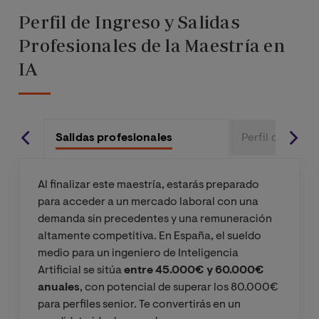
Perfil de Ingreso y Salidas
Profesionales de la Maestría en
IA
Salidas profesionales
Perfil de Ingre
Al finalizar este maestría, estarás preparado
para acceder a un mercado laboral con una
demanda sin precedentes y una remuneración
altamente competitiva. En España, el sueldo
medio para un ingeniero de Inteligencia
Artificial se sitúa
entre 45.000€ y 60.000€
anuales
, con potencial de superar los 80.000€
para perfiles senior. Te convertirás en un