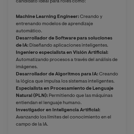
candidato ideal para roles como:
Machine Learning Engineer:
Creando y
entrenando modelos de aprendizaje
automático.
Desarrollador de Software para soluciones
de IA:
Diseñando aplicaciones inteligentes.
Ingeniero especialista en Visión Artificial:
Automatizando procesos a través del análisis de
imágenes.
Desarrollador de Algoritmos para IA:
Creando
la lógica que impulsa los sistemas inteligentes.
Especialista en Procesamiento de Lenguaje
Natural (PLN):
Permitiendo que las máquinas
entiendan el lenguaje humano.
Investigador en Inteligencia Artificial:
Avanzando los límites del conocimiento en el
campo de la IA.