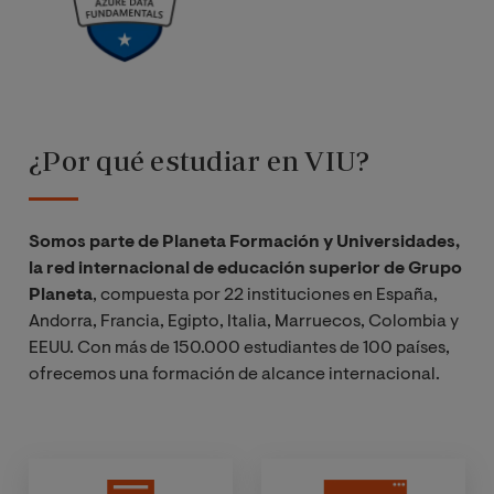
¿Por qué estudiar en VIU?
Somos parte de Planeta Formación y Universidades,
la red internacional de educación superior de Grupo
Planeta
, compuesta por 22 instituciones en España,
Andorra, Francia, Egipto, Italia, Marruecos, Colombia y
EEUU. Con más de 150.000 estudiantes de 100 países,
ofrecemos una formación de alcance internacional.