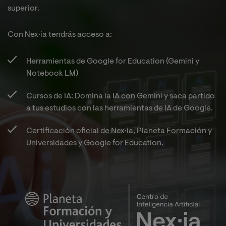
superior.
Con Nex·ia tendrás acceso a:​
Herramientas de Google for Education (Gemini y
Notebook LM)​
Cursos de IA: Domina la IA con Gemini y saca partido
a tus estudios con las herramientas de IA de Google.​
Certificación oficial de Nex·ia, Planeta Formación y
Universidades y Google for Education.​
Imagen