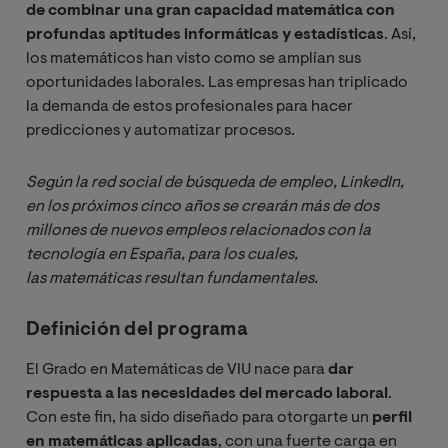
de combinar una gran capacidad matemática con
profundas aptitudes informáticas y estadísticas
. Así,
los matemáticos han visto como se amplían sus
oportunidades laborales. Las empresas han triplicado
la demanda de estos profesionales para hacer
predicciones y automatizar procesos.
Según la red social de búsqueda de empleo, LinkedIn, 
en los próximos cinco años se crearán más de dos 
millones de nuevos empleos relacionados con la 
tecnología en España, para los cuales, 
las matemáticas resultan fundamentales.
Definición del programa
El Grado en Matemáticas de VIU nace para
dar
respuesta a las necesidades del mercado laboral
.
Con este fin, ha sido diseñado para otorgarte un
perfil
en matemáticas aplicadas
, con una fuerte carga en