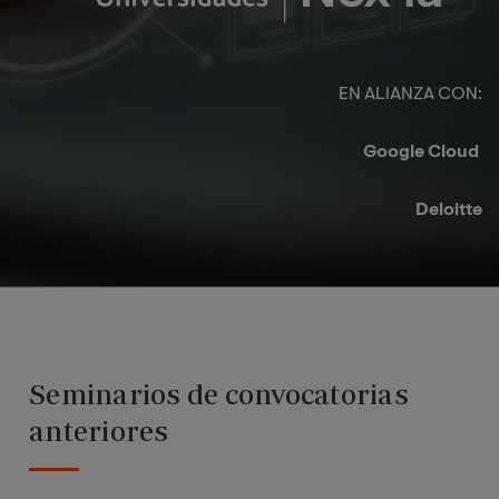
EN ALIANZA CON:​
Google Cloud ​
Deloitte​
Seminarios de convocatorias
anteriores