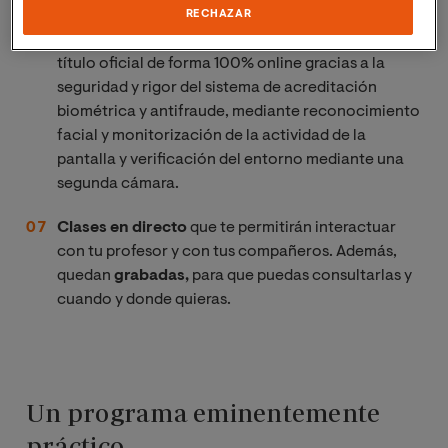
RECHAZAR
Exámenes online sin desplazamientos. Obtén tu
título oficial de forma 100% online gracias a la
seguridad y rigor del sistema de acreditación
biométrica y antifraude, mediante reconocimiento
facial y monitorización de la actividad de la
pantalla y verificación del entorno mediante una
segunda cámara.
Clases en directo
que te permitirán interactuar
con tu profesor y con tus compañeros. Además,
quedan
grabadas,
para que puedas consultarlas y
cuando y donde quieras.
Un programa eminentemente
práctico