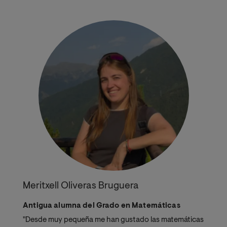
Meritxell Oliveras Bruguera
Antigua alumna del Grado en Matemáticas
"Desde muy pequeña me han gustado las matemáticas