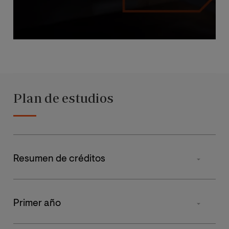
Plan de estudios
Resumen de créditos
Tipo de materia
Primer año
Básicas