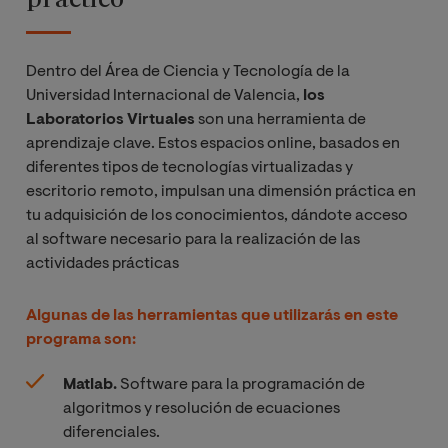
Dentro del Área de Ciencia y Tecnología de la
Universidad Internacional de Valencia,
los
Laboratorios Virtuales
son una herramienta de
aprendizaje
clave. Estos espacios online, basados en
diferentes tipos de tecnologías virtualizadas y
escritorio remoto, impulsan una dimensión práctica en
tu adquisición de los conocimientos, dándote acceso
al software necesario para la realización de las
actividades prácticas
Algunas de las herramientas que utilizarás en este
programa son:
Matlab.
Software para la programación de
algoritmos y resolución de ecuaciones
diferenciales.