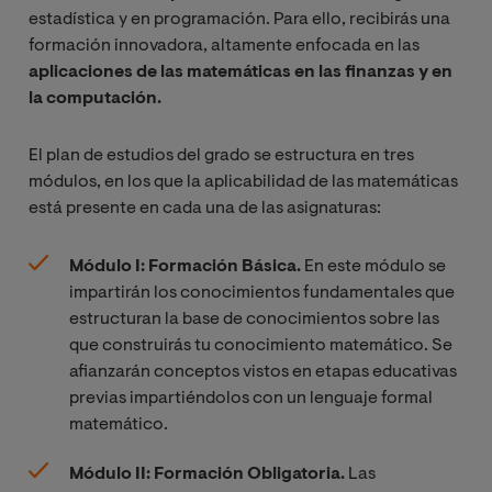
estadística y en programación. Para ello, recibirás una
formación innovadora, altamente enfocada en las
aplicaciones de las matemáticas en las finanzas y en
la computación.
El plan de estudios del grado se estructura en tres
módulos, en los que la aplicabilidad de las matemáticas
está presente en cada una de las asignaturas:
Módulo I: Formación Básica.
En este módulo se
impartirán los conocimientos fundamentales que
estructuran la base de conocimientos sobre las
que construirás tu conocimiento matemático. Se
afianzarán conceptos vistos en etapas educativas
previas impartiéndolos con un lenguaje formal
matemático.
Módulo II: Formación Obligatoria.
Las