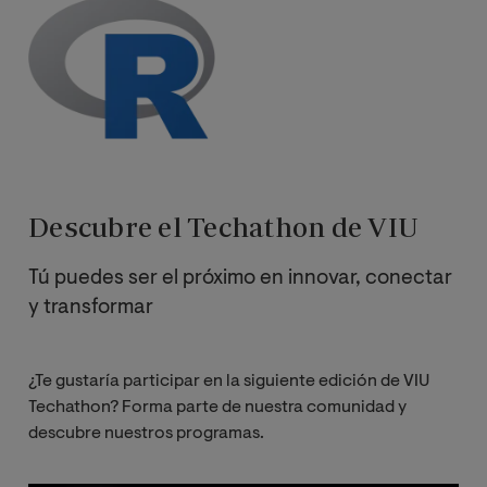
Descubre el Techathon de VIU
Tú puedes ser el próximo en innovar, conectar
y transformar
¿Te gustaría participar en la siguiente edición de VIU
Techathon? Forma parte de nuestra comunidad y
descubre nuestros programas.