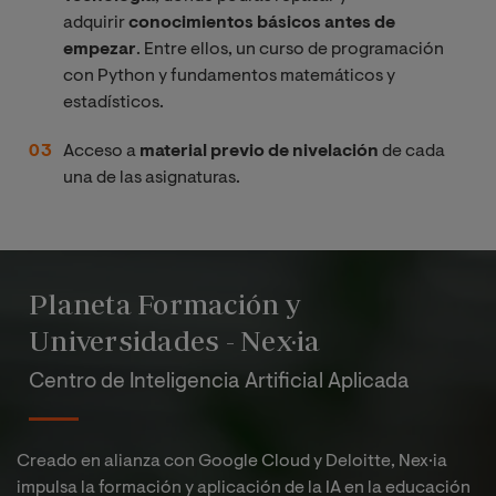
adquirir
conocimientos básicos antes de
empezar
. Entre ellos, un curso de programación
con Python y fundamentos matemáticos y
estadísticos.
Acceso a
material previo de nivelación
de cada
una de las asignaturas.
Planeta Formación y
Universidades - Nex·ia
Centro de Inteligencia Artificial Aplicada
Creado en alianza con Google Cloud y Deloitte, Nex·ia
impulsa la formación y aplicación de la IA en la educación