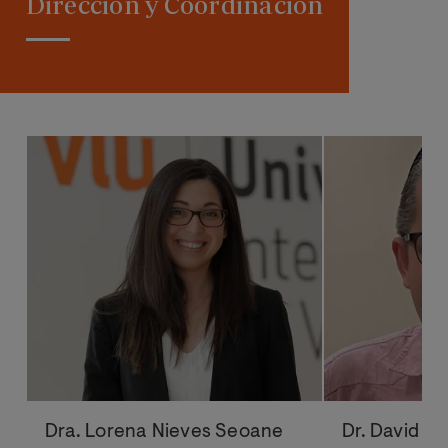
Dirección y Coordinación
Dra. Lorena Nieves Seoane
Dr. David Ar