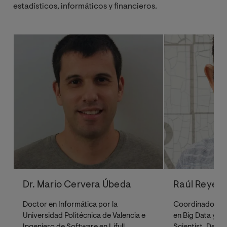
estadísticos, informáticos y financieros.
Dr. Mario Cervera Úbeda
Raúl Reyero
Doctor en Informática por la
Coordinador del
Universidad Politécnica de Valencia e
en Big Data y Ci