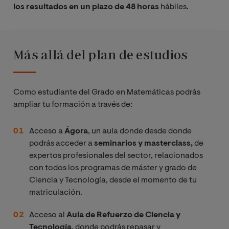
los resultados en un plazo de 48 horas
hábiles.
Más allá del plan de estudios
Como estudiante del Grado en Matemáticas podrás
ampliar tu formación a través de:
Acceso a
Ágora
, un aula donde desde donde
podrás acceder a
seminarios y masterclass,
de
expertos profesionales del sector, relacionados
con todos los programas de máster y grado de
Ciencia y Tecnología, desde el momento de tu
matriculación.
Acceso al
Aula de Refuerzo de Ciencia y
Tecnología
, donde podrás repasar y