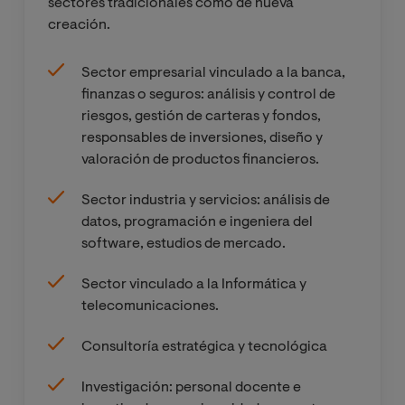
sectores tradicionales como de nueva
creación.
Sector empresarial vinculado a la banca,
finanzas o seguros: análisis y control de
riesgos, gestión de carteras y fondos,
responsables de inversiones, diseño y
valoración de productos financieros.
Sector industria y servicios: análisis de
datos, programación e ingeniera del
software, estudios de mercado.
Sector vinculado a la Informática y
telecomunicaciones.
Consultoría estratégica y tecnológica
Investigación: personal docente e