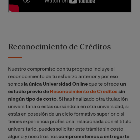
Reconocimiento de Créditos
Nuestro compromiso con tu progreso incluye el
reconocimiento de tu esfuerzo anterior y por eso
somos
la única Universidad
Online
que te ofrece
un
estudio previo de
Reconocimiento de Créditos
sin
ningún tipo de costo
. Si has finalizado otra titulación
universitaria o estás cursándola en otra universidad, si
estás en posesión de un ciclo formativo superior o si
tienes experiencia profesional relacionada con el título
universitario, puedes solicitar este trámite sin costo
alguno y nosotros nos
comprometemos a entregarte