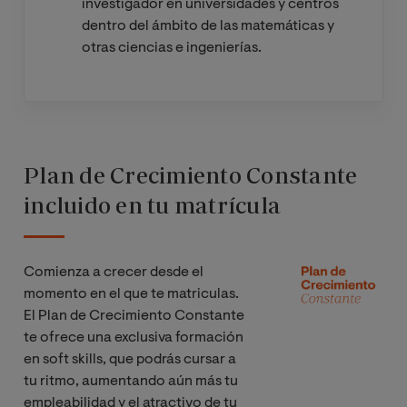
investigador en universidades y centros
dentro del ámbito de las matemáticas y
otras ciencias e ingenierías.
Plan de Crecimiento Constante
incluido en tu matrícula
Comienza a crecer desde el
Imagen
momento en el que te matriculas.
El Plan de Crecimiento Constante
te ofrece una exclusiva formación
en soft skills, que podrás cursar a
tu ritmo, aumentando aún más tu
empleabilidad y el atractivo de tu