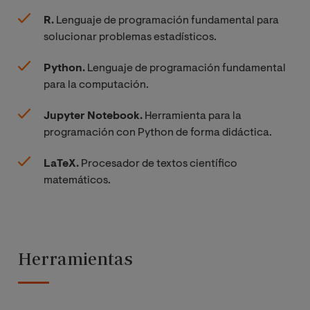
R.
Lenguaje de programación fundamental para
solucionar problemas estadísticos.
Python.
Lenguaje de programación fundamental
para la computación.
Jupyter Notebook.
Herramienta para la
programación con Python de forma didáctica.
LaTeX.
Procesador de textos científico
matemáticos.
Herramientas