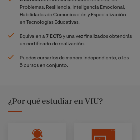
Problemas, Resiliencia, Inteligencia Emocional,
Habilidades de Comunicación y Especialización
en Tecnologías Educativas.
Equivalen a
7 ECTS
y una vez finalizados obtendrás
un certificado de realización.
Puedes cursarlos de manera independiente, o los
5 cursos en conjunto.
¿Por qué estudiar en VIU?