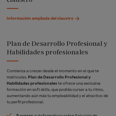
Información ampliada del claustro
Plan de Desarrollo Profesional y
Habilidades profesionales
Comienza a crecer desde el momento en el que te
matriculas.
Plan de Desarrollo Profesional y
Habilidades profesionales
te ofrece una exclusiva
formación en soft skills, que podrás cursar a tu ritmo,
aumentando aún más tu empleabilidad y el atractivo de
tu perfil profesional.
5 cursos
autoformativos sobre Solución de