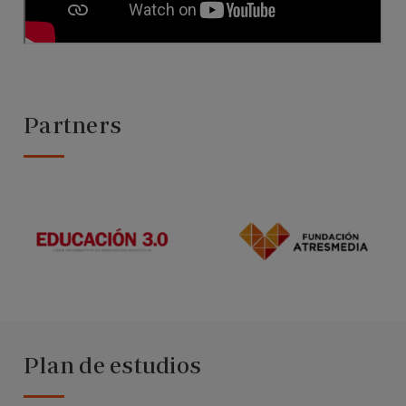
Partners
Plan de estudios