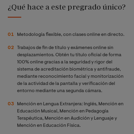
¿Qué hace a este pregrado único?
Metodología flexible, con clases online en directo.
Trabajos de fin de título y exámenes online sin
desplazamientos. Obtén tu título oficial de forma
100% online gracias a la seguridad y rigor del
sistema de acreditación biométrica y antifraude,
mediante reconocimiento facial y monitorización
de la actividad de la pantalla y verificación del
entorno mediante una segunda cámara.
Mención en Lengua Extranjera: Inglés, Mención en
Educación Musical, Mención en Pedagogía
Terapéutica, Mención en Audición y Lenguaje y
Mención en Educación Física.