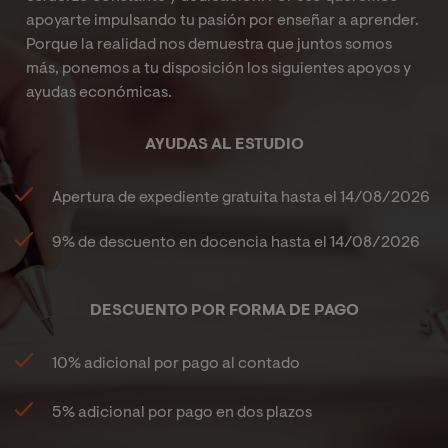
apoyarte impulsando tu pasión por enseñar a aprender.
Porque la realidad nos demuestra que juntos somos
más, ponemos a tu disposición los siguientes apoyos y
ayudas económicas.
AYUDAS AL ESTUDIO
Apertura de expediente gratuita hasta el
14/08/2026
9%
de descuento en docencia hasta el
14/08/2026
DESCUENTO POR FORMA DE PAGO
10% adicional por pago al contado
5% adicional por pago en dos plazos