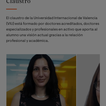
Claustro
El claustro de la Universidad Internacional de Valencia
(VIU) está formado por doctores acreditados, doctores
especializados y profesionales en activo que aporta al
alumno una visión actual gracias a la relación
profesional y académica.