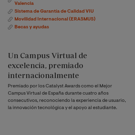
Valencia
Sistema de Garantía de Calidad VIU
Movilidad Internacional (ERASMUS)
Becas y ayudas
Un Campus Virtual de
excelencia, premiado
internacionalmente
Premiado por los Catalyst Awards como el Mejor
Campus Virtual de España durante cuatro años
consecutivos, reconociendo la experiencia de usuario,
la innovación tecnológica y el apoyo al estudiante.