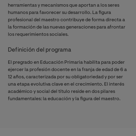
herramientas y mecanismos que aportan a los seres
humanos para favorecer su desarrollo. La figura
profesional del maestro contribuye de forma directa a
la formación de las nuevas generaciones para afrontar
los requerimientos sociales.
Definición del programa
El pregrado en Educación Primaria habilita para poder
ejercer la profesión docente en la franja de edad de 6 a
12 años, caracterizada por su obligatoriedad y por ser
una etapa evolutiva clave en el crecimiento. El interés
académico y social del título reside en dos pilares
fundamentales: la educación y la figura del maestro.