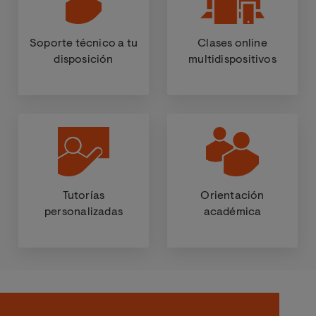
Soporte técnico a tu
Clases online
disposición
multidispositivos
Tutorías
Orientación
personalizadas
académica