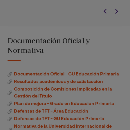
Documentación Oficial y
Normativa
Documentación Oficial - GU Educación Primaria
Resultados académicos y de satisfacción
Composición de Comisiones Implicadas en la
Gestión del Título
Plan de mejora - Grado en Educación Primaria
Defensas de TFT - Área Educación
Defensas de TFT - GU Educación Primaria
Normativa de la Universidad Internacional de