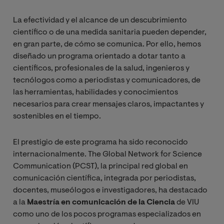
La efectividad y el alcance de un descubrimiento
científico o de una medida sanitaria pueden depender,
en gran parte, de cómo se comunica. Por ello, hemos
diseñado un programa orientado a dotar tanto a
científicos, profesionales de la salud, ingenieros y
tecnólogos como a periodistas y comunicadores, de
las herramientas, habilidades y conocimientos
necesarios para crear mensajes claros, impactantes y
sostenibles en el tiempo.
El prestigio de este programa ha sido reconocido
internacionalmente. The Global Network for Science
Communication (PCST), la principal red global en
comunicación científica, integrada por periodistas,
docentes, museólogos e investigadores, ha destacado
a la
Maestría en comunicación de la Ciencia
de VIU
como uno de los pocos programas especializados en