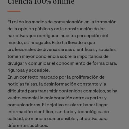
Ciencia 100% online
El rol de los medios de comunicación en la formación
de la opinión pública y en la construcción de las
narrativas que configuran nuestra percepción del
mundo, es innegable. Esto ha llevado a que
profesionales de diversas áreas científicas y sociales,
tomen mayor conciencia sobre la importancia de
divulgar y comunicar el conocimiento de forma clara,
rigurosa y accesible.
En un contexto marcado por la proliferación de
noticias falsas, la desinformación constante y la
dificultad para transmitir contenidos complejos, se ha
vuelto esencial la colaboración entre expertos y
comunicadores. El objetivo es claro: hacer llegar
información científica, sanitaria y tecnológica de
calidad, de manera comprensible y atractiva para
diferentes públicos.