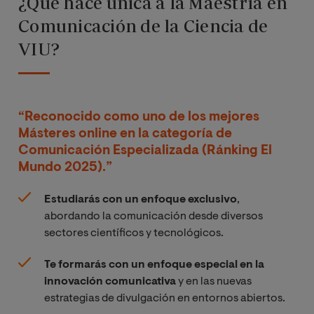
¿Qué hace única a la Maestría en
Comunicación de la Ciencia de
VIU?
“Reconocido como uno de los mejores
Másteres online en la categoría de
Comunicación Especializada (Ránking El
Mundo 2025).”
Estudiarás con un enfoque exclusivo
,
abordando la comunicación desde diversos
sectores científicos y tecnológicos.
Te formarás con un enfoque especial en la
innovación comunicativa
y en las nuevas
estrategias de divulgación en entornos abiertos.