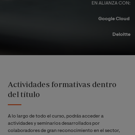
EN ALIANZA CON:​
Google Cloud ​
Deloitte​
Actividades formativas dentro
del título
A lo largo de todo el curso, podrás acceder a
actividades y seminarios desarrollados por
colaboradores de gran reconocimiento en el sector,