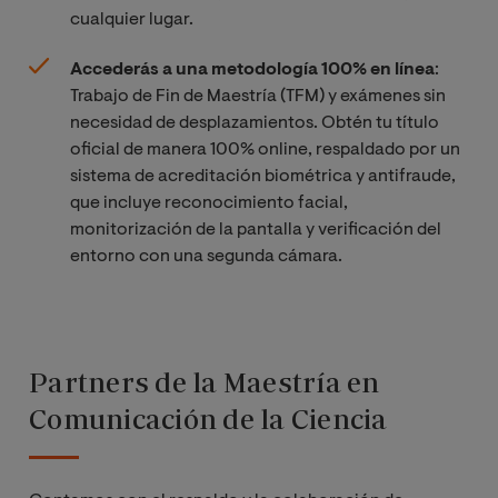
cualquier lugar.
Accederás a una metodología 100% en línea
:
Trabajo de Fin de Maestría (TFM) y exámenes sin
necesidad de desplazamientos. Obtén tu título
oficial de manera 100% online, respaldado por un
sistema de acreditación biométrica y antifraude,
que incluye reconocimiento facial,
monitorización de la pantalla y verificación del
entorno con una segunda cámara.
Partners de la Maestría en
Comunicación de la Ciencia