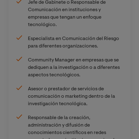
Jefe de Gabinete o Responsable de
Comunicación en instituciones y
empresas que tengan un enfoque
tecnológico.
Especialista en Comunicación del Riesgo
para diferentes organizaciones.
Community Manager en empresas que se
dediquen a la investigación o a diferentes
aspectos tecnológicos.
Asesor o prestador de servicios de
comunicación o marketing dentro de la
investigación tecnológica.
Responsable de la creación,
administración y difusión de
conocimientos científicos en redes