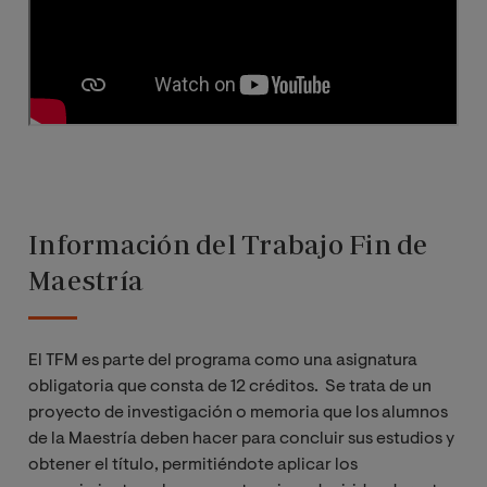
Trabajo Fin de
Máster
Información del Trabajo Fin de
Maestría
El TFM es parte del programa como una asignatura
obligatoria que consta de 12 créditos. Se trata de un
proyecto de investigación o memoria que los alumnos
de la Maestría deben hacer para concluir sus estudios y
obtener el título, permitiéndote aplicar los