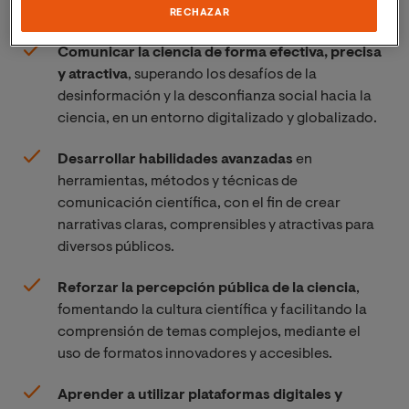
Esta maestría te permite:
RECHAZAR
Comunicar la ciencia de forma efectiva, precisa
y atractiva
, superando los desafíos de la
desinformación y la desconfianza social hacia la
ciencia, en un entorno digitalizado y globalizado.
Desarrollar habilidades avanzadas
en
herramientas, métodos y técnicas de
comunicación científica, con el fin de crear
narrativas claras, comprensibles y atractivas para
diversos públicos.
Reforzar la percepción pública de la ciencia
,
fomentando la cultura científica y facilitando la
comprensión de temas complejos, mediante el
uso de formatos innovadores y accesibles.
Aprender a utilizar plataformas digitales y