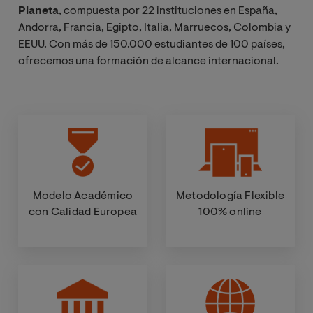
Planeta
, compuesta por 22 instituciones en España,
Andorra, Francia, Egipto, Italia, Marruecos, Colombia y
EEUU. Con más de 150.000 estudiantes de 100 países,
ofrecemos una formación de alcance internacional.
Modelo Académico
Metodología Flexible
con Calidad Europea
100% online