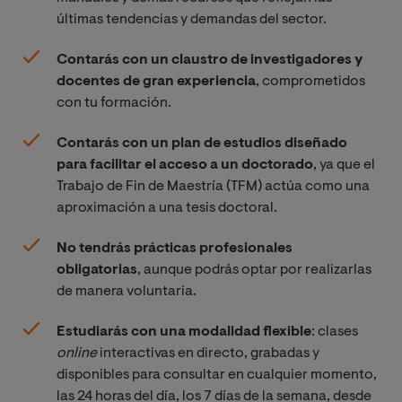
últimas tendencias y demandas del sector.
Contarás con un claustro de investigadores y
docentes de gran experiencia
, comprometidos
con tu formación.
Contarás con un plan de estudios diseñado
para facilitar el acceso a un doctorado
, ya que el
Trabajo de Fin de Maestría (TFM) actúa como una
aproximación a una tesis doctoral.
No tendrás prácticas profesionales
obligatorias
, aunque podrás optar por realizarlas
de manera voluntaria.
Estudiarás con una modalidad flexible
: clases
online 
interactivas en directo, grabadas y
disponibles para consultar en cualquier momento,
las 24 horas del día, los 7 días de la semana, desde