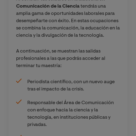
Comunicación de la Ciencia
tendrás una
amplia gama de oportunidades laborales para
desempeñarte con éxito. En estas ocupaciones
se combina la comunicación, la educación en la
ciencia y la divulgación de la tecnología.
A continuación, se muestran las salidas
profesionales a las que podrás acceder al
terminar tu maestría:
Periodista científico, con un nuevo auge
tras el impacto de la crisis.
Responsable del Área de Comunicación
con enfoque hacia la ciencia y la
tecnología, en instituciones públicas y
privadas.