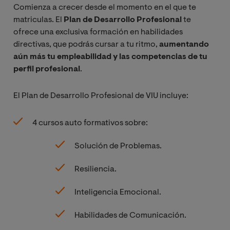
Comienza a crecer desde el momento en el que te
matriculas. El
Plan de Desarrollo Profesional
te
ofrece una exclusiva formación en habilidades
directivas, que podrás cursar a tu ritmo,
aumentando
aún más tu empleabilidad y las competencias de tu
perfil profesional
.
El Plan de Desarrollo Profesional de VIU incluye:
4 cursos auto formativos sobre:
Solución de Problemas.
Resiliencia.
Inteligencia Emocional.
Habilidades de Comunicación.