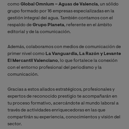
como
Global Omnium – Aguas de Valencia
, un sólido
grupo formado por 16 empresas especializadas en la
gestión integral del agua. También contamos con el
respaldo de
Grupo Planeta
, referente en el ámbito
editorial y de la comunicación.
Además, colaboramos con medios de comunicación de
primer nivel como
La Vanguardia, La Razón y Levante
El Mercantil Valenciano
, lo que fortalece la conexión
con el entorno profesional del periodismo y la
comunicación.
Gracias a estos aliados estratégicos, profesionales y
expertos de reconocido prestigio te acompañarán en
tu proceso formativo, acercándote al mundo laboral a
través de actividades enriquecedoras en las que
compartirán su experiencia, conocimientos y visión del
sector.