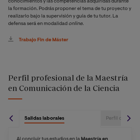
conocimientos y las competencias adquiridas durante
la formación. Podrás proponer el tema de tu proyecto y
realizarlo bajo la supervisión y guía de tu tutor. La
defensa será en modalidad
online
.
Trabajo Fin de Máster
Perfil profesional de la Maestría
en Comunicación de la Ciencia
Salidas laborales
Perfil del aspir
Al concluir tus estudios en la
Maestría en