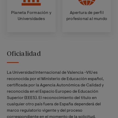
Planeta Formación y
Apertura de perfil
Universidades
profesional al mundo
Oficialidad
La Universidad Internacional de Valencia -VIU es
reconocida por el Ministerio de Educación español,
certificada por la Agencia Autonómica de Calidad y
reconocida en el Espacio Europeo de Educación
Superior (EEES). El reconocimiento del título en
cualquier otro país fuera de España dependerá del
marco regulatorio vigente y del proceso
correspondiente en el momento de la solicitud.