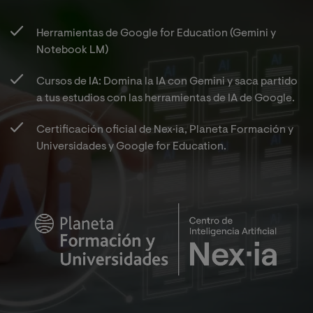
Herramientas de Google for Education (Gemini y
Notebook LM)​
Cursos de IA: Domina la IA con Gemini y saca partido
a tus estudios con las herramientas de IA de Google.​
Certificación oficial de Nex·ia, Planeta Formación y
Universidades y Google for Education.​
Imagen