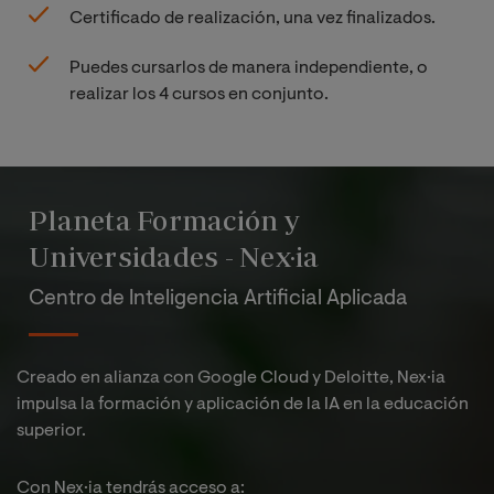
Certificado de realización, una vez finalizados.
Puedes cursarlos de manera independiente, o
realizar los 4 cursos en conjunto.
Planeta Formación y
Universidades - Nex·ia
Centro de Inteligencia Artificial Aplicada
Creado en alianza con Google Cloud y Deloitte, Nex·ia
impulsa la formación y aplicación de la IA en la educación
superior.
Con Nex·ia tendrás acceso a:​