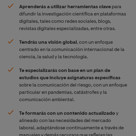
Aprenderás a utilizar herramientas clave
para
difundir la investigación científica en plataformas
digitales, tales como redes sociales, blogs,
revistas digitales especializadas, entre otras.
Tendrás una visión global
, con un enfoque
centrado en la comunicación internacional de la
ciencia, la salud y la tecnología.
Te especializarás con base en un plan de
estudios que incluye asignaturas específicas
sobre la comunicación del riesgo, con un enfoque
particular en pandemias, catástrofes y la
comunicación ambiental.
Te formarás con un contenido actualizado
y
alineado con las necesidades del mercado
laboral, adaptándose continuamente a través de
manuales y demás recursos que reflejan las