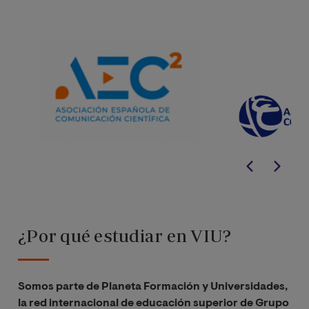
¿Por qué estudiar en VIU?
Somos parte de Planeta Formación y Universidades,
la red internacional de educación superior de Grupo