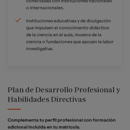
conectadas con instituciones nacionales
o internacionales.
Instituciones educativas y de divulgación
que impulsen el conocimiento didáctico
de la ciencia en el aula, museos de la
ciencia o fundaciones que apoyan la labor
investigativa.
Plan de Desarrollo Profesional y
Habilidades Directivas
Complementa tu perfil profesional con formación
adicional incluida en tu matrícula.