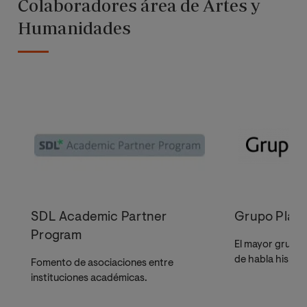
Colaboradores área de Artes y
Humanidades
SDL Academic Partner
Grupo Plan
Program
El mayor grupo 
de habla hispan
Fomento de asociaciones entre
instituciones académicas.