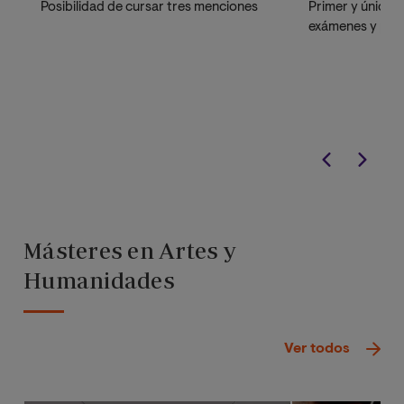
Posibilidad de cursar tres menciones
Primer y único 
exámenes y prác
Másteres en Artes y
Humanidades
Ver todos