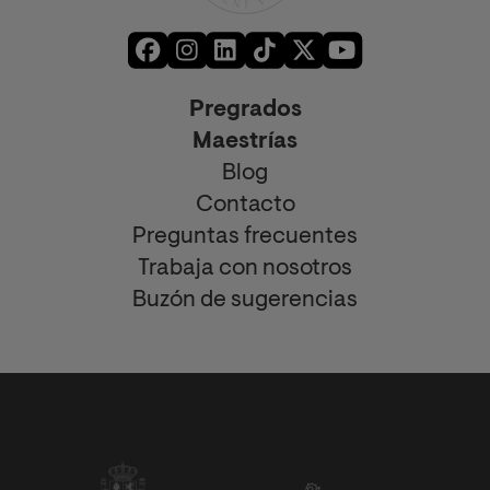
Pregrados
Maestrías
Blog
Contacto
Preguntas frecuentes
Trabaja con nosotros
Buzón de sugerencias