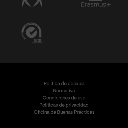
Política de cookies
Normativa
Condiciones de uso
Políticas de privacidad
Oficina de Buenas Prácticas