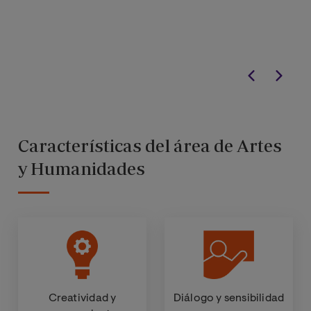
Características del área de Artes
y Humanidades
Creatividad y
Diálogo y sensibilidad