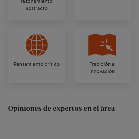
razonamiento
abstracto
Pensamiento crítico
Tradición e
innovación
Opiniones de expertos en el área
a