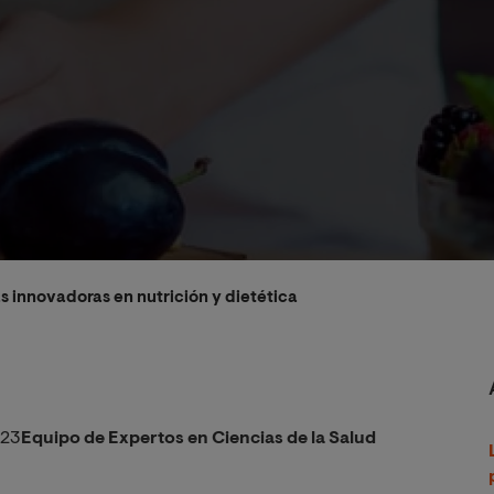
s innovadoras en nutrición y dietética
023
Equipo de Expertos en Ciencias de la Salud