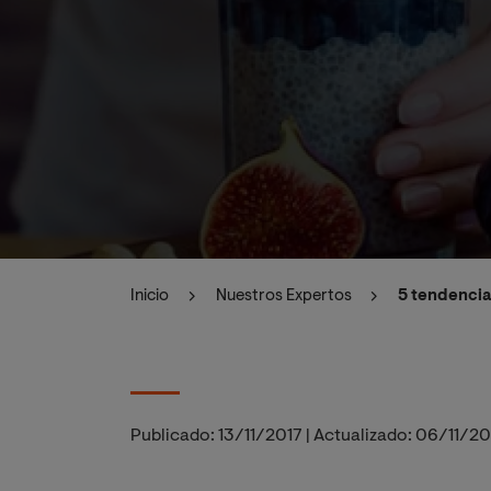
Inicio
Nuestros Expertos
5 tendencia
Publicado:
13/11/2017
|
Actualizado:
06/11/2