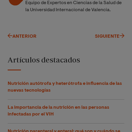
Equipo de Expertos en Ciencias de la Salud de
la Universidad Internacional de Valencia.
ANTERIOR
SIGUIENTE
Artículos destacados
Nutrición autótrofa y heterótrofa e influencia de las
nuevas tecnologías
La importancia de la nutrición en las personas
infectadas por el VIH
Nutrición parenteral y enteral: qué son y cuándo se