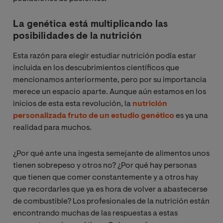
La genética está multiplicando las
posibilidades de la nutrición
Esta razón para elegir estudiar nutrición podía estar
incluida en los descubrimientos científicos que
mencionamos anteriormente, pero por su importancia
merece un espacio aparte. Aunque aún estamos en los
inicios de esta esta revolución, la
nutrición
personalizada fruto de un estudio genético
es ya una
realidad para muchos.
¿Por qué ante una ingesta semejante de alimentos unos
tienen sobrepeso y otros no? ¿Por qué hay personas
que tienen que comer constantemente y a otros hay
que recordarles que ya es hora de volver a abastecerse
de combustible? Los profesionales de la nutrición están
encontrando muchas de las respuestas a estas