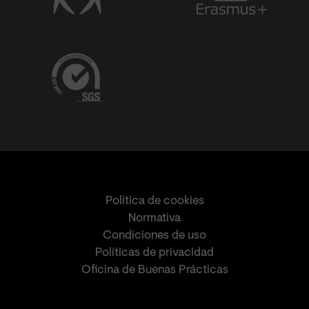
Política de cookies
Normativa
Condiciones de uso
Políticas de privacidad
Oficina de Buenas Prácticas