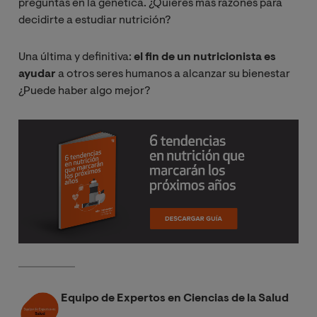
preguntas en la genética. ¿Quieres más razones para
decidirte a estudiar nutrición?
Una última y definitiva:
el fin de un nutricionista es
ayudar
a otros seres humanos a alcanzar su bienestar
¿Puede haber algo mejor?
Equipo de Expertos en Ciencias de la Salud