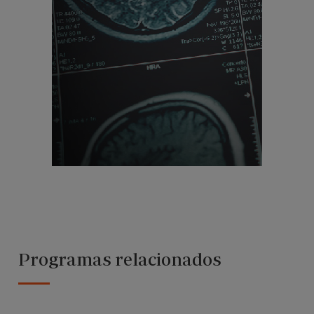
Programas relacionados