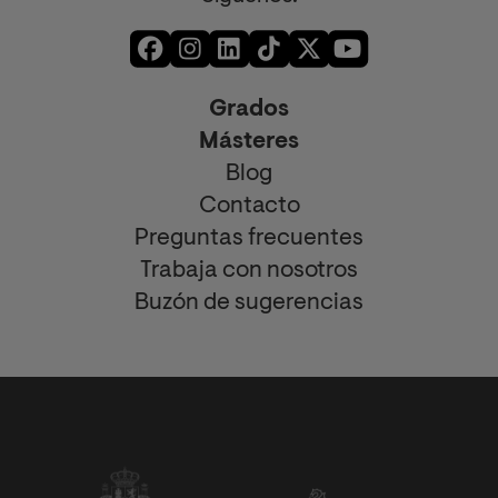
Grados
Másteres
Blog
Contacto
Preguntas frecuentes
Trabaja con nosotros
Buzón de sugerencias