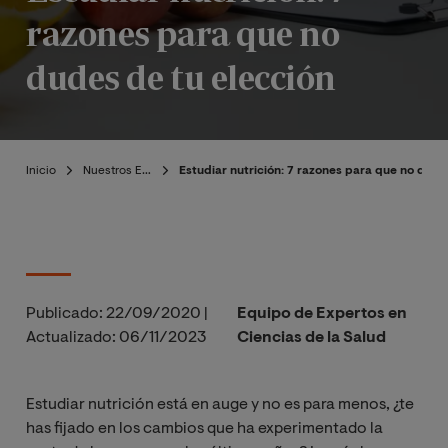
razones para que no
dudes de tu elección
Inicio
Nuestros Expertos
Estudiar nutrición: 7 razones para que no dude
Publicado:
22/09/2020
|
Equipo de Expertos en
Actualizado:
06/11/2023
Ciencias de la Salud
Estudiar nutrición está en auge y no es para menos, ¿te
has fijado en los cambios que ha experimentado la