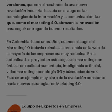
versiones
, que son el resultado de una nueva
revolución industrial basada en el auge de las
tecnologías de la información y la comunicación,
las
que, como el marketing 4.0, abrazan la innovación
para seguir entregando buenos resultados.
En Colombia, hace unos años, cuando el auge del
Marketing 1.0 todavía reinaba, la presencia en la web de
la mayoría de las empresas era muy reducida. En la
actualidad se proyectan estrategias de marketing con
énfasis en realidad aumentada, inteligencia artificial,
videomarketing, tecnología 5G y búsquedas de voz.
Este es un ejemplo muy claro de la evolución constante
hacia nuevas estrategias de Marketing 4.0.
Equipo de Expertos en Empresa