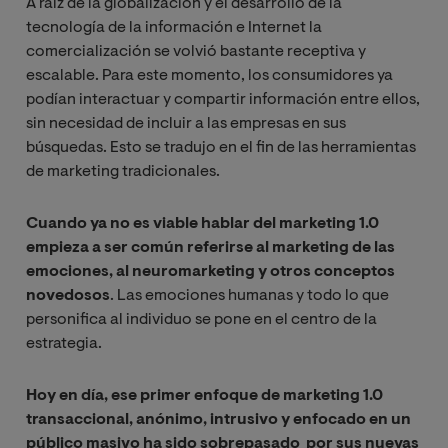
A raíz de la globalización y el desarrollo de la
tecnología de la información e Internet la
comercialización se volvió bastante receptiva y
escalable. Para este momento, los consumidores ya
podían interactuar y compartir información entre ellos,
sin necesidad de incluir a las empresas en sus
búsquedas. Esto se tradujo en el fin de las herramientas
de marketing tradicionales.
Cuando ya no es viable hablar del marketing 1.0
empieza a ser común referirse al marketing de las
emociones, al neuromarketing y otros conceptos
novedosos
. Las emociones humanas y todo lo que
personifica al individuo se pone en el centro de la
estrategia.
Hoy en día, ese primer enfoque de marketing 1.0
transaccional, anónimo, intrusivo y enfocado en un
público masivo ha sido sobrepasado por sus nuevas