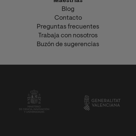
Maestrías
Blog
Contacto
Preguntas frecuentes
Trabaja con nosotros
Buzón de sugerencias