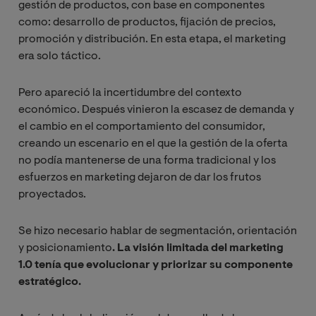
gestión de productos, con base en componentes
como: desarrollo de productos, fijación de precios,
promoción y distribución. En esta etapa, el marketing
era solo táctico.
Pero apareció la incertidumbre del contexto
económico. Después vinieron la escasez de demanda y
el cambio en el comportamiento del consumidor,
creando un escenario en el que la gestión de la oferta
no podía mantenerse de una forma tradicional y los
esfuerzos en marketing dejaron de dar los frutos
proyectados.
Se hizo necesario hablar de segmentación, orientación
y posicionamiento
. La visión limitada del marketing
1.0 tenía que evolucionar y priorizar su componente
estratégico.