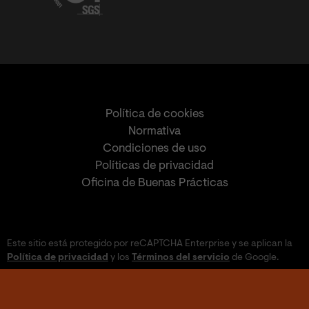
Política de cookies
Normativa
Condiciones de uso
Políticas de privacidad
Oficina de Buenas Prácticas
Este sitio está protegido por reCAPTCHA Enterprise y se aplican la
Política de privacidad
y los
Términos del servicio
de Google.