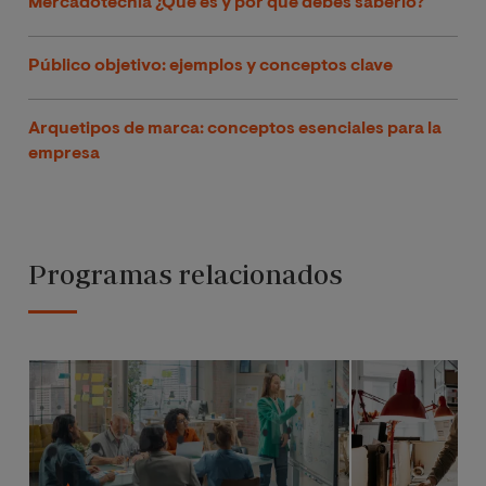
Mercadotecnia ¿Qué es y por qué debes saberlo?
Público objetivo: ejemplos y conceptos clave
Arquetipos de marca: conceptos esenciales para la
empresa
Programas relacionados