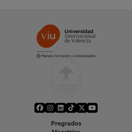
Pregrados