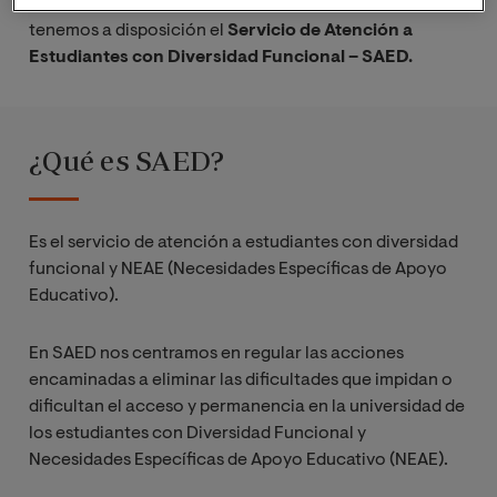
funcional y NEAE. Por ello, d
esde la Universidad
tenemos a disposición el
Servicio de Atención a
Estudiantes con Diversidad Funcional – SAED.
¿Qué es SAED?
Es el servicio de atención a estudiantes con diversidad
funcional y NEAE (Necesidades Específicas de Apoyo
Educativo).
En SAED nos centramos en regular las acciones
encaminadas a eliminar las dificultades que impidan o
dificultan el acceso y permanencia en la universidad de
los estudiantes con Diversidad Funcional y
Necesidades Específicas de Apoyo Educativo (NEAE).