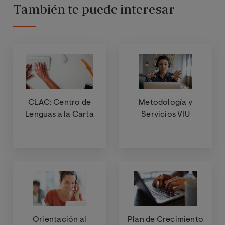
También te puede interesar
CLAC: Centro de
Metodología y
Lenguas a la Carta
Servicios VIU
Orientación al
Plan de Crecimiento