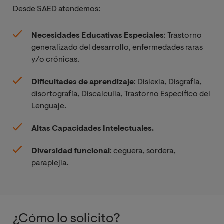
Desde SAED atendemos:
Necesidades Educativas Especiales
: Trastorno
generalizado del desarrollo, enfermedades raras
y/o crónicas. ​
Dificultades de aprendizaje
: Dislexia, Disgrafía,
disortografía, Discalculia, Trastorno Específico del
Lenguaje.​
Altas Capacidades Intelectuales​.
Diversidad funcional
: ceguera, sordera,
paraplejia​.
¿Cómo lo solicito?