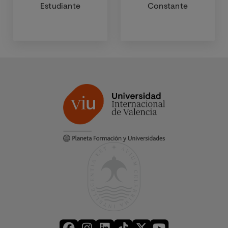
Estudiante
Constante