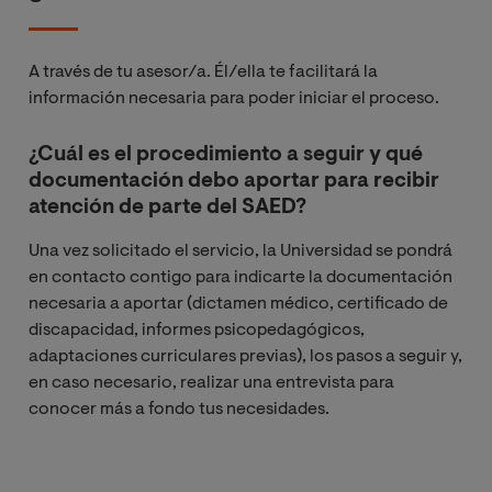
A través de tu asesor/a. Él/ella te facilitará la
información necesaria para poder iniciar el proceso.
¿Cuál es el procedimiento a seguir y qué
documentación debo aportar para recibir
atención de parte del SAED?
Una vez solicitado el servicio, la Universidad se pondrá
en contacto contigo para indicarte la documentación
necesaria a aportar (dictamen médico, certificado de
discapacidad, informes psicopedagógicos,
adaptaciones curriculares previas), los pasos a seguir y,
en caso necesario, realizar una entrevista para
conocer más a fondo tus necesidades.