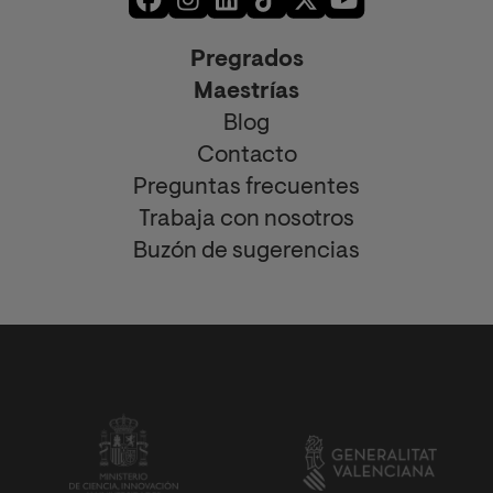
Pregrados
Maestrías
Blog
Contacto
Preguntas frecuentes
Trabaja con nosotros
Buzón de sugerencias