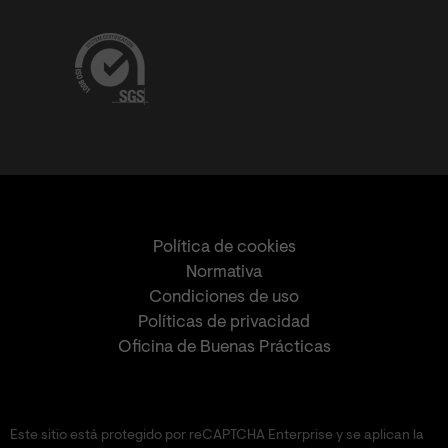
Política de cookies
Normativa
Condiciones de uso
Políticas de privacidad
Oficina de Buenas Prácticas
Este sitio está protegido por reCAPTCHA Enterprise y se aplican la