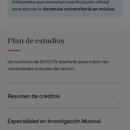
intérpretes que necesitan una titulación oficial
para ejercer la
docencia universitaria en música
.
Plan de estudios
Un currículo de 60 ECTS diseñado para cubrir las
necesidades actuales del sector.
Resumen de créditos
Tipos de materia
Especialidad en Investigación Musical
Obligatorias