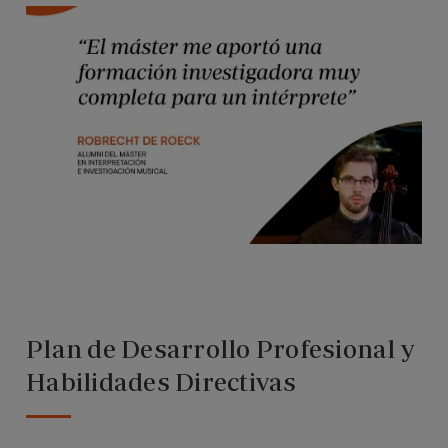
Plan de Desarrollo Profesional y
Habilidades Directivas