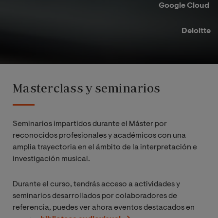
Google Cloud ​
Deloitte​
Masterclass y seminarios
Seminarios impartidos durante el Máster por
reconocidos profesionales y académicos con una
amplia trayectoria en el ámbito de la interpretación e
investigación musical.
Durante el curso, tendrás acceso a actividades y
seminarios desarrollados por colaboradores de
referencia, puedes ver ahora eventos destacados en