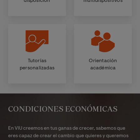
disposición
multidispositivos
Tutorías
Orientación
personalizadas
académica
CONDICIONES ECONÓMICAS
En VIU creemos en tus ganas de crecer, sabemos que
eres capaz de crear el cambio que quieres y queremos