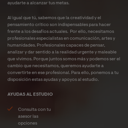
ayudarte a alcanzar tus metas.
Al igual que tú, sabemos que la creatividad y el
pensamiento crítico son indispensables para hacer
frente a los desafíos actuales. Por ello, necesitamos
profesionales especialistas en comunicación, artes y
humanidades. Profesionales capaces de pensar,
analizar y dar sentido a la realidad urgente y maleable
que vivimos. Porque juntos somos más y podemos ser el
cambio que necesitamos, queremos ayudarte a
convertirte en ese profesional. Para ello, ponemos a tu
disposición estas ayudas y apoyos al estudio.
AYUDAS AL ESTUDIO
Consulta con tu
asesor las
opciones