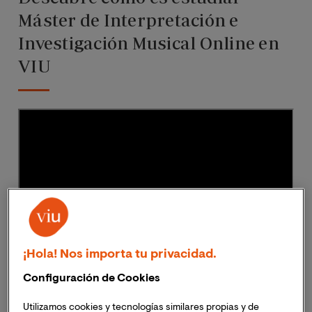
Máster de Interpretación e
Investigación Musical Online en
VIU
¡Hola! Nos importa tu privacidad.
Configuración de Cookies
Utilizamos cookies y tecnologías similares propias y de