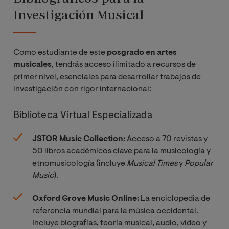
Investigación Musical
Como estudiante de este
posgrado en artes
musicales
, tendrás acceso ilimitado a recursos de
primer nivel, esenciales para desarrollar trabajos de
investigación con rigor internacional:
Biblioteca Virtual Especializada
JSTOR Music Collection:
Acceso a 70 revistas y
50 libros académicos clave para la musicología y
etnomusicología (incluye
Musical Times
y
Popular 
Music
).
Oxford Grove Music Online:
La enciclopedia de
referencia mundial para la música occidental.
Incluye biografías, teoría musical, audio, video y