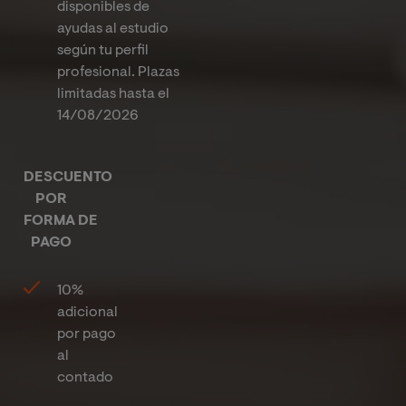
disponibles de
ayudas al estudio
según tu perfil
profesional. Plazas
limitadas hasta el
14/08/2026
DESCUENTO
POR
FORMA DE
PAGO
10%
adicional
por pago
al
contado