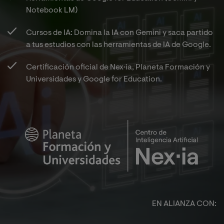
Notebook LM)​
Cursos de IA: Domina la IA con Gemini y saca partido
a tus estudios con las herramientas de IA de Google.​
Certificación oficial de Nex·ia, Planeta Formación y
Universidades y Google for Education.​
Image
EN ALIANZA CON:​