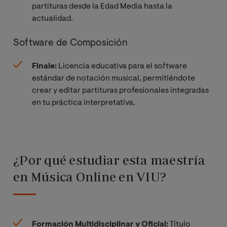
partituras desde la Edad Media hasta la
actualidad.
Software de Composición
Finale:
Licencia educativa para el software
estándar de notación musical, permitiéndote
crear y editar partituras profesionales integradas
en tu práctica interpretativa.
¿Por qué estudiar esta maestría
en Música Online en VIU?
Formación Multidisciplinar y Oficial:
Título