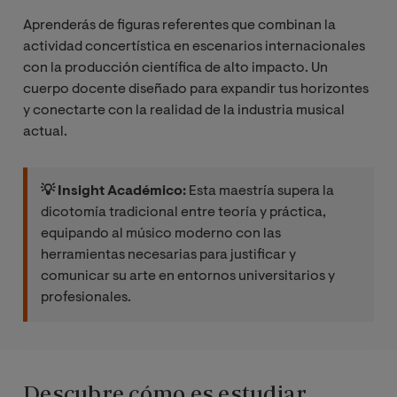
Aprenderás de figuras referentes que combinan la
actividad concertística en escenarios internacionales
con la producción científica de alto impacto. Un
cuerpo docente diseñado para expandir tus horizontes
y conectarte con la realidad de la industria musical
actual.
💡 Insight Académico:
Esta maestría supera la
dicotomía tradicional entre teoría y práctica,
equipando al músico moderno con las
herramientas necesarias para justificar y
comunicar su arte en entornos universitarios y
profesionales.
Descubre cómo es estudiar