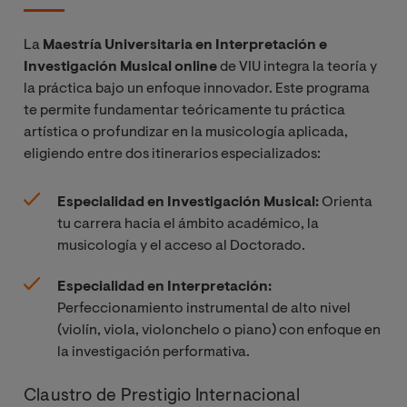
La
Maestría Universitaria en Interpretación e
Investigación Musical online
de VIU integra la teoría y
la práctica bajo un enfoque innovador. Este programa
te permite fundamentar teóricamente tu práctica
artística o profundizar en la musicología aplicada,
eligiendo entre dos itinerarios especializados:
Especialidad en Investigación Musical:
Orienta
tu carrera hacia el ámbito académico, la
musicología y el acceso al Doctorado.
Especialidad en Interpretación:
Perfeccionamiento instrumental de alto nivel
(violín, viola, violonchelo o piano) con enfoque en
la investigación performativa.
Claustro de Prestigio Internacional