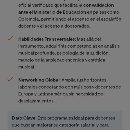
oficial verificado que facilita la
convalidación
ante el Ministerio de Educación
en países como
Colombia, permitiendo el ascenso en el escalafón
docente y el acceso a doctorados.
Habilidades Transversales:
Más allá del
instrumento, adquirirás competencias en análisis
musical profundo, psicología de la audición,
manejo de la ansiedad escénica y estética
musical.
Networking Global:
Amplía tus horizontes
laborales conectando con músicos y docentes de
Europa y Latinoamérica sin necesidad de
desplazamientos.
Dato Clave:
Este programa es ideal para docentes
que buscan mejorar su categoría salarial y para