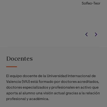
Solfeo-Teoría de
Conservatorio S
Liceo de Barcel
Docentes
El equipo docente de la Universidad Internacional de
Valencia (VIU) está formado por doctores acreditados,
doctores especializados y profesionales en activo que
aporta al alumno una visión actual gracias a la relación
profesional y académica.