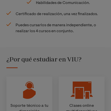
Habilidades de Comunicación.
Certificado de realización, una vez finalizados.
Puedes cursarlos de manera independiente, o
realizar los 4 cursos en conjunto.
¿Por qué estudiar en VIU?
Soporte técnico a tu
Clases online