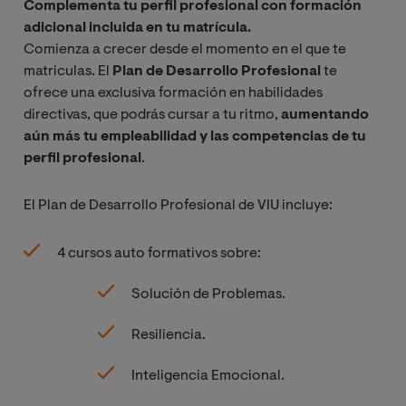
Complementa tu perfil profesional con formación
adicional incluida en tu matrícula.
Comienza a crecer desde el momento en el que te
matriculas. El
Plan de Desarrollo Profesional
te
ofrece una exclusiva formación en habilidades
directivas, que podrás cursar a tu ritmo,
aumentando
aún más tu empleabilidad y las competencias de tu
perfil profesional
.
El Plan de Desarrollo Profesional de VIU incluye:
4 cursos auto formativos sobre:
Solución de Problemas.
Resiliencia.
Inteligencia Emocional.