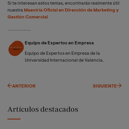
Si te interesan estos temas, encontrarás realmente útil
nuestra
Maestría Oficial en Dirección de Marketing y
Gestión Comercial
Equipo de Expertos en Empresa
Equipo de Expertos en Empresa de la
Universidad Internacional de Valencia.
ANTERIOR
SIGUIENTE
Artículos destacados