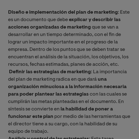
Diseño e implementación del plan de marketing
: Este
es un documento que debe
explicar y describir las
acciones organizadas de marketing
que se van a
desarrollar en un tiempo determinado, con el fin de
lograr un impacto importante en el progreso de la
empresa. Dentro de los puntos que se deben tratar se
encuentran el análisis de la situación, los objetivos, los
recursos, fechas estimadas, planes de acción, etc.
Definir las estrategias de marketing
: La importancia
del plan de marketing radica en que dará
una
organización minuciosa a la información necesaria
para poder plantear las estrategias
con las cuales se
cumplirán las metas planteadas en el documento. En
síntesis se convierte en
la habilidad de poner a
funcionar este plan
por medio de las herramientas que
el director tiene a su cargo, con la habilidad de su
equipo de trabajo.