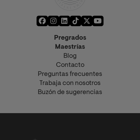
Pregrados
Maestrías
Blog
Contacto
Preguntas frecuentes
Trabaja con nosotros
Buzón de sugerencias