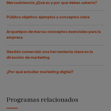
Mercadotecnia ¿Qué es y por qué debes saberlo?
Público objetivo: ejemplos y conceptos clave
Arquetipos de marca: conceptos esenciales para la
empresa
Gestión comercial: una herramienta clave en la
dirección de marketing
¿Por qué estudiar marketing digital?
Programas relacionados