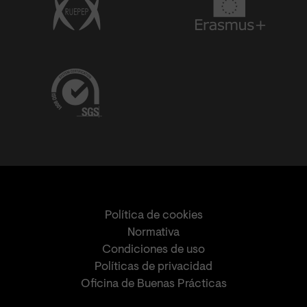
Política de cookies
Normativa
Condiciones de uso
Políticas de privacidad
Oficina de Buenas Prácticas