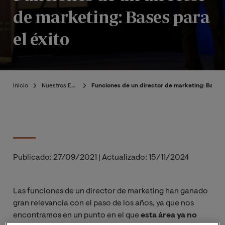
de marketing: Bases para
el éxito
Inicio
Nuestros Expertos
Funciones de un director de marketing: Bases 
Publicado:
27/09/2021
|
Actualizado:
15/11/2024
Las funciones de un director de marketing han ganado
gran relevancia con el paso de los años, ya que nos
encontramos en un punto en el que
esta área ya no