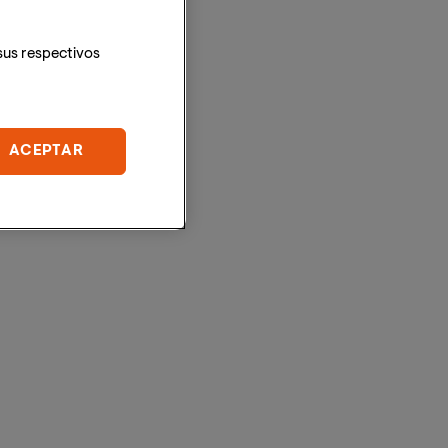
sus respectivos
ACEPTAR