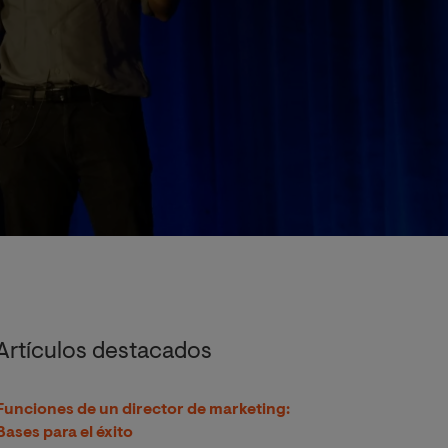
Artículos destacados
Funciones de un director de marketing:
Bases para el éxito