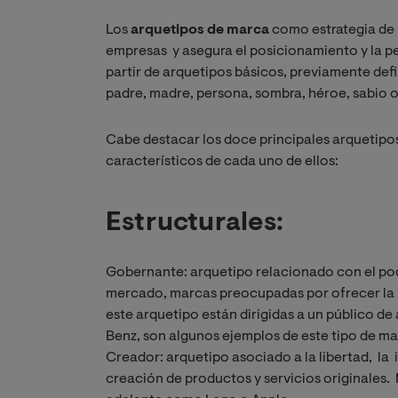
Los
arquetipos de marca
como estrategia de 
empresas y asegura el posicionamiento y la 
partir de arquetipos básicos, previamente defi
padre, madre, persona, sombra, héroe, sabio
Cabe destacar los doce principales arquetipo
característicos de cada uno de ellos:
Estructurales:
Gobernante: arquetipo relacionado con el poder
mercado, marcas preocupadas por ofrecer la 
este arquetipo están dirigidas a un público de
Benz, son algunos ejemplos de este tipo de mar
Creador: arquetipo asociado a la libertad, la i
creación de productos y servicios originales