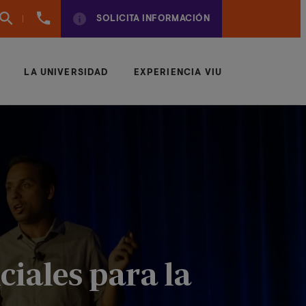
(+57)
SOLICITA INFORMACIÓN
6042043497
LA UNIVERSIDAD
EXPERIENCIA VIU
iales para la