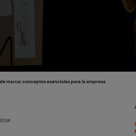
de marca: conceptos esenciales para la empresa
2024