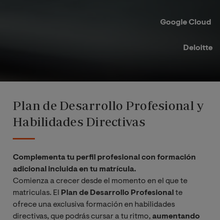
Google Cloud ​
Deloitte​
Plan de Desarrollo Profesional y
Habilidades Directivas
Complementa tu perfil profesional con formación
adicional incluida en tu matrícula.
Comienza a crecer desde el momento en el que te
matriculas. El
Plan de Desarrollo Profesional
te
ofrece una exclusiva formación en habilidades
directivas, que podrás cursar a tu ritmo,
aumentando