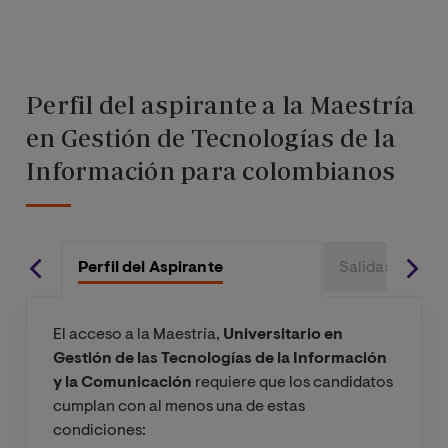
Perfil del aspirante a la Maestría
en Gestión de Tecnologías de la
Información para colombianos
Perfil del Aspirante
Salidas profes
El acceso a la Maestría,
Universitario en
Gestión de las Tecnologías de la Información
y la Comunicación
requiere que los candidatos
cumplan con al menos una de estas
condiciones: