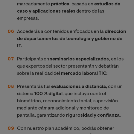
marcadamente
práctica
, basada en
estudios de
caso y aplicaciones reales
dentro de las
empresas.
Accederás a contenidos enfocados en la
dirección
de departamentos de tecnología y gobierno de
IT.
Participarás en
seminarios especializados
, en los
que expertos del sector presentarán y debatirán
sobre la realidad del
mercado laboral TIC.
Presentarás tus
evaluaciones a distancia
, con un
sistema
100 % digital
, que incluye control
biométrico, reconocimiento facial, supervisión
mediante cámara adicional y monitoreo de
pantalla, garantizando
rigurosidad y confianza
.
Con nuestro plan académico, podrás obtener