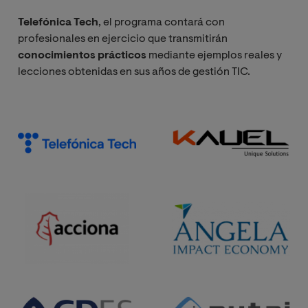
Telefónica Tech
, el programa contará con
profesionales en ejercicio que transmitirán
conocimientos prácticos
mediante ejemplos reales y
lecciones obtenidas en sus años de gestión TIC.