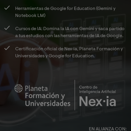
Herramientas de Google for Education (Gemini y
Notebook LM)​
Cursos de IA: Domina la IA con Gemini y saca partido
a tus estudios con las herramientas de IA de Google.​
Certificación oficial de Nex·ia, Planeta Formación y
Universidades y Google for Education.​
Image
EN ALIANZA CON:​