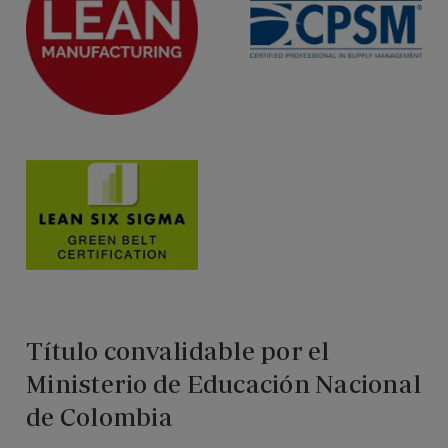
Título convalidable por el
Ministerio de Educación Nacional
de Colombia