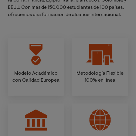
Andorra, Francia, Egipto, Italia, Marruecos, Colombia y
EEUU. Con más de 150.000 estudiantes de 100 países,
ofrecemos una formación de alcance internacional.
Modelo Académico
Metodología Flexible
con Calidad Europea
100% en línea