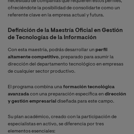
necesidad de compañías que requieren estos perfiles,
ofreciéndote la posibilidad de consolidarte como un
referente clave en la empresa actual y futura.
Definición de la Maestría Oficial en Gestión
de Tecnologías de la Información
Con esta maestría, podrás desarrollar un
perfil
altamente competitivo
, preparado para asumir la
dirección del departamento tecnológico en empresas
de cualquier sector productivo.
El programa combina una
formación tecnológica
avanzada
con una preparación específica en
dirección
y gestión empresarial
diseñada para este campo.
Su plan académico, creado con la participación de
especialistas en activo, se diferencia por tres
elementos esenciales: