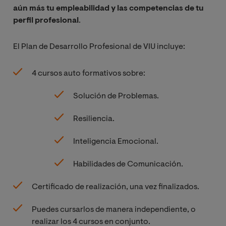
aún más tu empleabilidad y las competencias de tu
perfil profesional
.
El Plan de Desarrollo Profesional de VIU incluye:
4 cursos auto formativos sobre:
Solución de Problemas.
Resiliencia.
Inteligencia Emocional.
Habilidades de Comunicación.
Certificado de realización, una vez finalizados.
Puedes cursarlos de manera independiente, o
realizar los 4 cursos en conjunto.