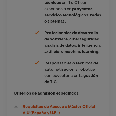
técnicos
en IT u OT con
experiencia en
proyectos,
servicios tecnológicos, redes
o sistemas.
Profesionales de desarrollo
de software, ciberseguridad,
análisis de datos, inteligencia
artificial o machine learning.
Responsables o técnicos de
automatización y robótica
con trayectoria en la
gestión
de TIC.
Criterios de admisión específicos:
Requisitos de Acceso a Máster Oficial
VIU (España y U.E. )