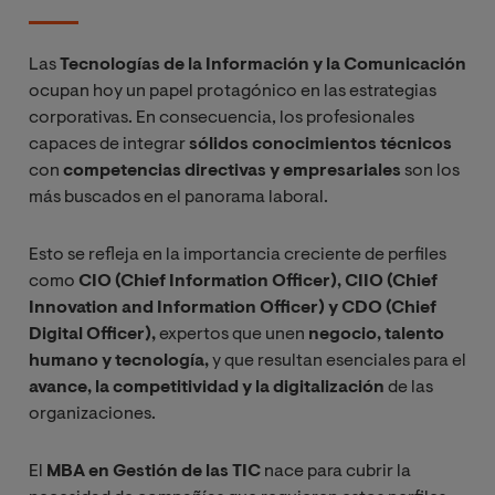
Las
Tecnologías de la Información y la Comunicación
ocupan hoy un papel protagónico en las estrategias
corporativas. En consecuencia, los profesionales
capaces de integrar
sólidos conocimientos técnicos
con
competencias directivas y empresariales
son los
más buscados en el panorama laboral.
Esto se refleja en la importancia creciente de perfiles
como
CIO (Chief Information Officer), CIIO (Chief
Innovation and Information Officer) y CDO (Chief
Digital Officer),
expertos que unen
negocio, talento
humano y tecnología,
y que resultan esenciales para el
avance, la competitividad y la digitalización
de las
organizaciones.
El
MBA en Gestión de las TIC
nace para cubrir la