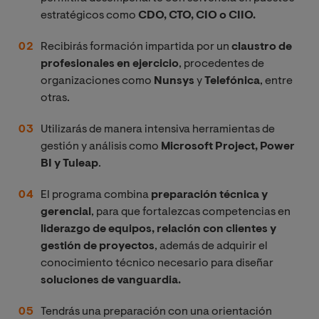
estratégicos como
CDO, CTO, CIO o CIIO.
Recibirás formación impartida por un
claustro de
profesionales en ejercicio
, procedentes de
organizaciones como
Nunsys
y
Telefónica
, entre
otras.
Utilizarás de manera intensiva herramientas de
gestión y análisis como
Microsoft Project, Power
BI y Tuleap
.
El programa combina
preparación técnica y
gerencial
, para que fortalezcas competencias en
liderazgo de equipos, relación con clientes y
gestión de proyectos
, además de adquirir el
conocimiento técnico necesario para diseñar
soluciones de vanguardia.
Tendrás una preparación con una orientación