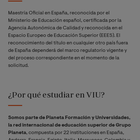
Maestría Oficial en España, reconocida por el
Ministerio de Educación español, certificada por la
Agencia Autonómica de Calidad y reconocida en el
Espacio Europeo de Educación Superior (EEES). El
reconocimiento del título en cualquier otro país fuera
de España dependerá del marco regulatorio vigente y
del proceso correspondiente en el momento de la
solicitud.
¿Por qué estudiar en VIU?
Somos parte de Planeta Formación y Universidades,
la red internacional de educación superior de Grupo
Planeta
, compuesta por 22 instituciones en España,