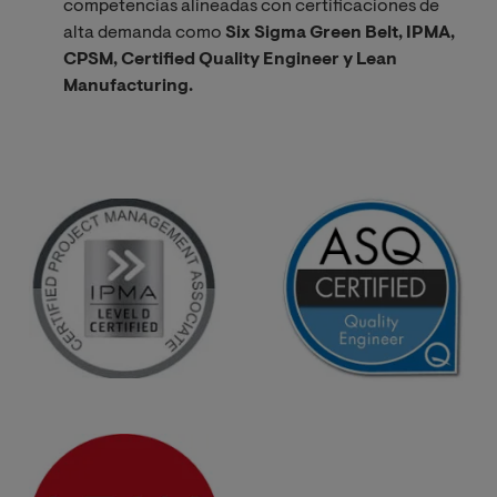
competencias alineadas con certificaciones de
alta demanda como
Six Sigma Green Belt, IPMA,
CPSM, Certified Quality Engineer y Lean
Manufacturing.