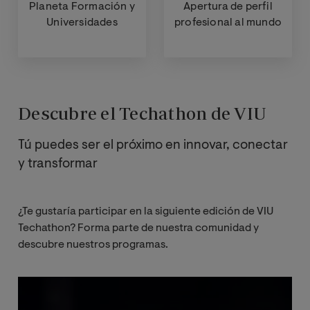
Planeta Formación y
Apertura de perfil
Universidades
profesional al mundo
Descubre el Techathon de VIU
Tú puedes ser el próximo en innovar, conectar
y transformar
¿Te gustaría participar en la siguiente edición de VIU
Techathon? Forma parte de nuestra comunidad y
descubre nuestros programas.