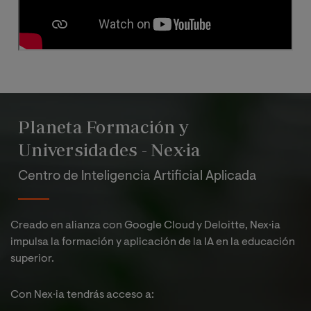
Planeta Formación y
Universidades - Nex·ia
Centro de Inteligencia Artificial Aplicada
Creado en alianza con Google Cloud y Deloitte, Nex·ia
impulsa la formación y aplicación de la IA en la educación
superior.
Con Nex·ia tendrás acceso a:​