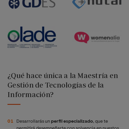
¿Qué hace única a la Maestría en
Gestión de Tecnologías de la
Información?
Desarrollarás un
perfil especializado
, que te
permitirá desempeñarte con solvencia en puestos