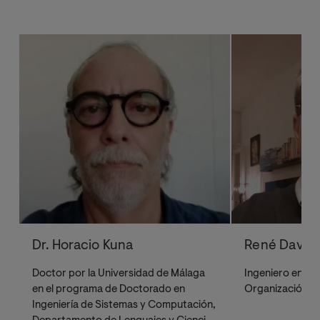
Dr. Horacio Kuna
René David
Doctor por la Universidad de Málaga
Ingeniero en C
en el programa de Doctorado en
Organización y 
Ingeniería de Sistemas y Computación,