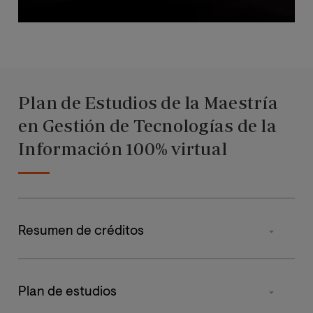
Plan de Estudios de la Maestría
en Gestión de Tecnologías de la
Información 100% virtual
Resumen de créditos
Tipo de materia
Plan de estudios
Obligatorias