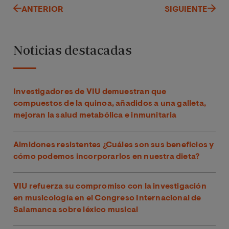
ANTERIOR
SIGUIENTE
Noticias destacadas
Investigadores de VIU demuestran que
compuestos de la quinoa, añadidos a una galleta,
mejoran la salud metabólica e inmunitaria
Almidones resistentes ¿Cuáles son sus beneficios y
cómo podemos incorporarlos en nuestra dieta?
VIU refuerza su compromiso con la investigación
en musicología en el Congreso Internacional de
Salamanca sobre léxico musical