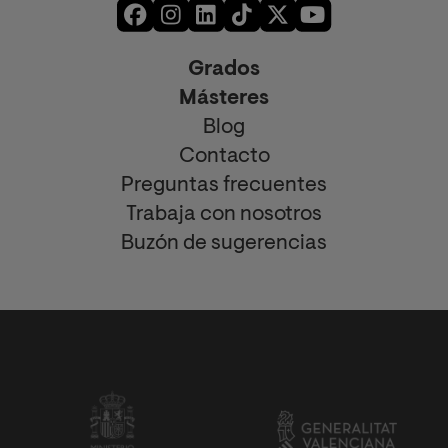
Grados
Másteres
Blog
Contacto
Preguntas frecuentes
Trabaja con nosotros
Buzón de sugerencias