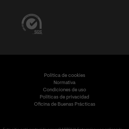
Política de cookies
Normativa
Condiciones de uso
Políticas de privacidad
Oficina de Buenas Prácticas