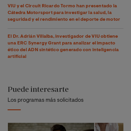
VIU y el Circuit Ricardo Tormo han presentado la
Cátedra Motorsport para investigar la salud, la
seguridad y el rendimiento en el deporte de motor
El Dr. Adrián Villalba, investigador de VIU obtiene
una ERC Synergy Grant para analizar el impacto
ético del ADN sintético generado con inteligencia
artificial
Puede interesarte
Los programas más solicitados