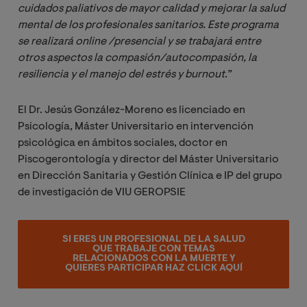
cuidados paliativos de mayor calidad y mejorar la salud 
mental de los profesionales sanitarios. Este programa 
se realizará online /presencial y se trabajará entre 
otros aspectos la compasión/autocompasión, la 
resiliencia y el manejo del estrés y burnout
.”
El Dr. Jesús González-Moreno es licenciado en
Psicología, Máster Universitario en intervención
psicológica en ámbitos sociales, doctor en
Piscogerontología y director del Máster Universitario
en Dirección Sanitaria y Gestión Clínica e IP del grupo
de investigación de VIU GEROPSIE
SI ERES UN PROFESIONAL DE LA SALUD
QUE TRABAJE CON TEMAS
RELACIONADOS CON LA MUERTE Y
QUIERES PARTICIPAR HAZ CLICK AQUÍ