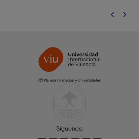
hospitalarios.
Síguenos: