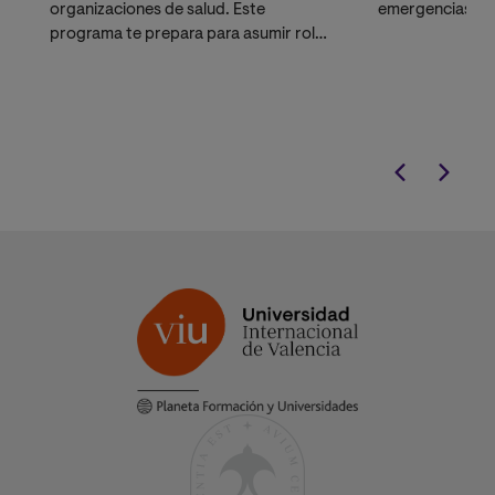
organizaciones de salud. Este
emergencias
programa te prepara para asumir roles
directivos, permitiéndote evolucionar
desde la práctica asistencial hacia la
gestión de unidades clínicas y centros
hospitalarios.