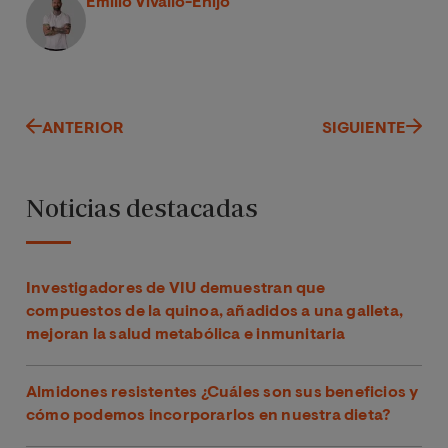
Emilio Vivallo-Ehijo
ANTERIOR
SIGUIENTE
Noticias destacadas
Investigadores de VIU demuestran que
compuestos de la quinoa, añadidos a una galleta,
mejoran la salud metabólica e inmunitaria
Almidones resistentes ¿Cuáles son sus beneficios y
cómo podemos incorporarlos en nuestra dieta?