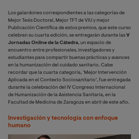
Los galardones correspondientes a las categorías de
Mejor Tesis Doctoral, Mejor TFT de VIU y mejor
Publicación Científica de estos premios, que este curso
celebran su cuarta edición, se entregarán durante las
V
Jornadas Online de la Cátedra
, un espacio de
encuentro entre profesionales, investigadores y
estudiantes para compartir buenas prácticas y avances
en la humanización del cuidado sanitario. Cabe
recordar que la cuarta categoría, ‘Mejor Intervención
Aplicada en el Contexto Sociosanitario’, fue entregada
durante la celebración del IV Congreso Internacional
de Humanización de la Asistencia Sanitaria, en la
Facultad de Medicina de Zaragoza en abril de este año.
Investigación y tecnología con enfoque
humano
Imagen