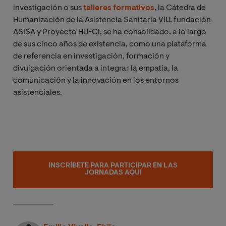
investigación o sus
talleres formativos
, la Cátedra de
Humanización de la Asistencia Sanitaria VIU, fundación
ASISA y Proyecto HU-CI, se ha consolidado, a lo largo
de sus cinco años de existencia, como una plataforma
de referencia en investigación, formación y
divulgación orientada a integrar la empatía, la
comunicación y la innovación en los entornos
asistenciales.
INSCRÍBETE PARA PARTICIPAR EN LAS
JORNADAS AQUÍ