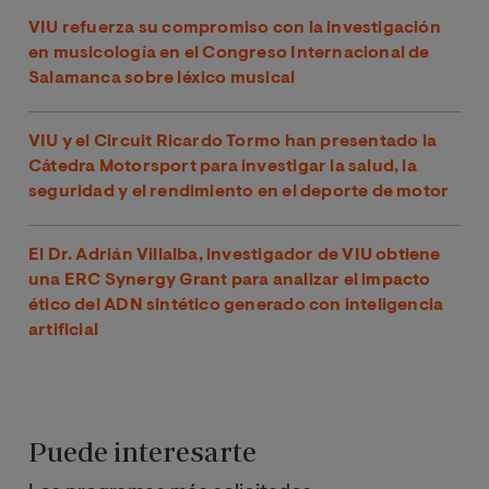
VIU refuerza su compromiso con la investigación
en musicología en el Congreso Internacional de
Salamanca sobre léxico musical
VIU y el Circuit Ricardo Tormo han presentado la
Cátedra Motorsport para investigar la salud, la
seguridad y el rendimiento en el deporte de motor
El Dr. Adrián Villalba, investigador de VIU obtiene
una ERC Synergy Grant para analizar el impacto
ético del ADN sintético generado con inteligencia
artificial
Puede interesarte