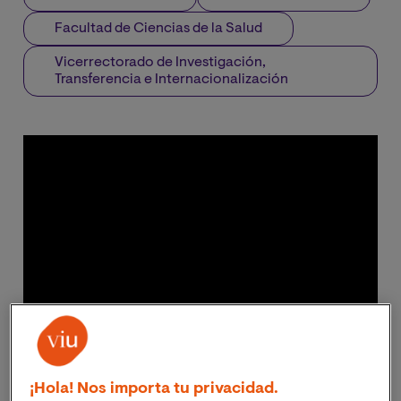
Facultad de Ciencias de la Salud
Vicerrectorado de Investigación,
Transferencia e Internacionalización
¡Hola! Nos importa tu privacidad.