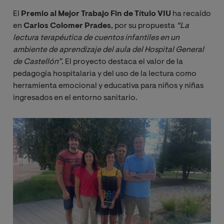
El
Premio al Mejor Trabajo Fin de Título VIU
ha recaído
en
Carlos Colomer Prades
, por su propuesta
“La 
lectura terapéutica de cuentos infantiles en un 
ambiente de aprendizaje del aula del Hospital General 
de Castellón”
. El proyecto destaca el valor de la
pedagogía hospitalaria y del uso de la lectura como
herramienta emocional y educativa para niños y niñas
ingresados en el entorno sanitario.
Imagen