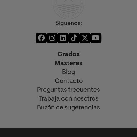
Síguenos:
Grados
Másteres
Blog
Contacto
Preguntas frecuentes
Trabaja con nosotros
Buzón de sugerencias