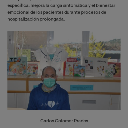
específica, mejora la carga sintomática y el bienestar
emocional de los pacientes durante procesos de
hospitalización prolongada.
Imagen
Carlos Colomer Prades