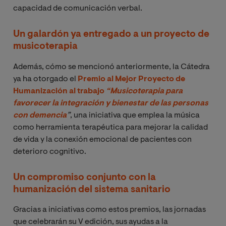
capacidad de comunicación verbal.
Un galardón ya entregado a un proyecto de
musicoterapia
Además, cómo se mencionó anteriormente, la Cátedra
ya ha otorgado el
Premio al Mejor Proyecto de
Humanización
al trabajo
“Musicoterapia para 
favorecer la integración y bienestar de las personas 
con demencia
”
, una iniciativa que emplea la música
como herramienta terapéutica para mejorar la calidad
de vida y la conexión emocional de pacientes con
deterioro cognitivo.
Un compromiso conjunto con la
humanización del sistema sanitario
Gracias a iniciativas como estos premios, las jornadas
que celebrarán su V edición, sus ayudas a la