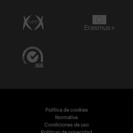
Política de cookies
Normativa
Condiciones de uso
Políticas de privacidad