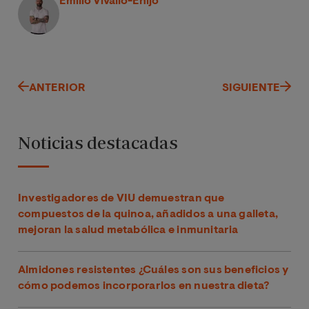
Emilio Vivallo-Ehijo
ANTERIOR
SIGUIENTE
Noticias destacadas
Investigadores de VIU demuestran que
compuestos de la quinoa, añadidos a una galleta,
mejoran la salud metabólica e inmunitaria
Almidones resistentes ¿Cuáles son sus beneficios y
cómo podemos incorporarlos en nuestra dieta?