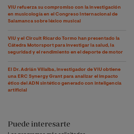
VIU refuerza su compromiso con la investigación
en musicología en el Congreso Internacional de
Salamanca sobre léxico musical
VIU y el Circuit Ricardo Tormo han presentado la
Cátedra Motorsport para investigar la salud, la
seguridad y el rendimiento en el deporte de motor
El Dr. Adrián Villalba, investigador de VIU obtiene
una ERC Synergy Grant para analizar el impacto
ético del ADN sintético generado con inteligencia
artificial
Puede interesarte