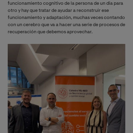
funcionamiento cognitivo de la persona de un día para
otro y hay que tratar de ayudar a reconstruir ese
funcionamiento y adaptación, muchas veces contando
con un cerebro que va a hacer una serie de procesos de
recuperación que debemos aprovechar.
Imagen