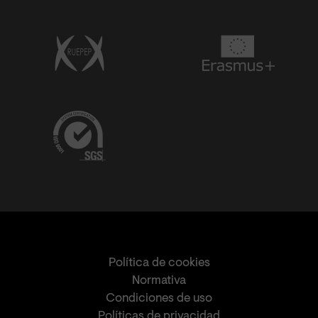
Política de cookies
Normativa
Condiciones de uso
Políticas de privacidad