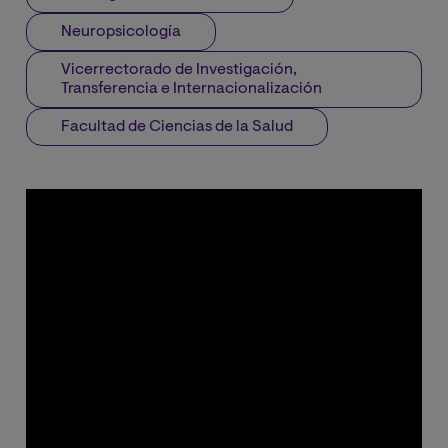
Neuropsicología
Vicerrectorado de Investigación,
Transferencia e Internacionalización
Facultad de Ciencias de la Salud