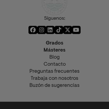
Síguenos:
Grados
Másteres
Blog
Contacto
Preguntas frecuentes
Trabaja con nosotros
Buzón de sugerencias