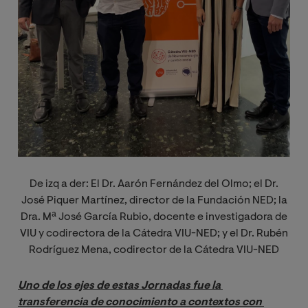
De izq a der: El Dr. Aarón Fernández del Olmo; el Dr.
José Piquer Martínez, director de la Fundación NED; la
Dra. Mª José García Rubio, docente e investigadora de
VIU y codirectora de la Cátedra VIU-NED; y el Dr. Rubén
Rodríguez Mena, codirector de la Cátedra VIU-NED
Uno de los ejes de estas Jornadas fue la 
transferencia de conocimiento a contextos con 