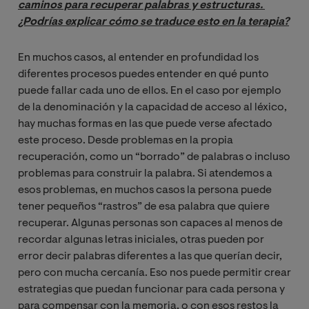
caminos para recuperar palabras y estructuras. 
¿Podrías explicar cómo se traduce esto en la terapia?
En muchos casos, al entender en profundidad los
diferentes procesos puedes entender en qué punto
puede fallar cada uno de ellos. En el caso por ejemplo
de la denominación y la capacidad de acceso al léxico,
hay muchas formas en las que puede verse afectado
este proceso. Desde problemas en la propia
recuperación, como un “borrado” de palabras o incluso
problemas para construir la palabra. Si atendemos a
esos problemas, en muchos casos la persona puede
tener pequeños “rastros” de esa palabra que quiere
recuperar. Algunas personas son capaces al menos de
recordar algunas letras iniciales, otras pueden por
error decir palabras diferentes a las que querían decir,
pero con mucha cercanía. Eso nos puede permitir crear
estrategias que puedan funcionar para cada persona y
para compensar con la memoria, o con esos restos la