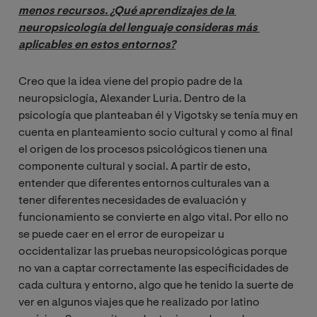
menos recursos. ¿Qué aprendizajes de la 
neuropsicología del lenguaje consideras más 
aplicables en estos entornos?
Creo que la idea viene del propio padre de la
neuropsiclogía, Alexander Luria. Dentro de la
psicología que planteaban él y Vigotsky se tenía muy en
cuenta en planteamiento socio cultural y como al final
el origen de los procesos psicológicos tienen una
componente cultural y social. A partir de esto,
entender que diferentes entornos culturales van a
tener diferentes necesidades de evaluación y
funcionamiento se convierte en algo vital. Por ello no
se puede caer en el error de europeizar u
occidentalizar las pruebas neuropsicológicas porque
no van a captar correctamente las especificidades de
cada cultura y entorno, algo que he tenido la suerte de
ver en algunos viajes que he realizado por latino