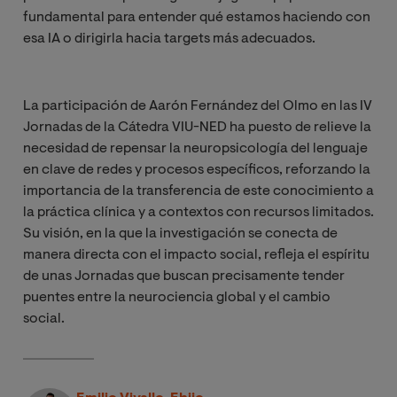
fundamental para entender qué estamos haciendo con
esa IA o dirigirla hacia targets más adecuados.
La participación de Aarón Fernández del Olmo en las IV
Jornadas de la Cátedra VIU-NED ha puesto de relieve la
necesidad de repensar la neuropsicología del lenguaje
en clave de redes y procesos específicos, reforzando la
importancia de la transferencia de este conocimiento a
la práctica clínica y a contextos con recursos limitados.
Su visión, en la que la investigación se conecta de
manera directa con el impacto social, refleja el espíritu
de unas Jornadas que buscan precisamente tender
puentes entre la neurociencia global y el cambio
social.