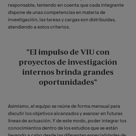
responsable, teniendo en cuenta que cada integrante
dispone de unas competencias en materia de
investigación, las tareas y cargas son distribuidas,
atendiendo a estos criterios.
"El impulso de VIU con
proyectos de investigación
internos brinda grandes
oportunidades"
Asimismo, el equipo se reúne de forma mensual para
discutir los objetivos alcanzados y avanzar en futuras
líneas de actuación. Y de este modo, poder integrar los
conocimientos dentro de los estudios que se están
llevando a cabo desde las diferentes especialidades de