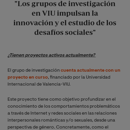
"Los grupos de investigación
en VIU
impulsan la
innovación y el estudio de los
desafíos sociales"
¿Tienen proyectos activos actualmente? 
El grupo de investigación
cuenta actualmente con un
proyecto en curso
, financiado por la Universidad
Internacional de Valencia-VIU.
Este proyecto tiene como objetivo
profundizar en el
conocimiento de los comportamientos problemáticos
a través de Internet y redes sociales en las relaciones
interpersonales románticas y/o sexuales, desde una
perspectiva de género. Concretamente, como el