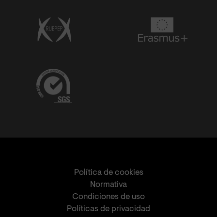
Política de cookies
Normativa
Condiciones de uso
Políticas de privacidad