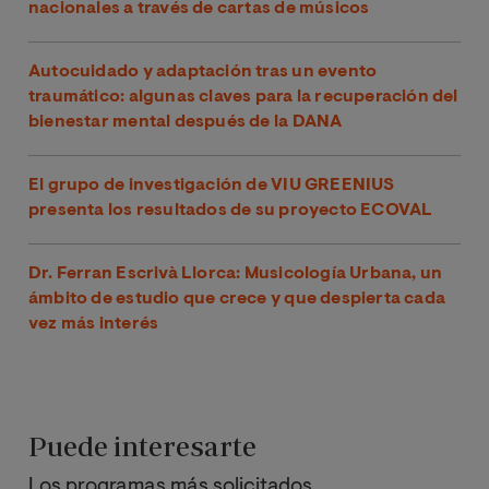
nacionales a través de cartas de músicos
Autocuidado y adaptación tras un evento
traumático: algunas claves para la recuperación del
bienestar mental después de la DANA
El grupo de investigación de VIU GREENIUS
presenta los resultados de su proyecto ECOVAL
Dr. Ferran Escrivà Llorca: Musicología Urbana, un
ámbito de estudio que crece y que despierta cada
vez más interés
Puede interesarte
Los programas más solicitados