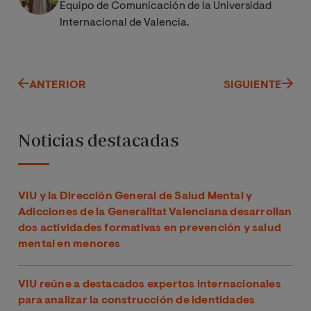
Equipo de Comunicación de la Universidad
Internacional de Valencia.
ANTERIOR
SIGUIENTE
Noticias destacadas
VIU y la Dirección General de Salud Mental y
Adicciones de la Generalitat Valenciana desarrollan
dos actividades formativas en prevención y salud
mental en menores
VIU reúne a destacados expertos internacionales
para analizar la construcción de identidades