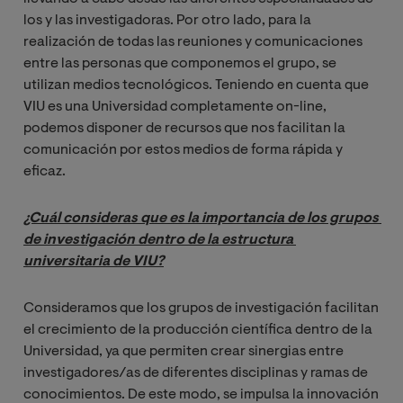
los y las investigadoras. Por otro lado, para la
realización de todas las reuniones y comunicaciones
entre las personas que componemos el grupo, se
utilizan medios tecnológicos. Teniendo en cuenta que
VIU es una Universidad completamente on-line,
podemos disponer de recursos que nos facilitan la
comunicación por estos medios de forma rápida y
eficaz.
¿Cuál consideras que es la importancia de los grupos 
de investigación dentro de la estructura 
universitaria de VIU?
Consideramos que los grupos de investigación facilitan
el crecimiento de la producción científica dentro de la
Universidad, ya que permiten crear sinergias entre
investigadores/as de diferentes disciplinas y ramas de
conocimientos. De este modo, se impulsa la innovación