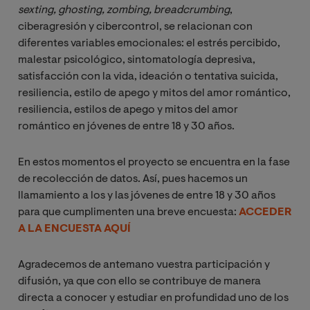
sexting, ghosting, zombing, breadcrumbing
,
ciberagresión y cibercontrol, se relacionan con
diferentes variables emocionales: el estrés percibido,
malestar psicológico, sintomatología depresiva,
satisfacción con la vida, ideación o tentativa suicida,
resiliencia, estilo de apego y mitos del amor romántico,
resiliencia, estilos de apego y mitos del amor
romántico en jóvenes de entre 18 y 30 años.
En estos momentos el proyecto se encuentra en la fase
de recolección de datos. Así, pues hacemos un
llamamiento a los y las jóvenes de entre 18 y 30 años
para que cumplimenten una breve encuesta:
ACCEDER
A LA ENCUESTA AQUÍ
Agradecemos de antemano vuestra participación y
difusión, ya que con ello se contribuye de manera
directa a conocer y estudiar en profundidad uno de los