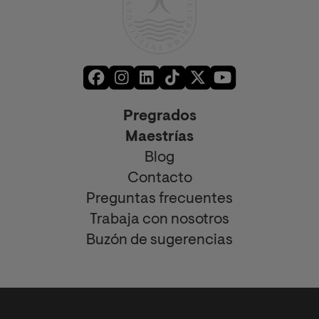
Pregrados
Maestrías
Blog
Contacto
Preguntas frecuentes
Trabaja con nosotros
Buzón de sugerencias