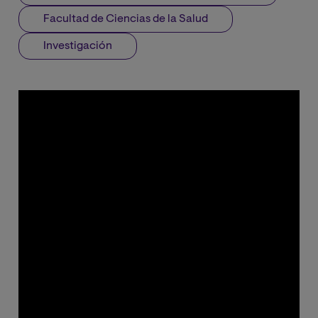
Facultad de Ciencias de la Salud
Investigación