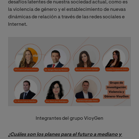
desafíos latentes de nuestra sociedad actual, como es
la violencia de género y el establecimiento de nuevas
dinámicas de relación a través de las redes sociales e
Internet.
Image
Integrantes del grupo VioyGen
¿Cuáles son los planes para el futuro a mediano y 