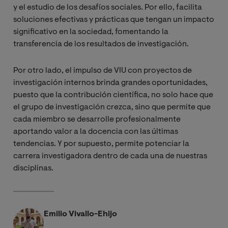
y el estudio de los desafíos sociales. Por ello, facilita
soluciones efectivas y prácticas que tengan un impacto
significativo en la sociedad, fomentando la
transferencia de los resultados de investigación.
Por otro lado, el impulso de VIU con proyectos de
investigación internos brinda grandes oportunidades,
puesto que la contribución científica, no solo hace que
el grupo de investigación crezca, sino que permite que
cada miembro se desarrolle profesionalmente
aportando valor a la docencia con las últimas
tendencias. Y por supuesto, permite potenciar la
carrera investigadora dentro de cada una de nuestras
disciplinas.
Emilio Vivallo-Ehijo