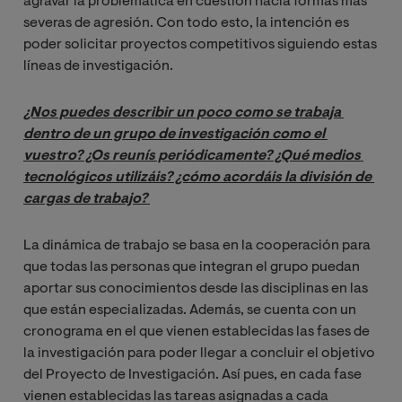
agravar la problemática en cuestión hacia formas más
severas de agresión. Con todo esto, la intención es
poder solicitar proyectos competitivos siguiendo estas
líneas de investigación.
¿Nos puedes describir un poco como se trabaja 
dentro de un grupo de investigación como el 
vuestro? ¿Os reunís periódicamente? ¿Qué medios 
tecnológicos utilizáis? ¿cómo acordáis la división de 
cargas de trabajo? 
La dinámica de trabajo se basa en la cooperación para
que todas las personas que integran el grupo puedan
aportar sus conocimientos desde las disciplinas en las
que están especializadas. Además, se cuenta con un
cronograma en el que vienen establecidas las fases de
la investigación para poder llegar a concluir el objetivo
del Proyecto de Investigación. Así pues, en cada fase
vienen establecidas las tareas asignadas a cada