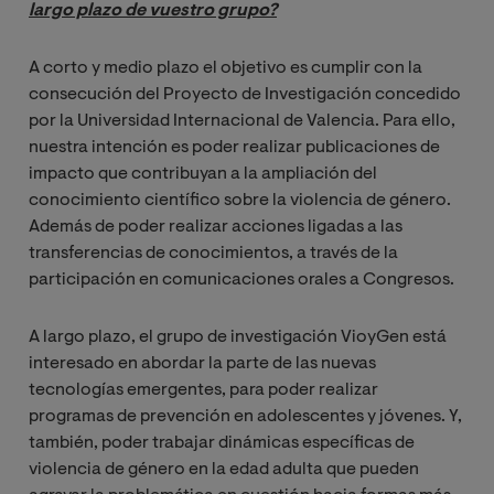
largo plazo de vuestro grupo?
A corto y medio plazo el objetivo es cumplir con la
consecución del Proyecto de Investigación concedido
por la Universidad Internacional de Valencia. Para ello,
nuestra intención es poder realizar publicaciones de
impacto que contribuyan a la ampliación del
conocimiento científico sobre la violencia de género.
Además de poder realizar acciones ligadas a las
transferencias de conocimientos, a través de la
participación en comunicaciones orales a Congresos.
A largo plazo, el grupo de investigación VioyGen está
interesado en abordar la parte de las nuevas
tecnologías emergentes, para poder realizar
programas de prevención en adolescentes y jóvenes. Y,
también, poder trabajar dinámicas específicas de
violencia de género en la edad adulta que pueden