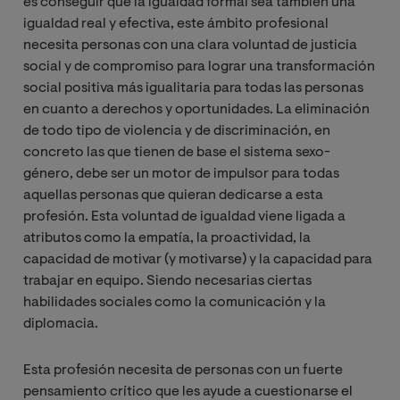
es conseguir que la igualdad formal sea también una
igualdad real y efectiva, este ámbito profesional
necesita personas con una clara voluntad de justicia
social y de compromiso para lograr una transformación
social positiva más igualitaria para todas las personas
en cuanto a derechos y oportunidades. La eliminación
de todo tipo de violencia y de discriminación, en
concreto las que tienen de base el sistema sexo-
género, debe ser un motor de impulsor para todas
aquellas personas que quieran dedicarse a esta
profesión. Esta voluntad de igualdad viene ligada a
atributos como la empatía, la proactividad, la
capacidad de motivar (y motivarse) y la capacidad para
trabajar en equipo. Siendo necesarias ciertas
habilidades sociales como la comunicación y la
diplomacia.
Esta profesión necesita de personas con un fuerte
pensamiento crítico que les ayude a cuestionarse el