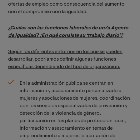
ofertas de empleo como consecuencia del aumento
con el compromiso con la igualdad.
¿Cuáles son las funciones laborales de un/a Agente 
de Igualdad? ¿En qué consiste su ‘trabajo
diario’?
Según los diferentes entornos en los que se pueden
desarrollar, podríamos definir algunas funciones
específicas dependiendo del tipo de organización.
En la administración pública se centran en
información y asesoramiento personalizado a
mujeres y asociaciones de mujeres, coordinación
con los servicios especializados de prevención y
detección de la violencia de género,
participación en los planes de protección local,
información y asesoramiento en temas de
emprendimiento a mujeres, elaboración de