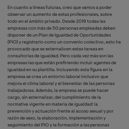
En cuanto a líneas futuras, creo que vamos a poder
observar un aumento de estas profesionales, sobre
todo en el á
mbito privado. Desde 2019 todas las
empresas con más de 50 personas empleadas deben
disponer de un Plan de Igualdad de Oportunidades
(PIO) y registrarlo como un convenio colectivo, esto ha
provocado que se externalicen estas tareas en
consultorías de igualdad. Pero cada vez más son las
empresas las que están prefiriendo incluir agentes de
igualdad en su plantilla. Incluyendo
esta figura en la
empresa se crea un entorno laboral inclusivo que
mejora el clima laboral y el bienestar de las personas
trabajadoras. Además, la empresa se puede hacer
cargo, sin externalizar, del cumplimiento de la
normativa vigente en materia de igualdad: la
prevención y actuación frente al acoso sexual y por
razón de sexo, la elaboración, implementación y
seguimiento del PIO y la formación a las personas