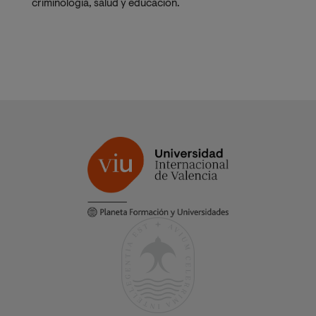
criminología, salud y educación.