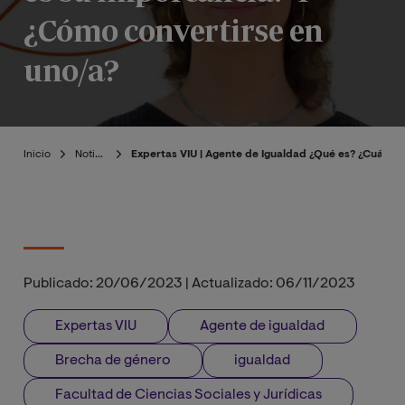
¿Cómo convertirse en
uno/a?
Inicio
Noticias
Expertas VIU | Agente de Igualdad ¿Qué es? ¿Cuál es
Publicado:
20/06/2023
|
Actualizado:
06/11/2023
Expertas VIU
Agente de igualdad
Brecha de género
igualdad
Facultad de Ciencias Sociales y Jurídicas