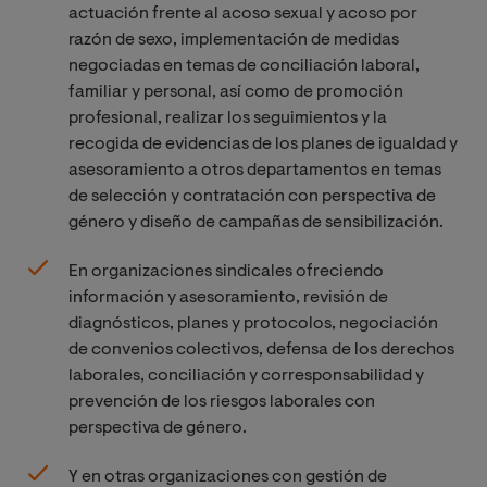
actuación frente al acoso sexual y acoso por
razón de sexo, implementación de medidas
negociadas en temas de conciliación laboral,
familiar y personal, así como de promoción
profesional, realizar los seguimientos y la
recogida de evidencias de los planes de igualdad y
asesoramiento a otros departamentos en temas
de selección y contratación con perspectiva de
género y diseño de campañas de sensibilización.
En organizaciones sindicales ofreciendo
información y asesoramiento, revisión de
diagnósticos, planes y protocolos, negociación
de convenios colectivos, defensa de los derechos
laborales, conciliación y corresponsabilidad y
prevención de los riesgos laborales con
perspectiva de género.
Y en otras organizaciones con gestión de