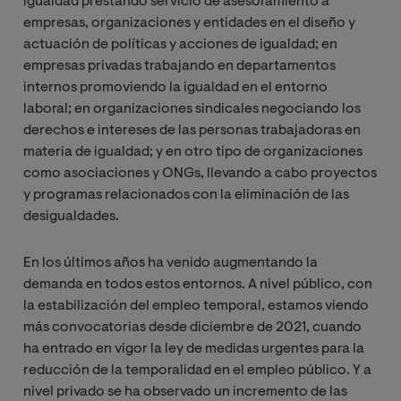
igualdad prestando servicio de asesoramiento a
empresas, organizaciones y entidades en el diseño y
actuación de políticas y acciones de igualdad; en
empresas privadas trabajando en departamentos
internos promoviendo la igualdad en el entorno
laboral; en organizaciones sindicales negociando los
derechos e intereses de las personas trabajadoras en
materia de igualdad; y en otro tipo de organizaciones
como asociaciones y ONGs, llevando a cabo proyectos
y programas relacionados con la eliminación de las
desigualdades.
En los últimos años ha venido augmentando la
demanda en todos estos entornos. A nivel público, con
la estabilización del empleo temporal, estamos viendo
más convocatorias desde diciembre de 2021, cuando
ha entrado en vigor la ley de medidas urgentes para la
reducción de la temporalidad en el empleo público. Y a
nivel privado se ha observado un incremento de las