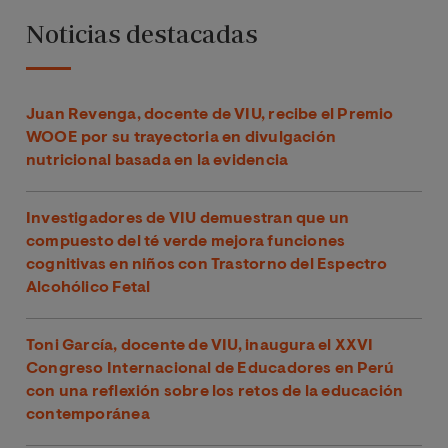
Noticias destacadas
Juan Revenga, docente de VIU, recibe el Premio
WOOE por su trayectoria en divulgación
nutricional basada en la evidencia
Investigadores de VIU demuestran que un
compuesto del té verde mejora funciones
cognitivas en niños con Trastorno del Espectro
Alcohólico Fetal
Toni García, docente de VIU, inaugura el XXVI
Congreso Internacional de Educadores en Perú
con una reflexión sobre los retos de la educación
contemporánea