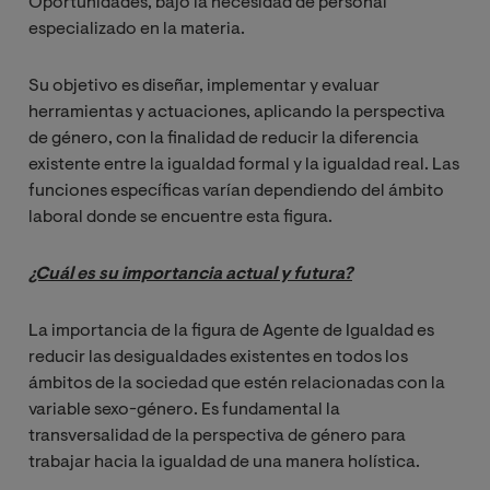
Oportunidades, bajo la necesidad de personal
especializado en la materia.
Su objetivo es diseñar, implementar y evaluar
herramientas y actuaciones, aplicando la perspectiva
de género, con la finalidad de reducir la diferencia
existente entre la igualdad formal y la igualdad real. Las
funciones específicas varían dependiendo del ámbito
laboral donde se encuentre esta figura.
¿Cuál es su importancia actual y futura?
La importancia de la figura de Agente de Igualdad es
reducir las desigualdades existentes en todos los
ámbitos de la sociedad que estén relacionadas con la
variable sexo-género. Es fundamental la
transversalidad de la perspectiva de género para
trabajar hacia la igualdad de una manera holística.