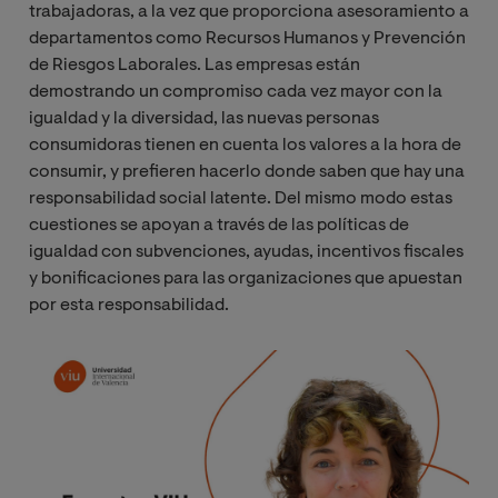
trabajadoras, a la vez que proporciona asesoramiento a
departamentos como Recursos Humanos y Prevención
de Riesgos Laborales. Las empresas están
demostrando un compromiso cada vez mayor con la
igualdad y la diversidad, las nuevas personas
consumidoras tienen en cuenta los valores a la hora de
consumir, y prefieren hacerlo donde saben que hay una
responsabilidad social latente. Del mismo modo estas
cuestiones se apoyan a través de las políticas de
igualdad con subvenciones, ayudas, incentivos fiscales
y bonificaciones para las organizaciones que apuestan
por esta responsabilidad.
Image