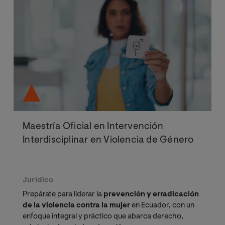
Maestría Oficial en Intervención
Interdisciplinar en Violencia de Género
Jurídico
Prepárate para liderar la
prevención y erradicación
de la violencia contra la mujer
en Ecuador, con un
enfoque integral y práctico que abarca derecho,