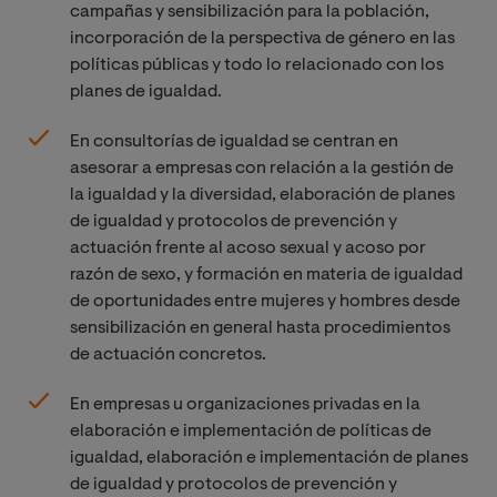
campañas y sensibilización para la población,
incorporación de la perspectiva de género en las
políticas públicas y todo lo relacionado con los
planes de igualdad.
En consultorías de igualdad se centran en
asesorar a empresas con relación a la gestión de
la igualdad y la diversidad, elaboración de planes
de igualdad y protocolos de prevención y
actuación frente al acoso sexual y acoso por
razón de sexo, y formación en materia de igualdad
de oportunidades entre mujeres y hombres desde
sensibilización en general hasta procedimientos
de actuación concretos.
En empresas u organizaciones privadas en la
elaboración e implementación de políticas de
igualdad, elaboración e implementación de planes
de igualdad y protocolos de prevención y