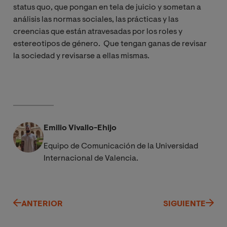
status quo, que pongan en tela de juicio y sometan a
análisis las normas sociales, las prácticas y las
creencias que están atravesadas por los roles y
estereotipos de género. Que tengan ganas de revisar
la sociedad y revisarse a ellas mismas.
Emilio Vivallo-Ehijo
Equipo de Comunicación de la Universidad
Internacional de Valencia.
ANTERIOR
SIGUIENTE