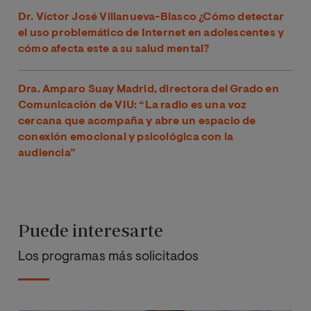
Dr. Víctor José Villanueva-Blasco ¿Cómo detectar
el uso problemático de Internet en adolescentes y
cómo afecta este a su salud mental?
Dra. Amparo Suay Madrid, directora del Grado en
Comunicación de VIU: “La radio es una voz
cercana que acompaña y abre un espacio de
conexión emocional y psicológica con la
audiencia”
Puede interesarte
Los programas más solicitados