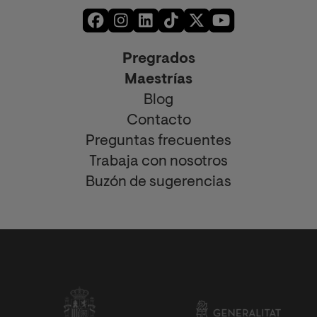
Pregrados
Maestrías
Blog
Contacto
Preguntas frecuentes
Trabaja con nosotros
Buzón de sugerencias