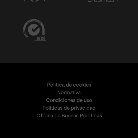
Política de cookies
Normativa
Condiciones de uso
Políticas de privacidad
Oficina de Buenas Prácticas