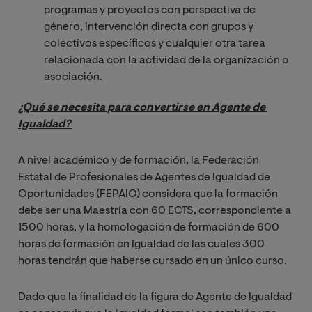
programas y proyectos con perspectiva de
género, intervención directa con grupos y
colectivos específicos y cualquier otra tarea
relacionada con la actividad de la organización o
asociación.
¿Qué se necesita para convertirse en Agente de 
Igualdad? 
A nivel académico y de formación, la Federación
Estatal de Profesionales de Agentes de Igualdad de
Oportunidades (FEPAIO) considera que la formación
debe ser una Maestría con 60 ECTS, correspondiente a
1500 horas, y la homologación de formación de 600
horas de formación en Igualdad de las cuales 300
horas tendrán que haberse cursado en un único curso.
Dado que la finalidad de la figura de Agente de Igualdad