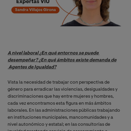
A nivel laboral ¿En qué entornos se puede 
desempeñar? ¿En qué ámbitos existe demanda de
Agentes de Igualdad?
Vista la necesidad de trabajar con perspectiva de
género para erradicar las violencias, desigualdades y
discriminaciones que hay entre mujeres y hombres,
cada vez encontramos esta figura en más ámbitos
laborales. En las administraciones públicas trabajando
en instituciones municipales, mancomunidades y a
nivel autonómico y estatal; en las consultorías de