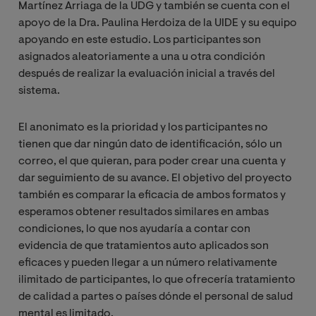
Martínez Arriaga de la UDG y también se cuenta con el
apoyo de la Dra. Paulina Herdoiza de la UIDE y su equipo
apoyando en este estudio. Los participantes son
asignados aleatoriamente a una u otra condición
después de realizar la evaluación inicial a través del
sistema.
El anonimato es la prioridad y los participantes no
tienen que dar ningún dato de identificación, sólo un
correo, el que quieran, para poder crear una cuenta y
dar seguimiento de su avance. El objetivo del proyecto
también es comparar la eficacia de ambos formatos y
esperamos obtener resultados similares en ambas
condiciones, lo que nos ayudaría a contar con
evidencia de que tratamientos auto aplicados son
eficaces y pueden llegar a un número relativamente
ilimitado de participantes, lo que ofrecería tratamiento
de calidad a partes o países dónde el personal de salud
mental es limitado.