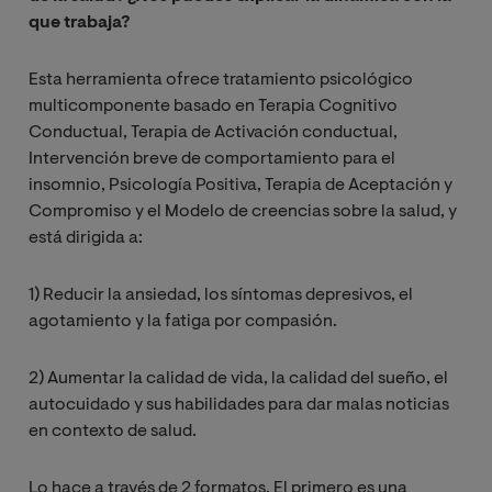
que trabaja?
Esta herramienta ofrece tratamiento psicológico
multicomponente basado en Terapia Cognitivo
Conductual, Terapia de Activación conductual,
Intervención breve de comportamiento para el
insomnio, Psicología Positiva, Terapia de Aceptación y
Compromiso y el Modelo de creencias sobre la salud, y
está dirigida a:
1) Reducir la ansiedad, los síntomas depresivos, el
agotamiento y la fatiga por compasión.
2) Aumentar la calidad de vida, la calidad del sueño, el
autocuidado y sus habilidades para dar malas noticias
en contexto de salud.
Lo hace a través de 2 formatos. El primero es una