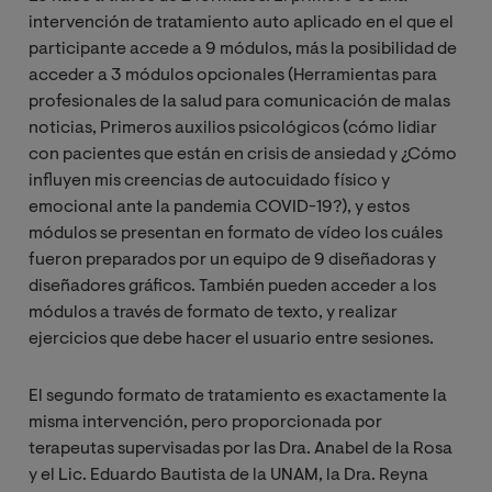
intervención de tratamiento auto aplicado en el que el
participante accede a 9 módulos, más la posibilidad de
acceder a 3 módulos opcionales (Herramientas para
profesionales de la salud para comunicación de malas
noticias, Primeros auxilios psicológicos (cómo lidiar
con pacientes que están en crisis de ansiedad y ¿Cómo
influyen mis creencias de autocuidado físico y
emocional ante la pandemia COVID-19?), y estos
módulos se presentan en formato de vídeo los cuáles
fueron preparados por un equipo de 9 diseñadoras y
diseñadores gráficos. También pueden acceder a los
módulos a través de formato de texto, y realizar
ejercicios que debe hacer el usuario entre sesiones.
El segundo formato de tratamiento es exactamente la
misma intervención, pero proporcionada por
terapeutas supervisadas por las Dra. Anabel de la Rosa
y el Lic. Eduardo Bautista de la UNAM, la Dra. Reyna