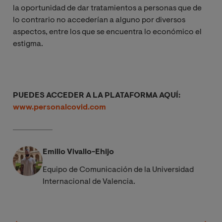
la oportunidad de dar tratamientos a personas que de
lo contrario no accederían a alguno por diversos
aspectos, entre los que se encuentra lo económico el
estigma.
PUEDES ACCEDER A LA PLATAFORMA AQUÍ:
www.personalcovid.com
Emilio Vivallo-Ehijo
Equipo de Comunicación de la Universidad
Internacional de Valencia.