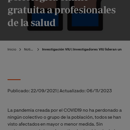
gratuita a profesionales
de la salud
Inicio
Noticias
Investigación VIU | Investigadores VIU lideran un pro
Publicado:
22/09/2021
|
Actualizado:
06/11/2023
La pandemia creada por el COVID19 no ha perdonado a
ningún colectivo o grupo de la población, todos se han
visto afectados en mayor o menor medida. Sin