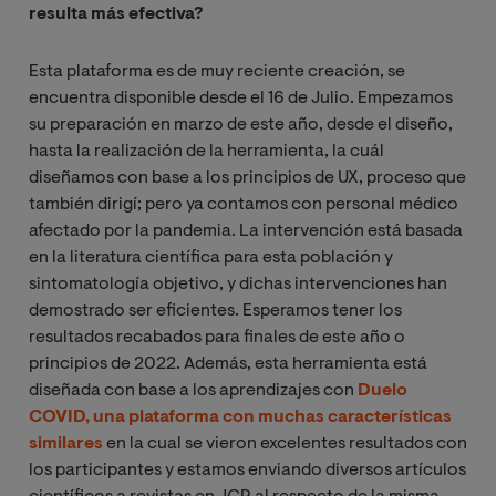
resulta más efectiva?
Esta plataforma es de muy reciente creación, se
encuentra disponible desde el 16 de Julio. Empezamos
su preparación en marzo de este año, desde el diseño,
hasta la realización de la herramienta, la cuál
diseñamos con base a los principios de UX, proceso que
también dirigí; pero ya contamos con personal médico
afectado por la pandemia. La intervención está basada
en la literatura científica para esta población y
sintomatología objetivo, y dichas intervenciones han
demostrado ser eficientes. Esperamos tener los
resultados recabados para finales de este año o
principios de 2022. Además, esta herramienta está
diseñada con base a los aprendizajes con
Duelo
COVID, una plataforma con muchas características
similares
en la cual se vieron excelentes resultados con
los participantes y estamos enviando diversos artículos