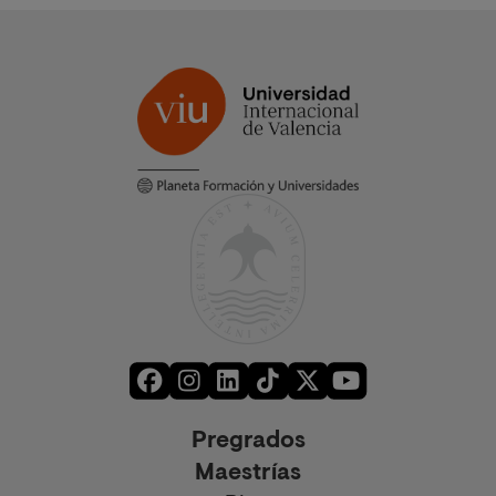
Pregrados
Maestrías