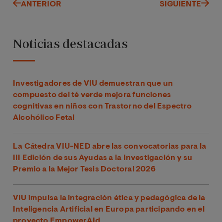
ANTERIOR
SIGUIENTE
Noticias destacadas
Investigadores de VIU demuestran que un
compuesto del té verde mejora funciones
cognitivas en niños con Trastorno del Espectro
Alcohólico Fetal
La Cátedra VIU-NED abre las convocatorias para la
III Edición de sus Ayudas a la Investigación y su
Premio a la Mejor Tesis Doctoral 2026
VIU impulsa la integración ética y pedagógica de la
Inteligencia Artificial en Europa participando en el
proyecto EmpowerAId