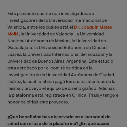
Este proyecto cuenta con investigadoras e
investigadores de la Universidad Internacional de
Valencia, entre los cuáles está el
Dr. Joaquín Mateu
Mollá
, la Universidad de Valencia, la Universidad
Nacional Autónoma de México, la Universidad de
Guadalajara, la Universidad Autónoma de Ciudad
Juárez, la Universidad Internacional del Ecuador y la
Universidad de Buenos Aires, Argentina. Este estudio
está aprobado por el comité de ética en la
Investigación de la Universidad Autónoma de Ciudad
Juárez, la cual también pagó los costes técnicos de la
misma y proveyó el equipo de diseño gráfico. Además,
la plataforma está registrada en Clinical Trials y tengo el
honor de dirigir este proyecto.
¿Qué beneficios has observado en el personal de
salud con el uso de la plataforma? ¿En qué casos