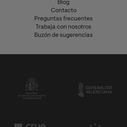
Blog
Contacto
Preguntas frecuentes
Trabaja con nosotros
Buzón de sugerencias