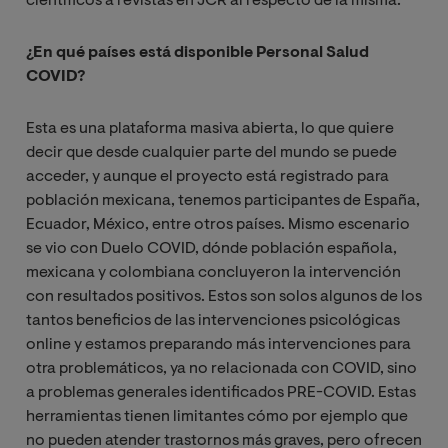
científicos a revistas en JCR al respecto de la misma.
¿En qué países está disponible Personal Salud
COVID?
Esta es una plataforma masiva abierta, lo que quiere
decir que desde cualquier parte del mundo se puede
acceder, y aunque el proyecto está registrado para
población mexicana, tenemos participantes de España,
Ecuador, México, entre otros países. Mismo escenario
se vio con Duelo COVID, dónde población española,
mexicana y colombiana concluyeron la intervención
con resultados positivos. Estos son solos algunos de los
tantos beneficios de las intervenciones psicológicas
online y estamos preparando más intervenciones para
otra problemáticos, ya no relacionada con COVID, sino
a problemas generales identificados PRE-COVID. Estas
herramientas tienen limitantes cómo por ejemplo que
no pueden atender trastornos más graves, pero ofrecen