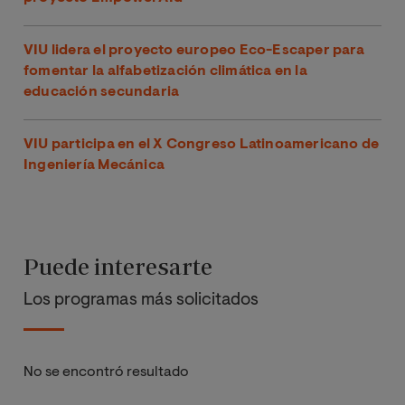
VIU lidera el proyecto europeo Eco-Escaper para
fomentar la alfabetización climática en la
educación secundaria
VIU participa en el X Congreso Latinoamericano de
Ingeniería Mecánica
Puede interesarte
Los programas más solicitados
No se encontró resultado