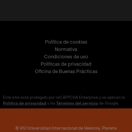
Política de cookies
Normativa
Condiciones de uso
Políticas de privacidad
Oficina de Buenas Prácticas
Este sitio está protegido por reCAPTCHA Enterprise y se aplican la
Política de privacidad
y los
Términos del servicio
de Google.
© VIU Universidad Internacional de Valencia. Planeta