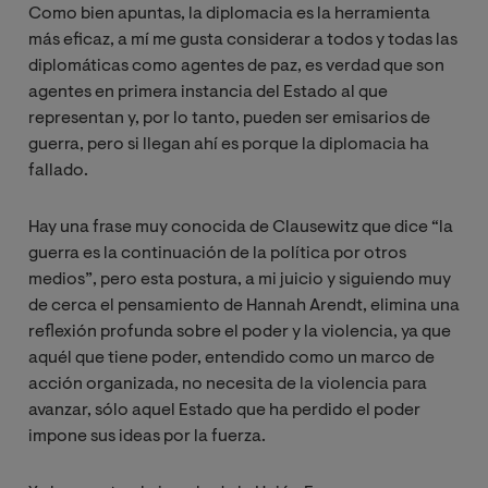
Como bien apuntas, la diplomacia es la herramienta
más eficaz, a mí me gusta considerar a todos y todas las
diplomáticas como agentes de paz, es verdad que son
agentes en primera instancia del Estado al que
representan y, por lo tanto, pueden ser emisarios de
guerra, pero si llegan ahí es porque la diplomacia ha
fallado.
Hay una frase muy conocida de Clausewitz que dice “la
guerra es la continuación de la política por otros
medios”, pero esta postura, a mi juicio y siguiendo muy
de cerca el pensamiento de Hannah Arendt, elimina una
reflexión profunda sobre el poder y la violencia, ya que
aquél que tiene poder, entendido como un marco de
acción organizada, no necesita de la violencia para
avanzar, sólo aquel Estado que ha perdido el poder
impone sus ideas por la fuerza.