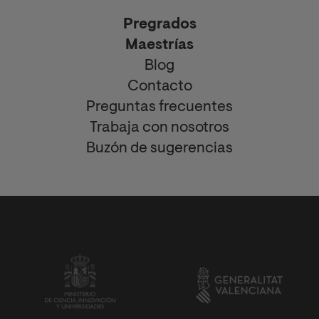
Pregrados
Maestrías
Blog
Contacto
Preguntas frecuentes
Trabaja con nosotros
Buzón de sugerencias