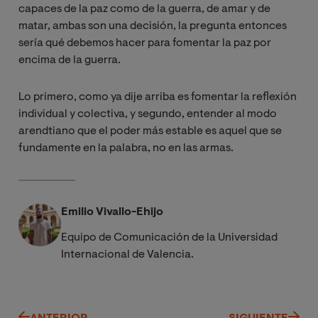
capaces de la paz como de la guerra, de amar y de
matar, ambas son una decisión, la pregunta entonces
sería qué debemos hacer para fomentar la paz por
encima de la guerra.
Lo primero, como ya dije arriba es fomentar la reflexión
individual y colectiva, y segundo, entender al modo
arendtiano que el poder más estable es aquel que se
fundamente en la palabra, no en las armas.
Emilio Vivallo-Ehijo
Equipo de Comunicación de la Universidad
Internacional de Valencia.