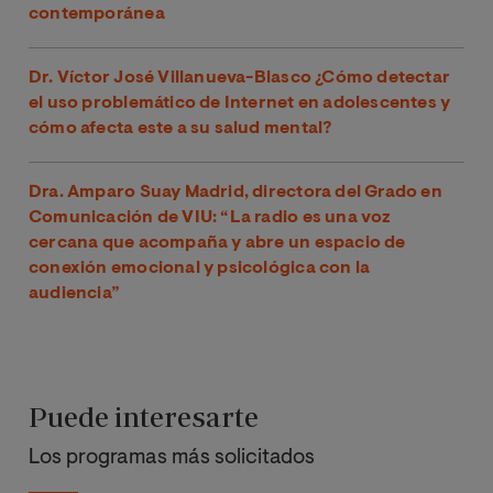
contemporánea
Dr. Víctor José Villanueva-Blasco ¿Cómo detectar
el uso problemático de Internet en adolescentes y
cómo afecta este a su salud mental?
Dra. Amparo Suay Madrid, directora del Grado en
Comunicación de VIU: “La radio es una voz
cercana que acompaña y abre un espacio de
conexión emocional y psicológica con la
audiencia”
Puede interesarte
Los programas más solicitados