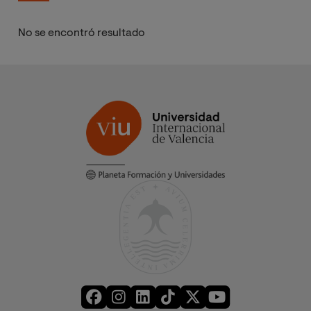
No se encontró resultado