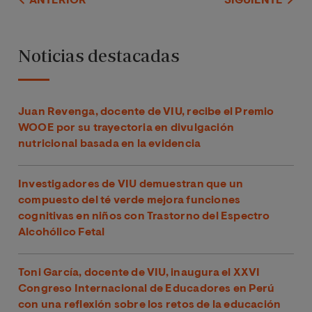
ANTERIOR
SIGUIENTE
Noticias destacadas
Juan Revenga, docente de VIU, recibe el Premio
WOOE por su trayectoria en divulgación
nutricional basada en la evidencia
Investigadores de VIU demuestran que un
compuesto del té verde mejora funciones
cognitivas en niños con Trastorno del Espectro
Alcohólico Fetal
Toni García, docente de VIU, inaugura el XXVI
Congreso Internacional de Educadores en Perú
con una reflexión sobre los retos de la educación