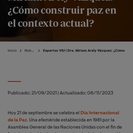
¿Cómo construir paz en
el contexto actual?
Inicio
Noticias
Expertos VIU | Dra. Miriam Arely Vázquez: ¿Cómo cons
Publicado:
21/09/2021
|
Actualizado:
06/11/2023
Hoy 21 de septiembre se celebra el
Día Internacional
de la Paz
. Una efeméride establecida en 1981 por la
Asamblea General de las Naciones Unidas con el fin de