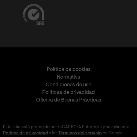
Política de cookies
Normativa
Condiciones de uso
Políticas de privacidad
Oficina de Buenas Prácticas
Este sitio está protegido por reCAPTCHA Enterprise y se aplican la
Política de privacidad
y los
Términos del servicio
de Google.