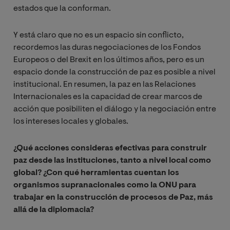
estados que la conforman.
Y está claro que no es un espacio sin conflicto,
recordemos las duras negociaciones de los Fondos
Europeos o del Brexit en los últimos años, pero es un
espacio donde la construcción de paz es posible a nivel
institucional. En resumen, la paz en las Relaciones
Internacionales es la capacidad de crear marcos de
acción que posibiliten el diálogo y la negociación entre
los intereses locales y globales.
¿Qué acciones consideras efectivas para construir
paz desde las instituciones, tanto a nivel local como
global? ¿Con qué herramientas cuentan los
organismos supranacionales como la ONU para
trabajar en la construcción de procesos de Paz, más
allá de la diplomacia?