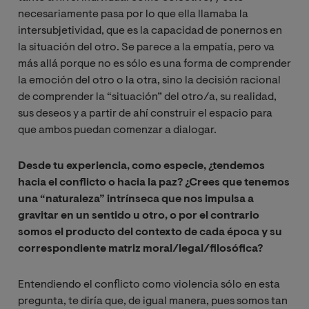
necesariamente pasa por lo que ella llamaba la
intersubjetividad, que es la capacidad de ponernos en
la situación del otro. Se parece a la empatía, pero va
más allá porque no es sólo es una forma de comprender
la emoción del otro o la otra, sino la decisión racional
de comprender la “situación” del otro/a, su realidad,
sus deseos y a partir de ahí construir el espacio para
que ambos puedan comenzar a dialogar.
Desde tu experiencia, como especie, ¿tendemos
hacia el conflicto o hacia la paz? ¿Crees que tenemos
una “naturaleza” intrínseca que nos impulsa a
gravitar en un sentido u otro, o por el contrario
somos el producto del contexto de cada época y su
correspondiente matriz moral/legal/filosófica?
Entendiendo el conflicto como violencia sólo en esta
pregunta, te diría que, de igual manera, pues somos tan