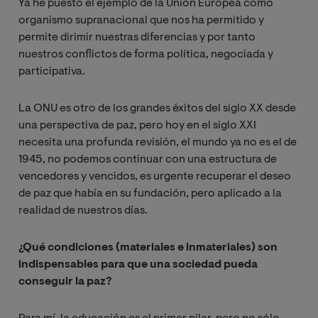
Ya he puesto el ejemplo de la Unión Europea como
organismo supranacional que nos ha permitido y
permite dirimir nuestras diferencias y por tanto
nuestros conflictos de forma política, negociada y
participativa.
La ONU es otro de los grandes éxitos del siglo XX desde
una perspectiva de paz, pero hoy en el siglo XXI
necesita una profunda revisión, el mundo ya no es el de
1945, no podemos continuar con una estructura de
vencedores y vencidos, es urgente recuperar el deseo
de paz que había en su fundación, pero aplicado a la
realidad de nuestros días.
¿Qué condiciones (materiales e inmateriales) son
indispensables para que una sociedad pueda
conseguir la paz?