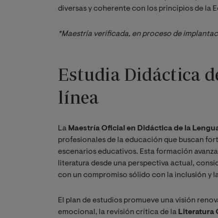
diversas y coherente con los principios de la 
*Maestría verificada, en proceso de implanta
Estudia Didáctica d
línea
La
Maestría Oficial en Didáctica de la Lengua
profesionales de la educación que buscan fort
escenarios educativos. Esta formación avanza
literatura desde una perspectiva actual, consi
con un compromiso sólido con la inclusión y la
El plan de estudios promueve una visión renov
emocional, la revisión crítica de la
Literatura