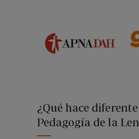
¿Qué hace diferente
Pedagogía de la Len