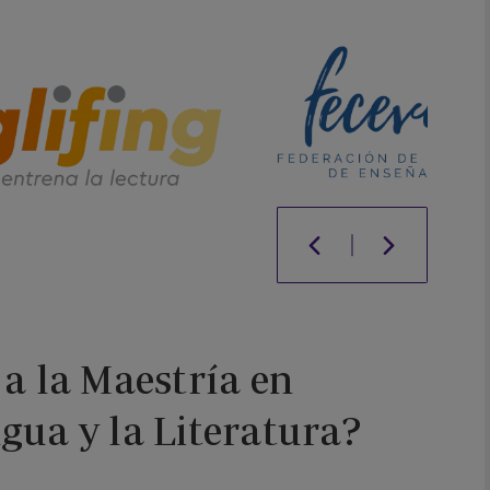
 a la Maestría en
gua y la Literatura?