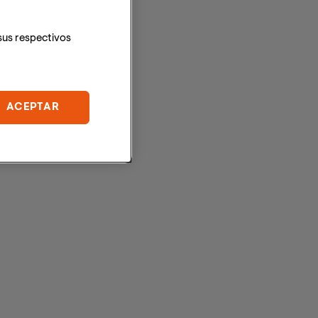
sus respectivos
ACEPTAR