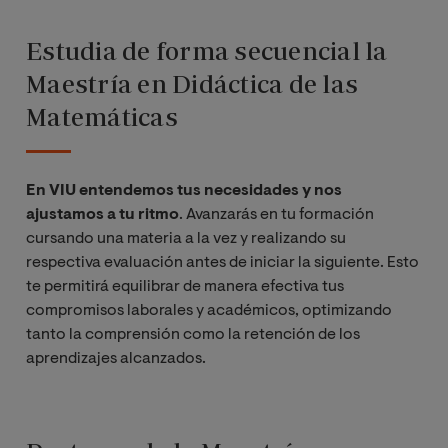
Estudia de forma secuencial la
Maestría en Didáctica de las
Matemáticas
En VIU entendemos tus necesidades y nos
ajustamos a tu ritmo
. Avanzarás en tu formación
cursando una materia a la vez y realizando su
respectiva evaluación antes de iniciar la siguiente. Esto
te permitirá equilibrar de manera efectiva tus
compromisos laborales y académicos, optimizando
tanto la comprensión como la retención de los
aprendizajes alcanzados.