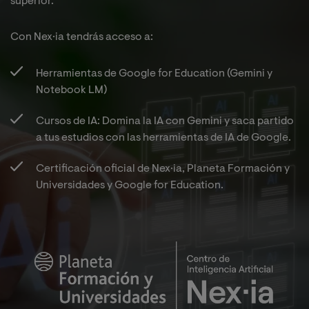
superior.
Con Nex·ia tendrás acceso a:​
Herramientas de Google for Education (Gemini y
Notebook LM)​
Cursos de IA: Domina la IA con Gemini y saca partido
a tus estudios con las herramientas de IA de Google.​
Certificación oficial de Nex·ia, Planeta Formación y
Universidades y Google for Education.​
Image