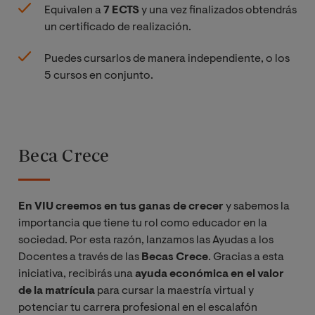
Equivalen a
7 ECTS
y una vez finalizados obtendrás
un certificado de realización.
Puedes cursarlos de manera independiente, o los
5 cursos en conjunto.
Beca Crece
En VIU creemos en tus ganas de crecer
y sabemos la
importancia que tiene tu rol como educador en la
sociedad. Por esta razón, lanzamos las Ayudas a los
Docentes a través de las
Becas Crece
. Gracias a esta
iniciativa, recibirás una
ayuda económica en el valor
de la matrícula
para cursar la maestría virtual y
potenciar tu carrera profesional en el escalafón