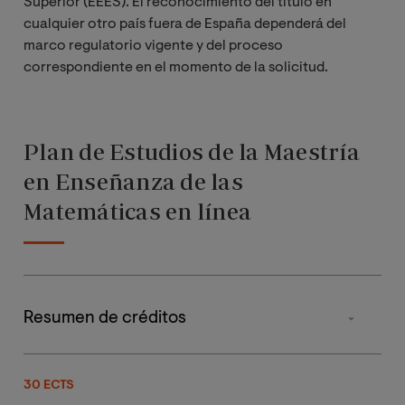
Superior (EEES). El reconocimiento del título en
cualquier otro país fuera de España dependerá del
marco regulatorio vigente y del proceso
correspondiente en el momento de la solicitud.
Plan de Estudios de la Maestría
en Enseñanza de las
Matemáticas en línea
Resumen de créditos
Tipo de materia
30 ECTS