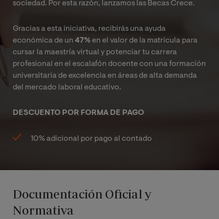
sociedad. Por esta razón, lanzamos las Becas Crece.
Gracias a esta iniciativa, recibirás una ayuda
económica de un
47%
en el valor de la matrícula para
cursar la maestría virtual y potenciar tu carrera
profesional en el escalafón docente con una formación
universitaria de excelencia en áreas de alta demanda
del mercado laboral educativo.
DESCUENTO POR FORMA DE PAGO
10% adicional por pago al contado
Documentación Oficial y
Normativa