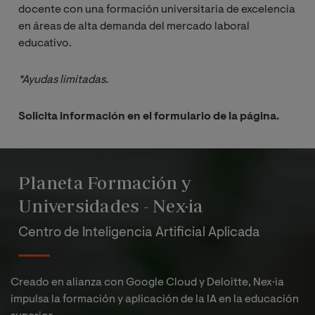
docente con una formación universitaria de excelencia
en áreas de alta demanda del mercado laboral
educativo.
*Ayudas limitadas.
Solicita información en el formulario de la página.
Planeta Formación y
Universidades - Nex·ia
Centro de Inteligencia Artificial Aplicada
Creado en alianza con Google Cloud y Deloitte, Nex·ia
impulsa la formación y aplicación de la IA en la educación