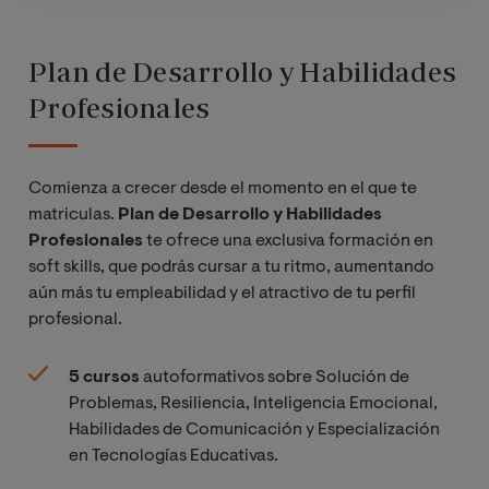
Plan de Desarrollo y Habilidades
Profesionales
Comienza a crecer desde el momento en el que te
matriculas.
Plan de Desarrollo y Habilidades
Profesionales
te ofrece una exclusiva formación en
soft skills, que podrás cursar a tu ritmo, aumentando
aún más tu empleabilidad y el atractivo de tu perfil
profesional.
5 cursos
autoformativos sobre Solución de
Problemas, Resiliencia, Inteligencia Emocional,
Habilidades de Comunicación y Especialización
en Tecnologías Educativas.