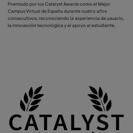
Premiado por los Catalyst Awards como el Mejor
Campus Virtual de España durante cuatro años
consecutivos, reconociendo la experiencia de usuario,
la innovación tecnológica y el apoyo al estudiante.