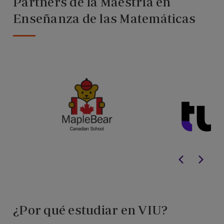
Partners de la Maestría en
Enseñanza de las Matemáticas
¿Por qué estudiar en VIU?