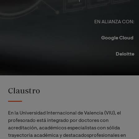
EN ALIANZA CON:​
Google Cloud ​
Deloitte​
Claustro
En la Universidad Internacional de Valencia (VIU), el
profesorado está integrado por doctores con
acreditación, académicos especialistas con sólida
trayectoria académica y destacadosprofesionales en