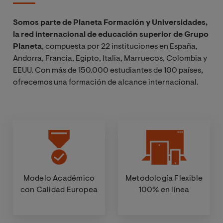
Somos parte de Planeta Formación y Universidades,
la red internacional de educación superior de Grupo
Planeta
, compuesta por 22 instituciones en España,
Andorra, Francia, Egipto, Italia, Marruecos, Colombia y
EEUU. Con más de 150.000 estudiantes de 100 países,
ofrecemos una formación de alcance internacional.
Modelo Académico
Metodología Flexible
con Calidad Europea
100% en línea