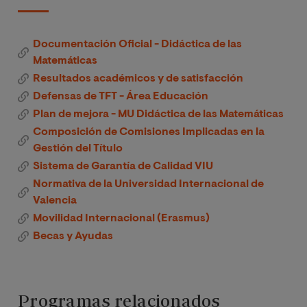
Documentación Oficial - Didáctica de las
Matemáticas
Resultados académicos y de satisfacción
Defensas de TFT - Área Educación
Plan de mejora - MU Didáctica de las Matemáticas
Composición de Comisiones Implicadas en la
Gestión del Título
Sistema de Garantía de Calidad VIU
Normativa de la Universidad Internacional de
Valencia
Movilidad Internacional (Erasmus)
Becas y Ayudas
Programas relacionados