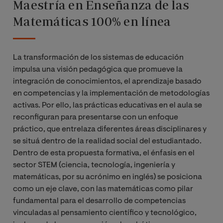
Maestría en Enseñanza de las
Matemáticas 100% en línea
La transformación de los sistemas de educación
impulsa una visión pedagógica que promueve la
integración de conocimientos, el aprendizaje basado
en competencias y la implementación de metodologías
activas. Por ello, las prácticas educativas en el aula se
reconfiguran para presentarse con un enfoque
práctico, que entrelaza diferentes áreas disciplinares y
se situá dentro de la realidad social del estudiantado.
Dentro de esta propuesta formativa, el énfasis en el
sector STEM (ciencia, tecnología, ingeniería y
matemáticas, por su acrónimo en inglés) se posiciona
como un eje clave, con las matemáticas como pilar
fundamental para el desarrollo de competencias
vinculadas al pensamiento científico y tecnológico,