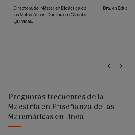
Directora del Máster en Didáctica de
Dra. en Educaci
las Matemáticas. Doctora en Ciencias
Químicas.
Preguntas frecuentes de la
Maestría en Enseñanza de las
Matemáticas en línea