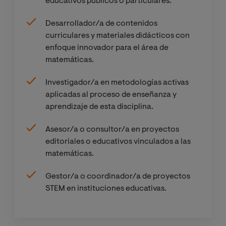
educativos públicos o particulares.
Desarrollador/a de contenidos
curriculares y materiales didácticos con
enfoque innovador para el área de
matemáticas.
Investigador/a en metodologías activas
aplicadas al proceso de enseñanza y
aprendizaje de esta disciplina.
Asesor/a o consultor/a en proyectos
editoriales o educativos vinculados a las
matemáticas.
Gestor/a o coordinador/a de proyectos
STEM en instituciones educativas.