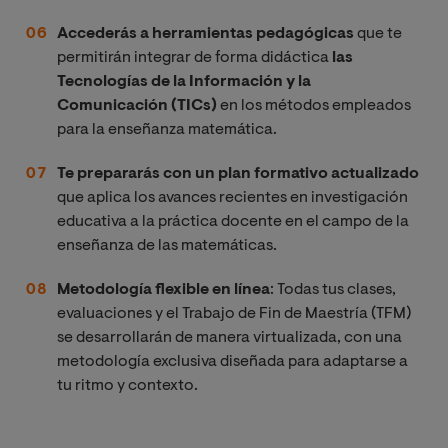
Accederás a herramientas pedagógicas
que te
permitirán integrar de forma didáctica
las
Tecnologías de la Información y la
Comunicación (TICs)
en los métodos empleados
para la enseñanza matemática.
Te prepararás con un plan formativo actualizado
que aplica los avances recientes en investigación
educativa a la práctica docente en el campo de la
enseñanza de las matemáticas.
Metodología flexible en línea
: Todas tus clases,
evaluaciones y el Trabajo de Fin de Maestría (TFM)
se desarrollarán de manera virtualizada, con una
metodología exclusiva diseñada para adaptarse a
tu ritmo y contexto.