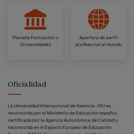
Planeta Formación y
Apertura de perfil
Universidades
profesional al mundo
Oficialidad
La Universidad Internacional de Valencia -VIU es
reconocida por el Ministerio de Educación español,
certificada por la Agencia Autonómica de Calidad y
reconocida en el Espacio Europeo de Educación