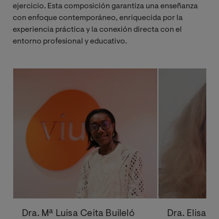
ejercicio. Esta composición garantiza una enseñanza
con enfoque contemporáneo, enriquecida por la
experiencia práctica y la conexión directa con el
entorno profesional y educativo.
Dra. Mª Luisa Ceita Buileló
Dra. Elisa i