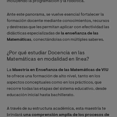
incluyendo la programación y la robótica.
Ante este panorama, se vuelve esencial fortalecer la
formación docente mediante conocimientos, recursos
y destrezas que les permitan aplicar con efectividad las
didácticas especializadas de
la enseñanza de las
Matemáticas
, conectándolas con múltiples saberes.
¿Por qué estudiar Docencia en las
Matemáticas en modalidad en línea?
La
Maestría en Enseñanza de las Matemáticas de VIU
te ofrece una formación de alto nivel, tanto en los
aspectos conceptuales como en los prácticos, que
recorre todas las etapas del sistema educativo, desde
educación inicial hasta bachillerato.
A través de su estructura académica, esta maestría te
brindará
una comprensión amplia de los procesos de