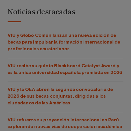
Noticias destacadas
VIU y Globo Común lanzan una nueva edición de
becas para impulsar la formación internacional de
profesionales ecuatorianos
VIU recibe su quinto Blackboard Catalyst Award y
es la única universidad española premiada en 2026
VIU y la OEA abren la segunda convocatoria de
2026 de sus becas conjuntas, dirigidas a los
ciudadanos de las Américas
VIU refuerza su proyección internacional en Perú
explorando nuevas vías de cooperación académica