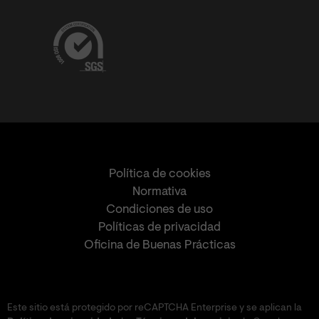
Política de cookies
Normativa
Condiciones de uso
Políticas de privacidad
Oficina de Buenas Prácticas
Este sitio está protegido por reCAPTCHA Enterprise y se aplican la