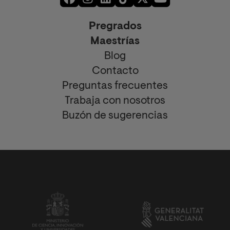
Pregrados
Maestrías
Blog
Contacto
Preguntas frecuentes
Trabaja con nosotros
Buzón de sugerencias