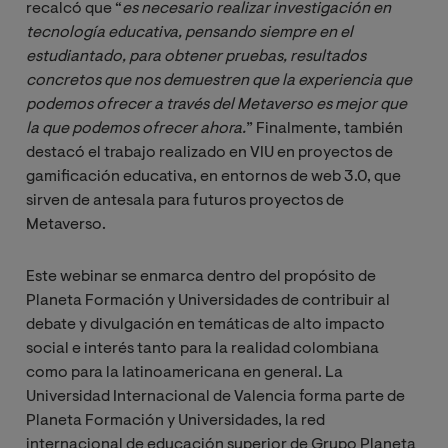
recalcó que “
es necesario realizar investigación en 
tecnología educativa, pensando siempre en el 
estudiantado, para obtener pruebas, resultados 
concretos que nos demuestren que la experiencia que 
podemos ofrecer a través del Metaverso es mejor que 
la que podemos ofrecer ahora.
” Finalmente, también
destacó el trabajo realizado en VIU en proyectos de
gamificación educativa, en entornos de web 3.0, que
sirven de antesala para futuros proyectos de
Metaverso.
Este webinar se enmarca dentro del propósito de
Planeta Formación y Universidades de contribuir al
debate y divulgación en temáticas de alto impacto
social e interés tanto para la realidad colombiana
como para la latinoamericana en general. La
Universidad Internacional de Valencia forma parte de
Planeta Formación y Universidades, la red
internacional de educación superior de Grupo Planeta