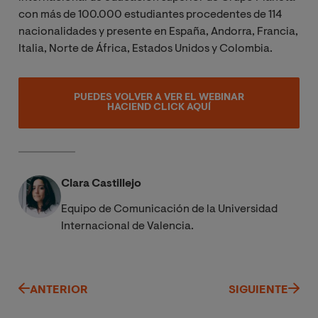
con más de 100.000 estudiantes procedentes de 114
nacionalidades y presente en España, Andorra, Francia,
Italia, Norte de África, Estados Unidos y Colombia.
PUEDES VOLVER A VER EL WEBINAR
HACIEND CLICK AQUÍ
Clara Castillejo
Equipo de Comunicación de la Universidad
Internacional de Valencia.
ANTERIOR
SIGUIENTE