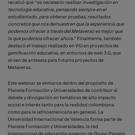
recalcó que “
es necesario realizar investigación en 
tecnología educativa, pensando siempre en el 
estudiantado, para obtener pruebas, resultados 
concretos que nos demuestren que la experiencia que 
podemos ofrecer a través del Metaverso es mejor que 
la que podemos ofrecer ahora.
” Finalmente, también
destacó el trabajo realizado en VIU en proyectos de
gamificación educativa, en entornos de web 3.0, que
sirven de antesala para futuros proyectos de
Metaverso.
Este webinar se enmarca dentro del propósito de
Planeta Formación y Universidades de contribuir al
debate y divulgación en temáticas de alto impacto
social e interés tanto para la realidad colombiana
como para la latinoamericana en general. La
Universidad Internacional de Valencia forma parte de
Planeta Formación y Universidades, la red
internacional de educación superior de Grupo Planeta