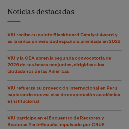
Noticias destacadas
VIU recibe su quinto Blackboard Catalyst Award y
es la única universidad española premiada en 2026
VIU y la OEA abren la segunda convocatoria de
2026 de sus becas conjuntas, dirigidas a los
ciudadanos de las Américas
VIU refuerza su proyección internacional en Perú
explorando nuevas vías de cooperación académica
e institucional
VIU participa en el Encuentro de Rectores y
Rectoras Perú-España impulsado por CRUE