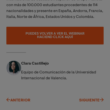
con más de 100.000 estudiantes procedentes de 114
nacionalidades y presente en España, Andorra, Francia,
Italia, Norte de África, Estados Unidos y Colombia.
PUEDES VOLVER A VER EL WEBINAR
HACIEND CLICK AQUÍ
Clara Castillejo
Equipo de Comunicación de la Universidad
Internacional de Valencia.
ANTERIOR
SIGUIENTE