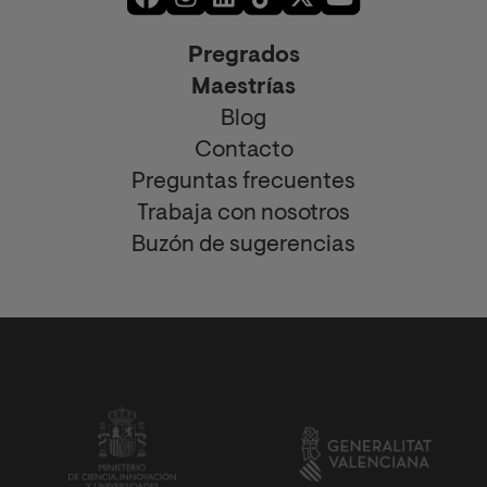
Pregrados
Maestrías
Blog
Contacto
Preguntas frecuentes
Trabaja con nosotros
Buzón de sugerencias