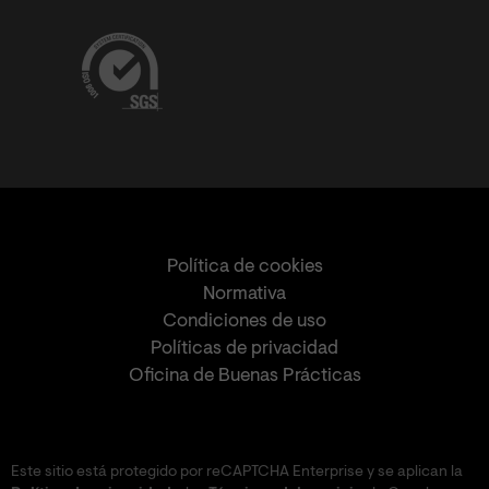
Política de cookies
Normativa
Condiciones de uso
Políticas de privacidad
Oficina de Buenas Prácticas
Este sitio está protegido por reCAPTCHA Enterprise y se aplican la