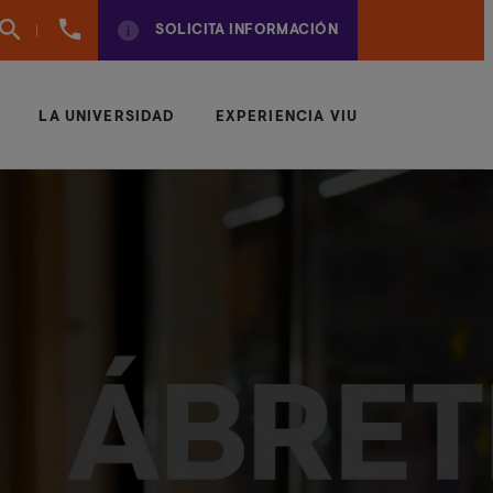
961
SOLICITA INFORMACIÓN
924
950
LA UNIVERSIDAD
EXPERIENCIA VIU