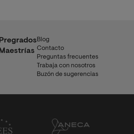
Blog
Pregrados
Contacto
Maestrías
Preguntas frecuentes
Trabaja con nosotros
Buzón de sugerencias