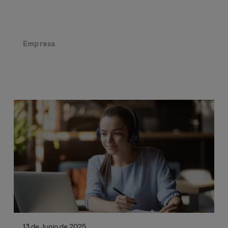
Empresa
13 de Junio de 2025