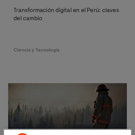
Transformación digital en el Perú: claves
del cambio
Ciencia y Tecnología