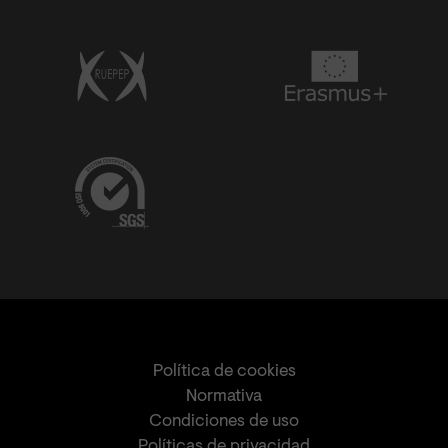
Política de cookies
Normativa
Condiciones de uso
Políticas de privacidad