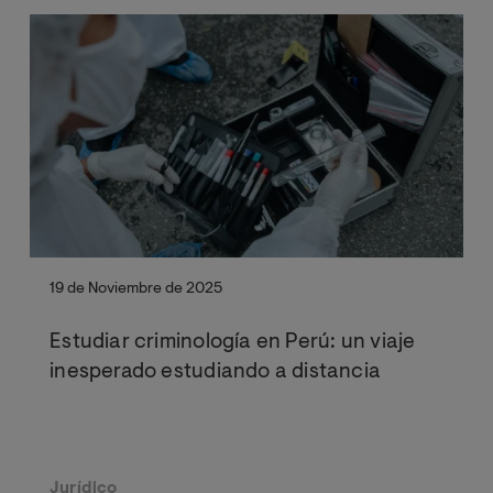
19 de Noviembre de 2025
Estudiar criminología en Perú: un viaje
inesperado estudiando a distancia
Jurídico