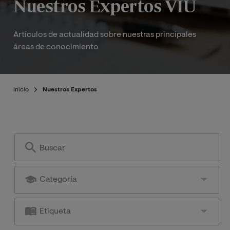
Nuestros Expertos VIU
Artículos de actualidad sobre nuestras principales
áreas de conocimiento
Inicio
Nuestros Expertos