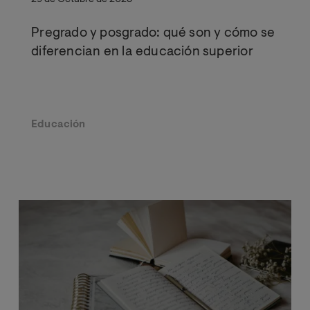
Pregrado y posgrado: qué son y cómo se
diferencian en la educación superior
Educación