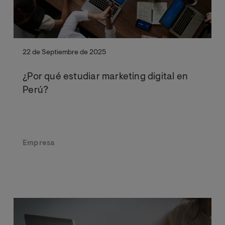
22 de Septiembre de 2025
¿Por qué estudiar marketing digital en
Perú?
Empresa