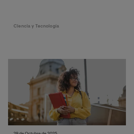
Ciencia y Tecnología
29 de Octubre de 2025