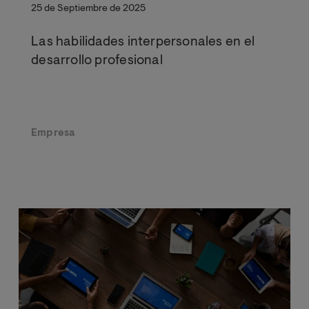
25 de Septiembre de 2025
Las habilidades interpersonales en el
desarrollo profesional
Empresa