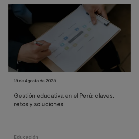
15 de Agosto de 2025
Gestión educativa en el Perú: claves,
retos y soluciones
Educación