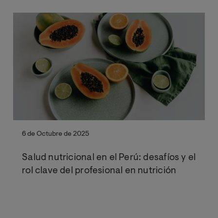
6 de Octubre de 2025
Salud nutricional en el Perú: desafíos y el
rol clave del profesional en nutrición