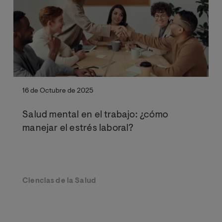
16 de Octubre de 2025
Salud mental en el trabajo: ¿cómo
manejar el estrés laboral?
Ciencias de la Salud