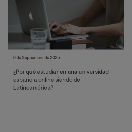
9 de Septiembre de 2025
¿Por qué estudiar en una universidad
española online siendo de
Latinoamérica?