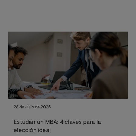
28 de Julio de 2025
Estudiar un MBA: 4 claves para la
elección ideal