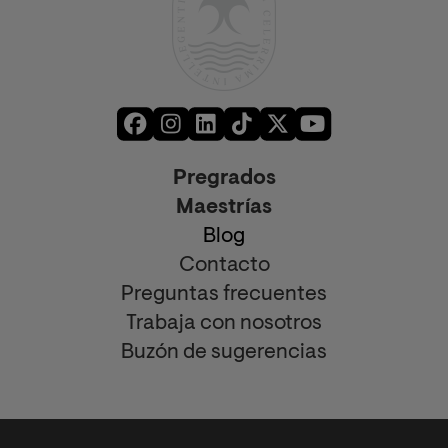
Pregrados
Maestrías
Blog
Contacto
Preguntas frecuentes
Trabaja con nosotros
Buzón de sugerencias