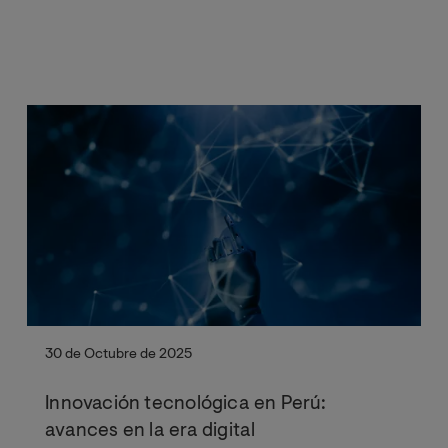
30 de Octubre de 2025
Innovación tecnológica en Perú:
avances en la era digital