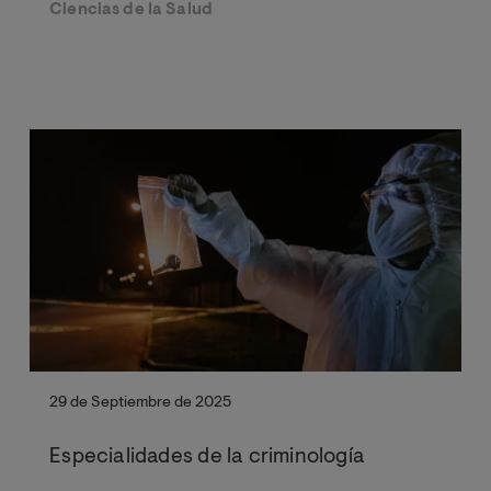
Ciencias de la Salud
29 de Septiembre de 2025
Especialidades de la criminología