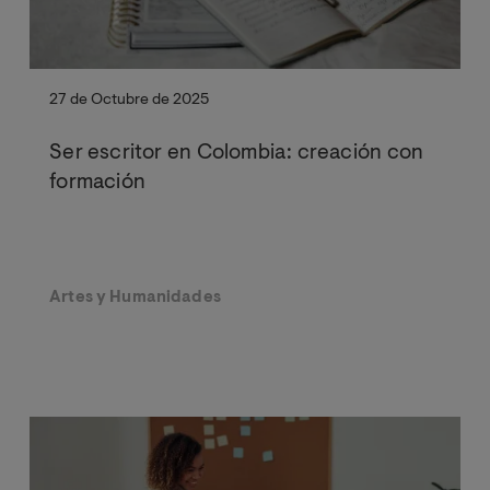
27 de Octubre de 2025
Ser escritor en Colombia: creación con
formación
Artes y Humanidades