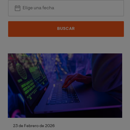
23 de Febrero de 2026