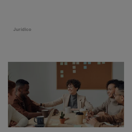
Jurídico