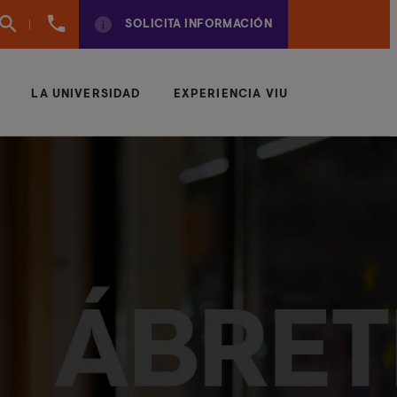
961
SOLICITA INFORMACIÓN
924
950
LA UNIVERSIDAD
EXPERIENCIA VIU