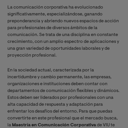
La comunicación corporativa ha evolucionado
significativamente, especializándose, ganando
preponderancia y abriendo nuevos espacios de acción
para profesionales de diversos ámbitos de la
comunicación. Se trata de una disciplina en constante
crecimiento, con un amplio espectro de aplicaciones y
una gran variedad de oportunidades laborales y de
proyección profesional.
En la sociedad actual, caracterizada por la
incertidumbre y cambio permanente, las empresas,
organizaciones e instituciones deben contar con
departamentos de comunicación flexibles y dinámicos.
Estos deben ser liderados por profesionales con una
alta capacidad de respuesta y adaptación para
enfrentar los desafíos del entorno. Para que puedas
convertirte en este profesional que el mercado busca,
la
Maestría en Comunicación Corporativa
de VIU te