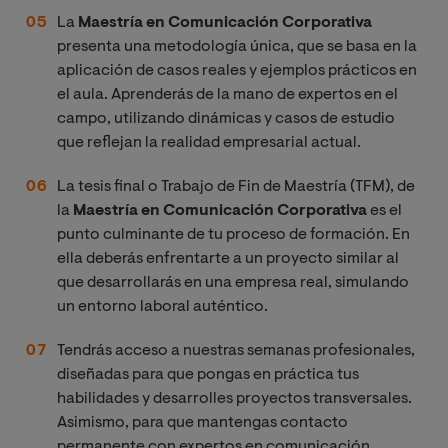
La
Maestría en Comunicación Corporativa
presenta una metodología única, que se basa en la
aplicación de casos reales y ejemplos prácticos en
el aula. Aprenderás de la mano de expertos en el
campo, utilizando dinámicas y casos de estudio
que reflejan la realidad empresarial actual.
La tesis final o Trabajo de Fin de Maestría (TFM), de
la
Maestría en Comunicación Corporativa
es el
punto culminante de tu proceso de formación. En
ella deberás enfrentarte a un proyecto similar al
que desarrollarás en una empresa real, simulando
un entorno laboral auténtico.
Tendrás acceso a nuestras semanas profesionales,
diseñadas para que pongas en práctica tus
habilidades y desarrolles proyectos transversales.
Asimismo, para que mantengas contacto
permanente con expertos en comunicación