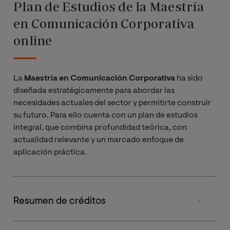
Plan de Estudios de la Maestría
en Comunicación Corporativa
online
La
Maestría en Comunicación Corporativa
ha sido
diseñada estratégicamente para abordar las
necesidades actuales del sector y permitirte construir
su futuro. Para ello cuenta con un plan de estudios
integral, que combina profundidad teórica, con
actualidad relevante y un marcado enfoque de
aplicación práctica.
Resumen de créditos