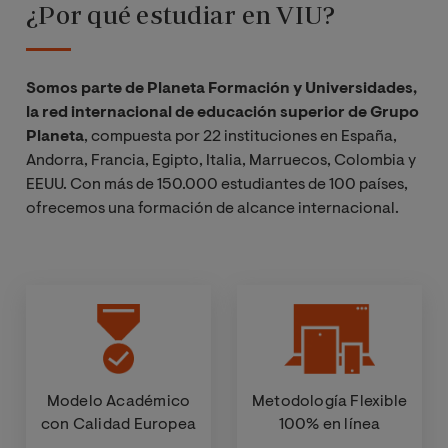
¿Por qué estudiar en VIU?
Somos parte de Planeta Formación y Universidades,
la red internacional de educación superior de Grupo
Planeta
, compuesta por 22 instituciones en España,
Andorra, Francia, Egipto, Italia, Marruecos, Colombia y
EEUU. Con más de 150.000 estudiantes de 100 países,
ofrecemos una formación de alcance internacional.
Modelo Académico
Metodología Flexible
con Calidad Europea
100% en línea