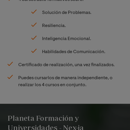
Solución de Problemas.
Resiliencia.
Inteligencia Emocional.
Habilidades de Comunicación.
Certificado de realización, una vez finalizados.
Puedes cursarlos de manera independiente, o
realizar los 4 cursos en conjunto.
Planeta Formación y
Universidades - Nex·ia