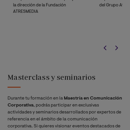
la dirección de la Fundación
del Grupo Atre
ATRESMEDIA
Masterclass y seminarios
Durante tu formación en la
Maestría en Comunicación
Corporativa
, podrás participar en exclusivas
actividades y seminarios desarrollados por expertos de
referencia en el ámbito de la comunicación
corporativa. Si quieres visionar eventos destacados de