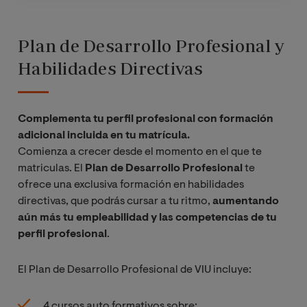
Plan de Desarrollo Profesional y
Habilidades Directivas
Complementa tu perfil profesional con formación
adicional incluida en tu matrícula.
Comienza a crecer desde el momento en el que te
matriculas. El
Plan de Desarrollo Profesional
te
ofrece una exclusiva formación en habilidades
directivas, que podrás cursar a tu ritmo,
aumentando
aún más tu empleabilidad y las competencias de tu
perfil profesional
.
El Plan de Desarrollo Profesional de VIU incluye:
4 cursos auto formativos sobre: