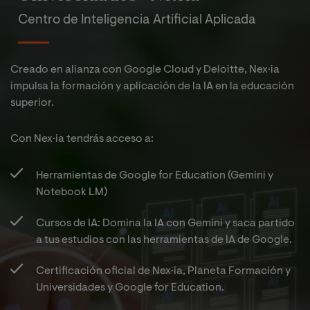
Centro de Inteligencia Artificial Aplicada
Creado en alianza con Google Cloud y Deloitte, Nex·ia
impulsa la formación y aplicación de la IA en la educación
superior.
Con Nex·ia tendrás acceso a:​
Herramientas de Google for Education (Gemini y
Notebook LM)​
Cursos de IA: Domina la IA con Gemini y saca partido
a tus estudios con las herramientas de IA de Google.​
Certificación oficial de Nex·ia, Planeta Formación y
Universidades y Google for Education.​