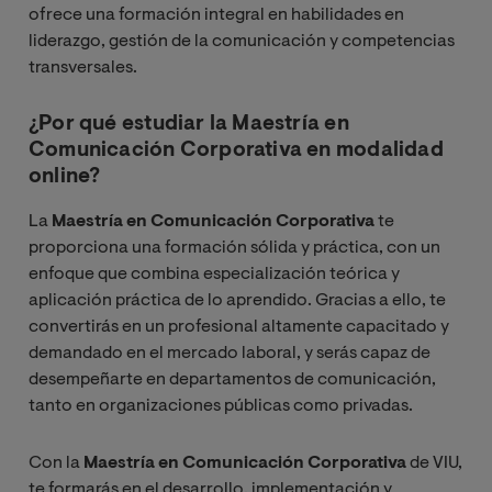
ofrece una formación integral en habilidades en
liderazgo, gestión de la comunicación y competencias
transversales.
¿Por qué estudiar la Maestría en
Comunicación Corporativa en modalidad
online?
La
Maestría en Comunicación Corporativa
te
proporciona una formación sólida y práctica, con un
enfoque que combina especialización teórica y
aplicación práctica de lo aprendido. Gracias a ello, te
convertirás en un profesional altamente capacitado y
demandado en el mercado laboral, y serás capaz de
desempeñarte en departamentos de comunicación,
tanto en organizaciones públicas como privadas.
Con la
Maestría en Comunicación Corporativa
de VIU,
te formarás en el desarrollo, implementación y