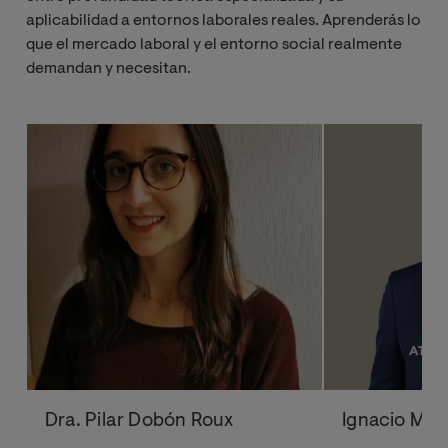
aplicabilidad a entornos laborales reales. Aprenderás lo
que el mercado laboral y el entorno social realmente
demandan y necesitan.
Dra. Pilar Dobón Roux
Ignacio Mat