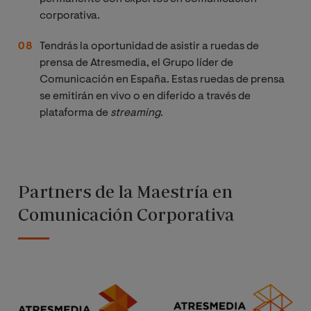
corporativa.
Tendrás la oportunidad de asistir a ruedas de
prensa de Atresmedia, el Grupo líder de
Comunicación en España. Estas ruedas de prensa
se emitirán en vivo o en diferido a través de
plataforma de
streaming
.
Partners de la Maestría en
Comunicación Corporativa