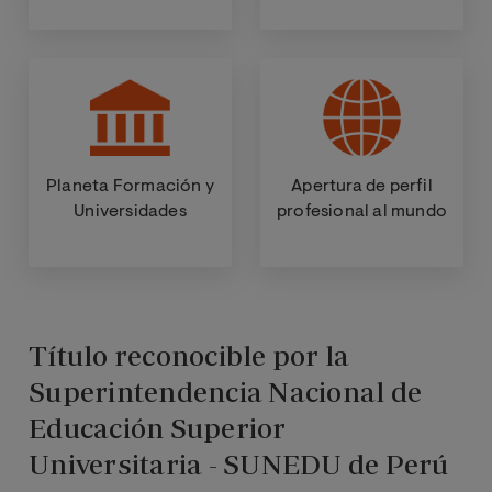
Planeta Formación y
Apertura de perfil
Universidades
profesional al mundo
Título reconocible por la
Superintendencia Nacional de
Educación Superior
Universitaria - SUNEDU de Perú