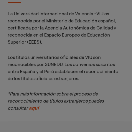
La Universidad Internacional de Valencia -VIU es
reconocida por el Ministerio de Educación español,
certificada por la Agencia Autonómica de Calidad y
reconocida en el Espacio Europeo de Educación
Superior (EEES).
Los títulos universitarios oficiales de VIU son
reconocibles por SUNEDU. Los convenios suscritos
entre España y el Perú establecen el reconocimiento
de los títulos oficiales extranjeros.
*Para más información sobre el proceso de 
reconocimiento de títulos extranjeros puedes 
consultar 
aquí