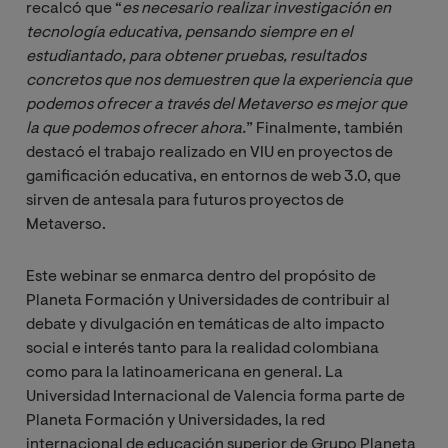
recalcó que “
es necesario realizar investigación en 
tecnología educativa, pensando siempre en el 
estudiantado, para obtener pruebas, resultados 
concretos que nos demuestren que la experiencia que 
podemos ofrecer a través del Metaverso es mejor que 
la que podemos ofrecer ahora.
” Finalmente, también
destacó el trabajo realizado en VIU en proyectos de
gamificación educativa, en entornos de web 3.0, que
sirven de antesala para futuros proyectos de
Metaverso.
Este webinar se enmarca dentro del propósito de
Planeta Formación y Universidades de contribuir al
debate y divulgación en temáticas de alto impacto
social e interés tanto para la realidad colombiana
como para la latinoamericana en general. La
Universidad Internacional de Valencia forma parte de
Planeta Formación y Universidades, la red
internacional de educación superior de Grupo Planeta