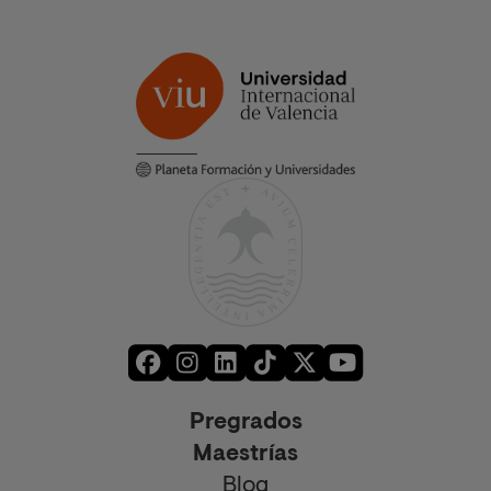
Pregrados
Maestrías
Blog