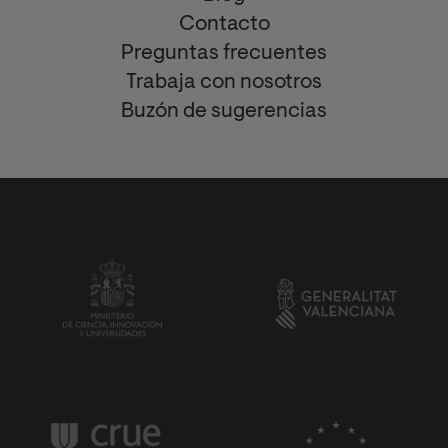
Contacto
Preguntas frecuentes
Trabaja con nosotros
Buzón de sugerencias