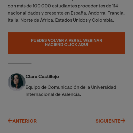
con más de 100.000 estudiantes procedentes de 114
nacionalidades y presente en España, Andorra, Francia,
Italia, Norte de África, Estados Unidos y Colombia.
PUEDES VOLVER A VER EL WEBINAR
HACIEND CLICK AQUÍ
Clara Castillejo
Equipo de Comunicación de la Universidad
Internacional de Valencia.
ANTERIOR
SIGUIENTE