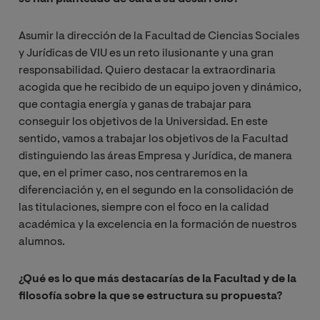
Asumir la dirección de la Facultad de Ciencias Sociales
y Jurídicas de VIU es un reto ilusionante y una gran
responsabilidad. Quiero destacar la extraordinaria
acogida que he recibido de un equipo joven y dinámico,
que contagia energía y ganas de trabajar para
conseguir los objetivos de la Universidad. En este
sentido, vamos a trabajar los objetivos de la Facultad
distinguiendo las áreas Empresa y Jurídica, de manera
que, en el primer caso, nos centraremos en la
diferenciación y, en el segundo en la consolidación de
las titulaciones, siempre con el foco en la calidad
académica y la excelencia en la formación de nuestros
alumnos.
¿Qué es lo que más destacarías de la Facultad y de la
filosofía sobre la que se estructura su propuesta?