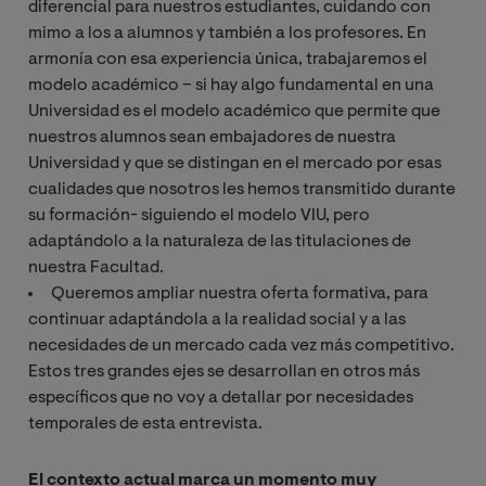
diferencial para nuestros estudiantes, cuidando con
mimo a los a alumnos y también a los profesores. En
armonía con esa experiencia única, trabajaremos el
modelo académico – si hay algo fundamental en una
Universidad es el modelo académico que permite que
nuestros alumnos sean embajadores de nuestra
Universidad y que se distingan en el mercado por esas
cualidades que nosotros les hemos transmitido durante
su formación- siguiendo el modelo VIU, pero
adaptándolo a la naturaleza de las titulaciones de
nuestra Facultad.
Queremos ampliar nuestra oferta formativa, para
continuar adaptándola a la realidad social y a las
necesidades de un mercado cada vez más competitivo.
Estos tres grandes ejes se desarrollan en otros más
específicos que no voy a detallar por necesidades
temporales de esta entrevista.
El contexto actual marca un momento muy