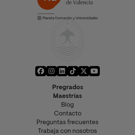
Pregrados
Maestrías
Blog
Contacto
Preguntas frecuentes
Trabaja con nosotros