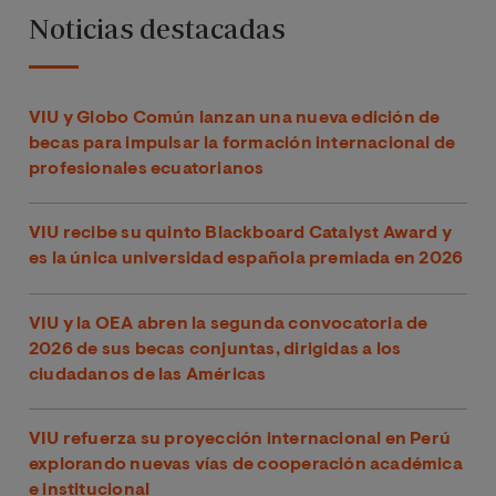
Noticias destacadas
VIU y Globo Común lanzan una nueva edición de
becas para impulsar la formación internacional de
profesionales ecuatorianos
VIU recibe su quinto Blackboard Catalyst Award y
es la única universidad española premiada en 2026
VIU y la OEA abren la segunda convocatoria de
2026 de sus becas conjuntas, dirigidas a los
ciudadanos de las Américas
VIU refuerza su proyección internacional en Perú
explorando nuevas vías de cooperación académica
e institucional