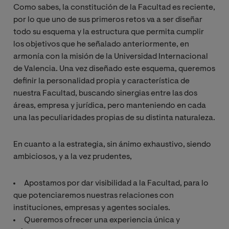
Como sabes, la constitución de la Facultad es reciente,
por lo que uno de sus primeros retos va a ser diseñar
todo su esquema y la estructura que permita cumplir
los objetivos que he señalado anteriormente, en
armonía con la misión de la Universidad Internacional
de Valencia. Una vez diseñado este esquema, queremos
definir la personalidad propia y característica de
nuestra Facultad, buscando sinergias entre las dos
áreas, empresa y jurídica, pero manteniendo en cada
una las peculiaridades propias de su distinta naturaleza.
En cuanto a la estrategia, sin ánimo exhaustivo, siendo
ambiciosos, y a la vez prudentes,
Apostamos por dar visibilidad a la Facultad, para lo
que potenciaremos nuestras relaciones con
instituciones, empresas y agentes sociales.
Queremos ofrecer una experiencia única y