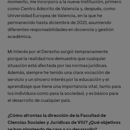
momento, me incorporo a la nueva institución, primero
como Centro Adscrito de Valencia y, después, como
Universidad Europea de Valencia, en la que he
permanecido hasta diciembre de 2021, asumiendo
diferentes responsabilidades en docencia y gestión
académica.
Mi interés por el Derecho surgió tempranamente
porque la realidad nos demuestra que cualquier
situación está afectada por las normas jurídicas.
Además, siempre he tenido una clara vocación de
servicio y un sincero interés por la educación y el
aprendizaje que tiene una importancia vital, tanto para
los individuos como para la sociedad, y es básico para
el desarrollo de cualquier país.
¿Cómo afrontas la dirección de la Facultad de
Ciencias Sociales y Jurídicas de VIU? ¿Qué objetivos
se han planteado de cara a su desarrollo?