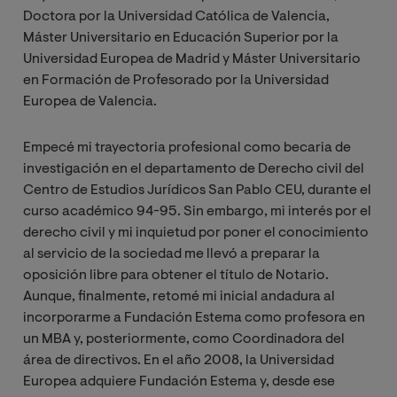
Doctora por la Universidad Católica de Valencia,
Máster Universitario en Educación Superior por la
Universidad Europea de Madrid y Máster Universitario
en Formación de Profesorado por la Universidad
Europea de Valencia.
Empecé mi trayectoria profesional como becaria de
investigación en el departamento de Derecho civil del
Centro de Estudios Jurídicos San Pablo CEU, durante el
curso académico 94-95. Sin embargo, mi interés por el
derecho civil y mi inquietud por poner el conocimiento
al servicio de la sociedad me llevó a preparar la
oposición libre para obtener el título de Notario.
Aunque, finalmente, retomé mi inicial andadura al
incorporarme a Fundación Estema como profesora en
un MBA y, posteriormente, como Coordinadora del
área de directivos. En el año 2008, la Universidad
Europea adquiere Fundación Estema y, desde ese