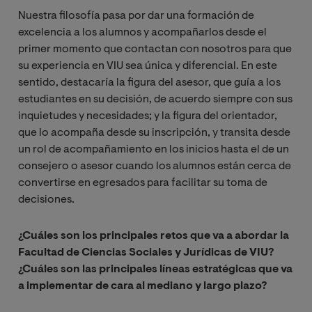
Nuestra filosofía pasa por dar una formación de
excelencia a los alumnos y acompañarlos desde el
primer momento que contactan con nosotros para que
su experiencia en VIU sea única y diferencial. En este
sentido, destacaría la figura del asesor, que guía a los
estudiantes en su decisión, de acuerdo siempre con sus
inquietudes y necesidades; y la figura del orientador,
que lo acompaña desde su inscripción, y transita desde
un rol de acompañamiento en los inicios hasta el de un
consejero o asesor cuando los alumnos están cerca de
convertirse en egresados para facilitar su toma de
decisiones.
¿Cuáles son los principales retos que va a abordar la
Facultad de Ciencias Sociales y Jurídicas de VIU?
¿Cuáles son las principales líneas estratégicas que va
a implementar de cara al mediano y largo plazo?