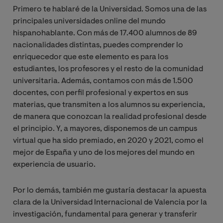
Primero te hablaré de la Universidad. Somos una de las
principales universidades online del mundo
hispanohablante. Con más de 17.400 alumnos de 89
nacionalidades distintas, puedes comprender lo
enriquecedor que este elemento es para los
estudiantes, los profesores y el resto de la comunidad
universitaria. Además, contamos con más de 1.500
docentes, con perfil profesional y expertos en sus
materias, que transmiten a los alumnos su experiencia,
de manera que conozcan la realidad profesional desde
el principio. Y, a mayores, disponemos de un campus
virtual que ha sido premiado, en 2020 y 2021, como el
mejor de España y uno de los mejores del mundo en
experiencia de usuario.
Por lo demás, también me gustaría destacar la apuesta
clara de la Universidad Internacional de Valencia por la
investigación, fundamental para generar y transferir