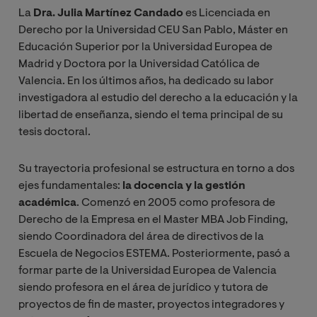
La
Dra. Julia Martínez Candado
es Licenciada en
Derecho por la Universidad CEU San Pablo, Máster en
Educación Superior por la Universidad Europea de
Madrid y Doctora por la Universidad Católica de
Valencia. En los últimos años, ha dedicado su labor
investigadora al estudio del derecho a la educación y la
libertad de enseñanza, siendo el tema principal de su
tesis doctoral.
Su trayectoria profesional se estructura en torno a dos
ejes fundamentales:
la docencia y la gestión
académica
. Comenzó en 2005 como profesora de
Derecho de la Empresa en el Master MBA Job Finding,
siendo Coordinadora del área de directivos de la
Escuela de Negocios ESTEMA. Posteriormente, pasó a
formar parte de la Universidad Europea de Valencia
siendo profesora en el área de jurídico y tutora de
proyectos de fin de master, proyectos integradores y