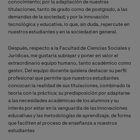
conocimiento; por la adaptación de nuestras
titulaciones, tanto de grado como de postgrado, a las
demandas de la sociedad; y por la innovación
tecnológica y educativa, lo que, sin duda, repercute en
nuestros estudiantes y en la sociedad en general.
Después, respecto a la Facultad de Ciencias Sociales y
Jurídicas, me gustaría subrayar y poner en valor el
extraordinario equipo humano, tanto académico como
gestor. Del equipo docente quisiera destacar su perfil
profesional que permite que nuestros estudiantes
conozcan la realidad de sus titulaciones, combinado la
teoría con la práctica; su predisposición por adaptarse
a las necesidades académicas de los alumnos y su
interés por estar en la vanguardia de las innovaciones
educativas y las metodologías de aprendizaje, de forma
que faciliten el proceso de enseñanza a nuestros
estudiantes