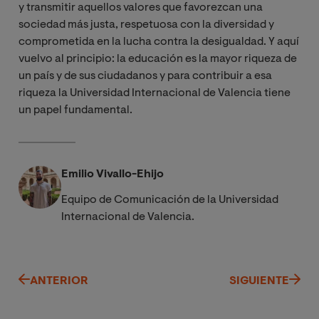
y transmitir aquellos valores que favorezcan una
sociedad más justa, respetuosa con la diversidad y
comprometida en la lucha contra la desigualdad. Y aquí
vuelvo al principio: la educación es la mayor riqueza de
un país y de sus ciudadanos y para contribuir a esa
riqueza la Universidad Internacional de Valencia tiene
un papel fundamental.
Emilio Vivallo-Ehijo
Equipo de Comunicación de la Universidad
Internacional de Valencia.
ANTERIOR
SIGUIENTE