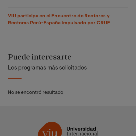
VIU participa en el Encuentro de Rectores y
Rectoras Perú-España impulsado por CRUE
Puede interesarte
Los programas más solicitados
No se encontró resultado