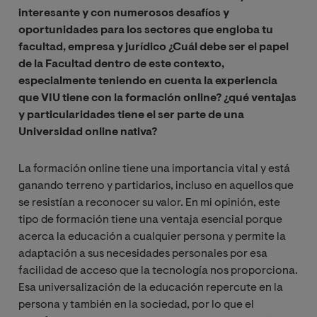
interesante y con numerosos desafíos y
oportunidades para los sectores que engloba tu
facultad, empresa y jurídico ¿Cuál debe ser el papel
de la Facultad dentro de este contexto,
especialmente teniendo en cuenta la experiencia
que VIU tiene con la formación online? ¿qué ventajas
y particularidades tiene el ser parte de una
Universidad online nativa?
La formación online tiene una importancia vital y está
ganando terreno y partidarios, incluso en aquellos que
se resistían a reconocer su valor. En mi opinión, este
tipo de formación tiene una ventaja esencial porque
acerca la educación a cualquier persona y permite la
adaptación a sus necesidades personales por esa
facilidad de acceso que la tecnología nos proporciona.
Esa universalización de la educación repercute en la
persona y también en la sociedad, por lo que el