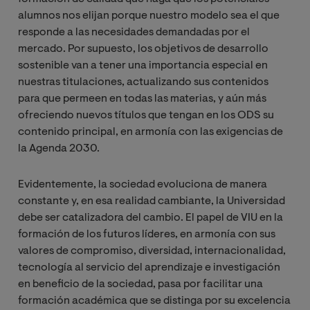
alumnos nos elijan porque nuestro modelo sea el que
responde a las necesidades demandadas por el
mercado. Por supuesto, los objetivos de desarrollo
sostenible van a tener una importancia especial en
nuestras titulaciones, actualizando sus contenidos
para que permeen en todas las materias, y aún más
ofreciendo nuevos títulos que tengan en los ODS su
contenido principal, en armonía con las exigencias de
la Agenda 2030.
Evidentemente, la sociedad evoluciona de manera
constante y, en esa realidad cambiante, la Universidad
debe ser catalizadora del cambio. El papel de VIU en la
formación de los futuros líderes, en armonía con sus
valores de compromiso, diversidad, internacionalidad,
tecnología al servicio del aprendizaje e investigación
en beneficio de la sociedad, pasa por facilitar una
formación académica que se distinga por su excelencia