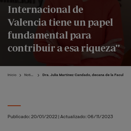
Internacional de
Valencia tiene un papel
fundamental para
contribuir a esa riqueza”
Inicio
Noticias
Dra. Julia Martínez Candado, decana de la Facultad d
Publicado:
20/01/2022
|
Actualizado:
06/11/2023