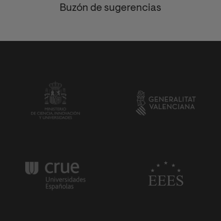
Buzón de sugerencias